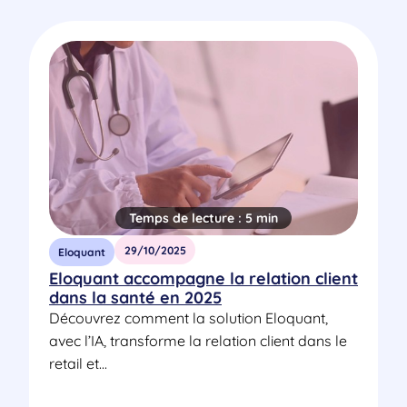
Temps de lecture :
5 min
29/10/2025
Eloquant
Eloquant accompagne la relation client
dans la santé en 2025
Découvrez comment la solution Eloquant,
avec l’IA, transforme la relation client dans le
retail et...