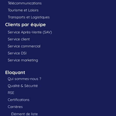
Télécommunications
Tourisme et Loisirs
Transports et Logistiques
Clients par équipe
Service Après-Vente (SAV)
Service client
Service commercial
Service DSI
Service marketing
Eloquant
Qui sommes-nous ?
Qualité & Sécurité
RSE
Certifications
Carrières
Élément de liste