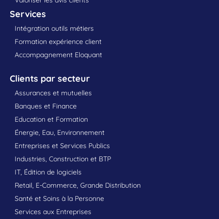
Services
Intégration outils métiers
Formation expérience client
Accompagnement Eloquant
Clients par secteur
Assurances et mutuelles
Banques et Finance
Education et Formation
Énergie, Eau, Environnement
Entreprises et Services Publics
Industries, Construction et BTP
IT, Édition de logiciels
Retail, E-Commerce, Grande Distribution
Santé et Soins à la Personne
Services aux Entreprises