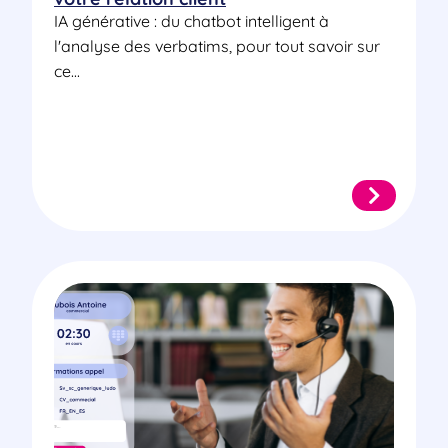
IA générative : du chatbot intelligent à
l'analyse des verbatims, pour tout savoir sur
ce...