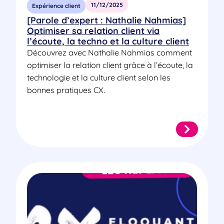
11/12/2025
Expérience client
[Parole d’expert : Nathalie Nahmias]
Optimiser sa relation client via
l’écoute, la techno et la culture client
Découvrez avec Nathalie Nahmias comment
optimiser la relation client grâce à l’écoute, la
technologie et la culture client selon les
bonnes pratiques CX.