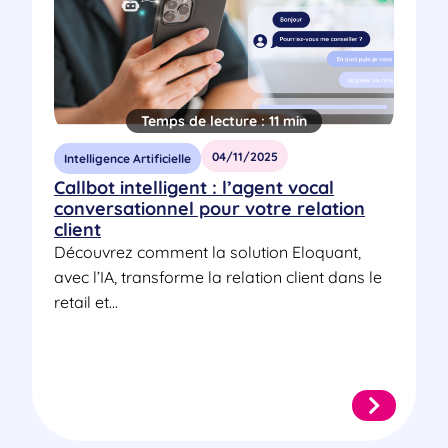
Temps de lecture :
11 min
04/11/2025
Intelligence Artificielle
Callbot intelligent : l’agent vocal
conversationnel pour votre relation
client
Découvrez comment la solution Eloquant,
avec l’IA, transforme la relation client dans le
retail et...