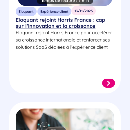
Temps de lecture :
7 min
13/11/2025
Eloquant
Expérience client
Eloquant rejoint Harris France : cap
sur l’innovation et la croissance
Eloquant rejoint Harris France pour accélérer
sa croissance internationale et renforcer ses
solutions SaaS dédiées à l’expérience client.