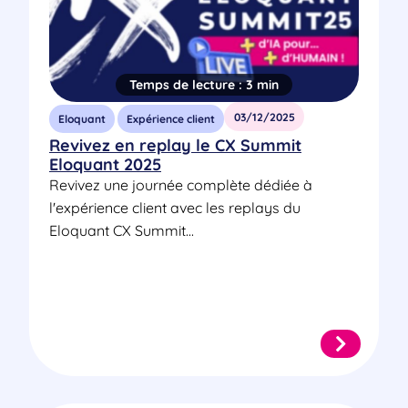
Temps de lecture :
3 min
03/12/2025
Eloquant
Expérience client
Revivez en replay le CX Summit
Eloquant 2025
Revivez une journée complète dédiée à
l'expérience client avec les replays du
Eloquant CX Summit...