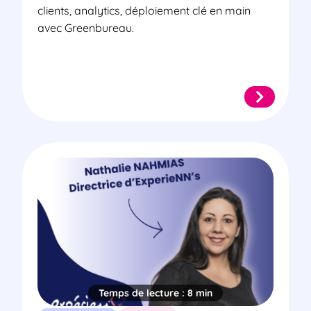
clients, analytics, déploiement clé en main
avec Greenbureau.
Temps de lecture :
8 min