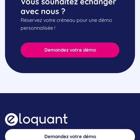
Vous souhaitez échanger
avec nous ?
Réservez votre créneau pour une démo
personnalisée !
Demandez votre démo
Demandez votre démo