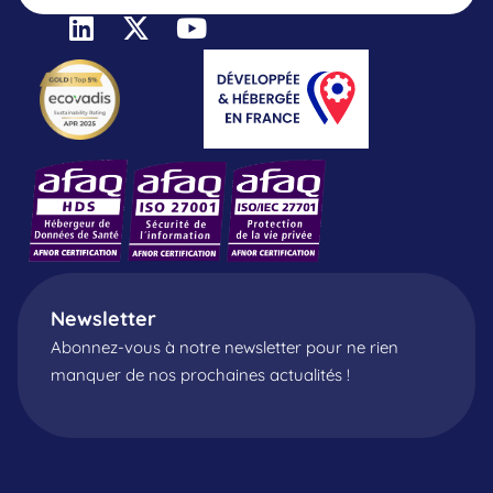
Newsletter
Abonnez-vous à notre newsletter pour ne rien
manquer de nos prochaines actualités !