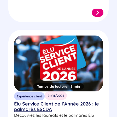
Temps de lecture :
8 min
21/11/2025
Expérience client
Élu Service Client de l’Année 2026 : le
palmarès ESCDA
Découvrez les lauréats et le palmarès Élu