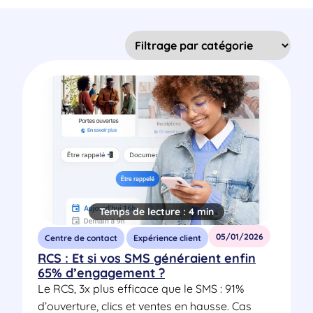
Temps de lecture :
4 min
05/01/2026
Centre de contact
Expérience client
RCS : Et si vos SMS généraient enfin
65% d’engagement ?
Le RCS, 3x plus efficace que le SMS : 91%
d’ouverture, clics et ventes en hausse. Cas