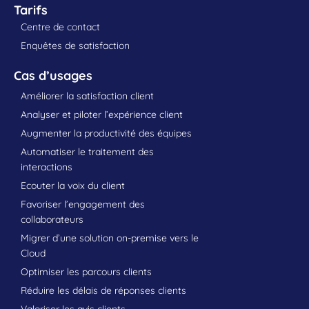
Tarifs
Centre de contact
Enquêtes de satisfaction
Cas d’usages
Améliorer la satisfaction client
Analyser et piloter l’expérience client
Augmenter la productivité des équipes
Automatiser le traitement des
interactions
Ecouter la voix du client
Favoriser l’engagement des
collaborateurs
Migrer d’une solution on-premise vers le
Cloud
Optimiser les parcours clients
Réduire les délais de réponses clients
Valoriser les avis clients