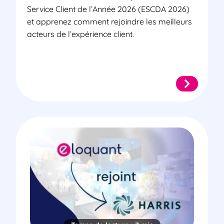
Service Client de l’Année 2026 (ESCDA 2026)
et apprenez comment rejoindre les meilleurs
acteurs de l’expérience client.