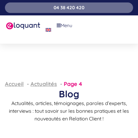
04 38 420 420
Menu
Accueil
Actualités
Page 4
Blog
Actualités, articles, témoignages, paroles d’experts,
interviews : tout savoir sur les bonnes pratiques et les
nouveautés en Relation Client !