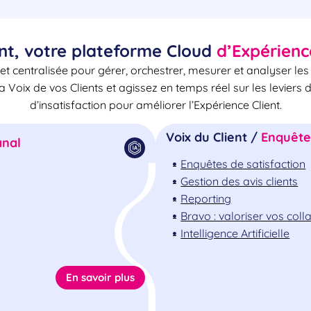
nt, votre plateforme Cloud
d’Expérienc
et centralisée pour gérer, orchestrer, mesurer et analyser le
la Voix de vos Clients et agissez en temps réel sur les leviers 
d’insatisfaction pour améliorer l’Expérience Client.
Voix du Client /
Enquêtes
nal
Enquêtes de satisfaction
Gestion des avis clients
Reporting
Bravo : valoriser vos col
Intelligence Artificielle
En savoir plus