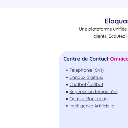
Eloqua
Une plateforme unifiée 
clients. Ecoutez 
Centre de Contact
Omnica
Téléphonie (SVI)
Canaux digitaux
Chatbot/callbot
Supervision temps réel
Quality Monitoring
Intelligence Artificielle