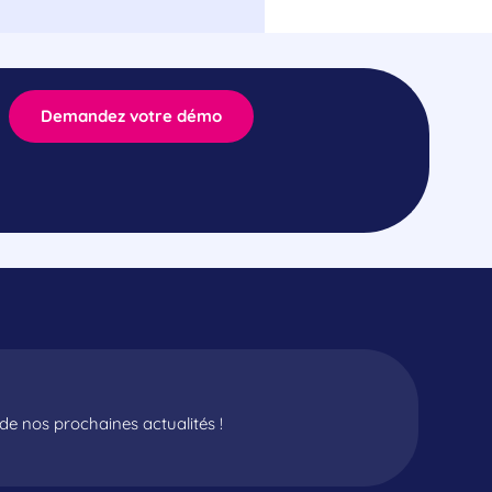
Demandez votre démo
e nos prochaines actualités !