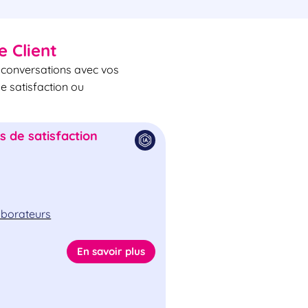
e Client
s conversations avec vos
de satisfaction ou
 de satisfaction
laborateurs
En savoir plus