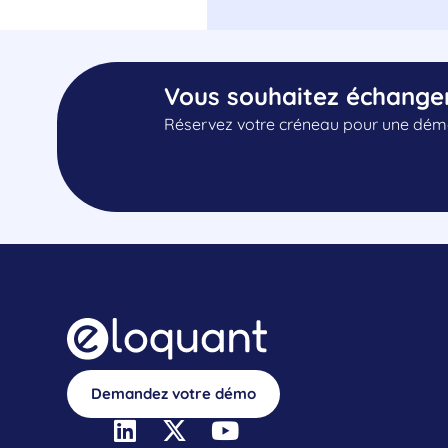
Vous souhaitez échange
Réservez votre créneau pour une démo
Demandez votre démo