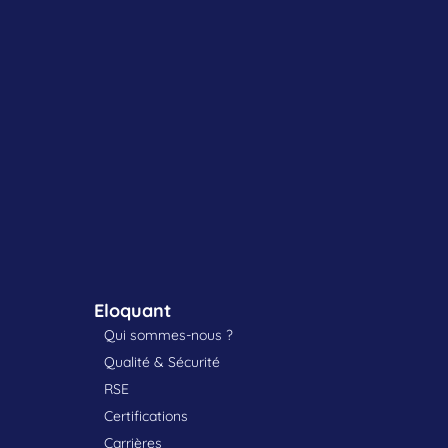
Eloquant
Qui sommes-nous ?
Qualité & Sécurité
RSE
Certifications
Carrières