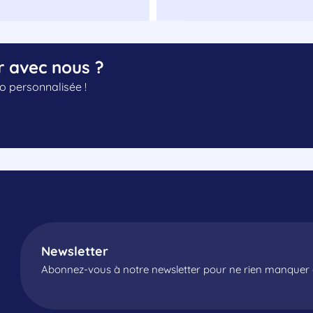
r avec nous ?
 personnalisée !
Newsletter
Abonnez-vous à notre newsletter pour ne rien manquer d