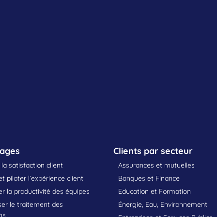
sages
Clients par secteur
la satisfaction client
Assurances et mutuelles
t piloter l’expérience client
Banques et Finance
 la productivité des équipes
Education et Formation
er le traitement des
Énergie, Eau, Environnement
ns