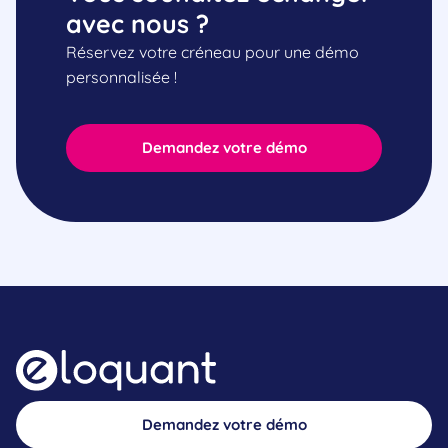
avec nous ?
Réservez votre créneau pour une démo
personnalisée !
Demandez votre démo
Demandez votre démo