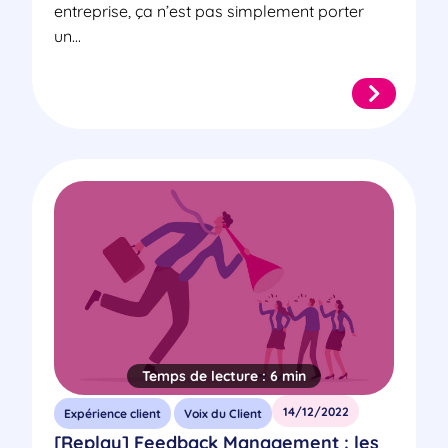
entreprise, ça n’est pas simplement porter
un...
Temps de lecture :
6 min
14/12/2022
Expérience client
Voix du Client
[Replay] Feedback Management : les