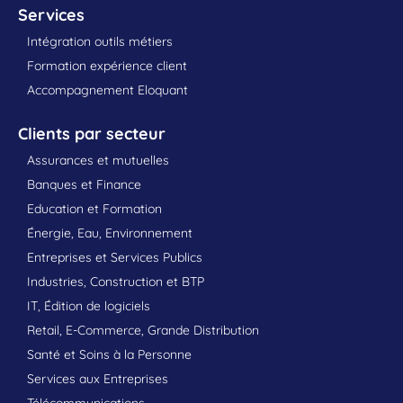
Services
Intégration outils métiers
Formation expérience client
Accompagnement Eloquant
Clients par secteur
Assurances et mutuelles
Banques et Finance
Education et Formation
Énergie, Eau, Environnement
Entreprises et Services Publics
Industries, Construction et BTP
IT, Édition de logiciels
Retail, E-Commerce, Grande Distribution
Santé et Soins à la Personne
Services aux Entreprises
Télécommunications