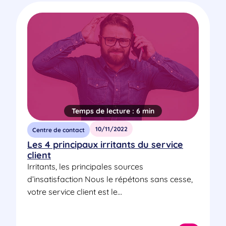
Temps de lecture :
6 min
10/11/2022
Centre de contact
Les 4 principaux irritants du service
client
Irritants, les principales sources
d’insatisfaction Nous le répétons sans cesse,
votre service client est le...