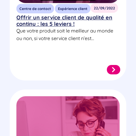
22/09/2022
Centre de contact
Expérience client
Offrir un service client de qualité en
continu : les 5 leviers !
Que votre produit soit le meilleur au monde
ou non, si votre service client n’est...