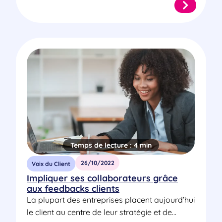
Temps de lecture :
4 min
26/10/2022
Voix du Client
Impliquer ses collaborateurs grâce
aux feedbacks clients
La plupart des entreprises placent aujourd’hui
le client au centre de leur stratégie et de...