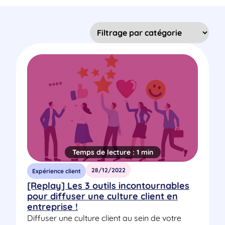
Temps de lecture :
1 min
28/12/2022
Expérience client
[Replay] Les 3 outils incontournables
pour diffuser une culture client en
entreprise !
Diffuser une culture client au sein de votre