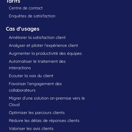
Tarifs
Centre de contact
Enquêtes de satisfaction
Cas d’usages
Améliorer la satisfaction client
Analyser et piloter l’expérience client
Augmenter la productivité des équipes
Automatiser le traitement des
interactions
Ecouter la voix du client
Favoriser l’engagement des
collaborateurs
Migrer d’une solution on-premise vers le
Cloud
Optimiser les parcours clients
Réduire les délais de réponses clients
Valoriser les avis clients