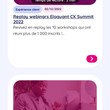
Temps de lecture :
2 min
02/12/2022
Expérience client
Replay webinars Eloquant CX Summit
2022
Revivez en replay les 10 workshops qui ont
réuni plus de 1 000 inscrits !...