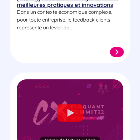
meilleures pratiques et innovations
Dans un contexte économique complexe,
pour toute entreprise, le feedback clients
représente un levier de...