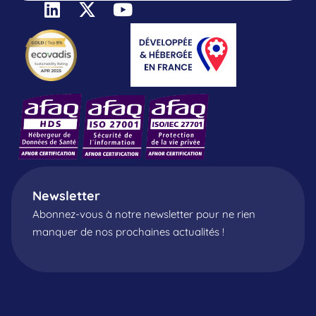
Newsletter
Abonnez-vous à notre newsletter pour ne rien
manquer de nos prochaines actualités !