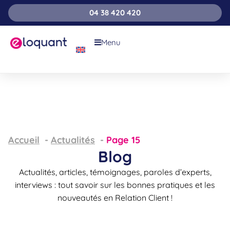
04 38 420 420
Menu
Accueil
Actualités
Page 15
Blog
Actualités, articles, témoignages, paroles d’experts,
interviews : tout savoir sur les bonnes pratiques et les
nouveautés en Relation Client !