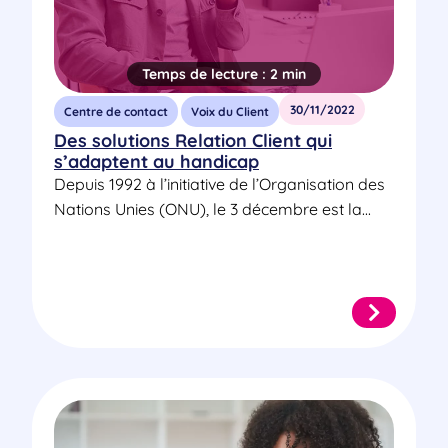
Temps de lecture :
2 min
30/11/2022
Centre de contact
Voix du Client
Des solutions Relation Client qui
s’adaptent au handicap
Depuis 1992 à l’initiative de l’Organisation des
Nations Unies (ONU), le 3 décembre est la...