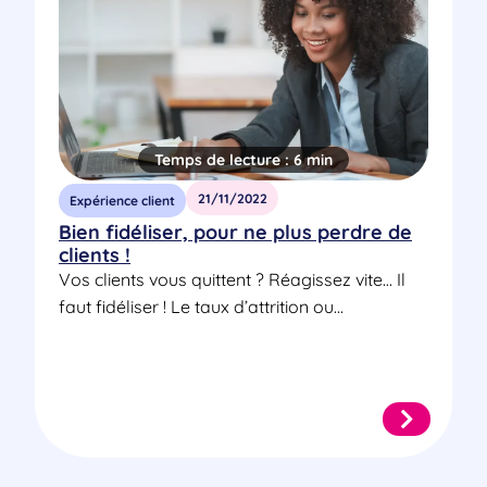
Temps de lecture :
6 min
21/11/2022
Expérience client
Bien fidéliser, pour ne plus perdre de
clients !
Vos clients vous quittent ? Réagissez vite… Il
faut fidéliser ! Le taux d’attrition ou...