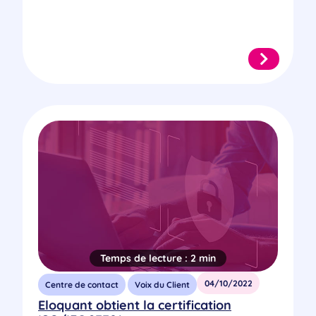
Temps de lecture :
2 min
04/10/2022
Centre de contact
Voix du Client
Eloquant obtient la certification