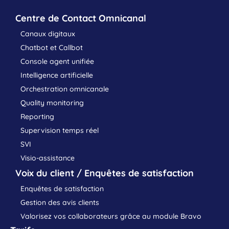
Centre de Contact Omnicanal
Canaux digitaux
Chatbot et Callbot
Console agent unifiée
Intelligence artificielle
Orchestration omnicanale
Quality monitoring
Reporting
Supervision temps réel
SVI
Visio-assistance
Voix du client / Enquêtes de satisfaction
Enquêtes de satisfaction
Gestion des avis clients
Valorisez vos collaborateurs grâce au module Bravo