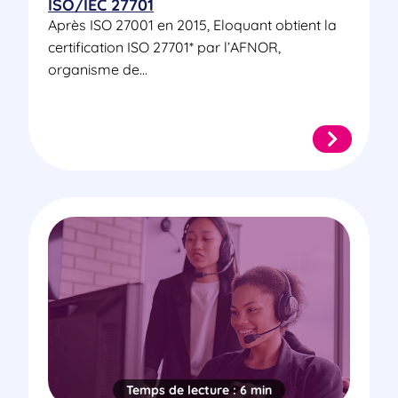
ISO/IEC 27701
Après ISO 27001 en 2015, Eloquant obtient la
certification ISO 27701* par l’AFNOR,
organisme de...
Temps de lecture :
6 min