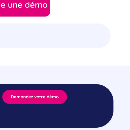
Demandez votre démo