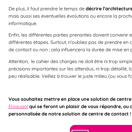
De plus, il faut prendre le temps de
décrire l’architectu
mais aussi ses éventuelles évolutions ou encore la proch
informatique.
Enfin, les différentes parties prenantes doivent convenir
différentes étapes. Surtout, n’oubliez pas de prendre en 
de contact ou non ; cela influencera la durée de mise en 
Attention, le cahier des charges ne doit être ni trop sim
précisions importantes sur les attendus, ni trop détaill
peu réalisable. Veillez à trouver le juste milieu (ou vous f
Vous souhaitez mettre en place une solution de centre
Eloquant
qui se feront un plaisir de vous répondre, 
personnalisée de notre solution de centre de contact 