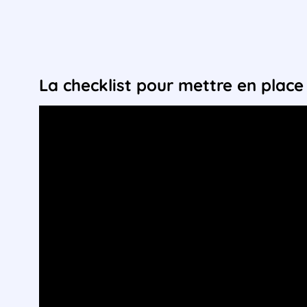
La checklist pour mettre en place