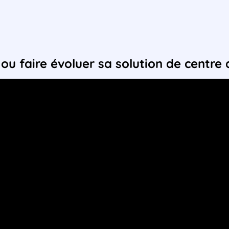
 ou faire évoluer sa solution de centre