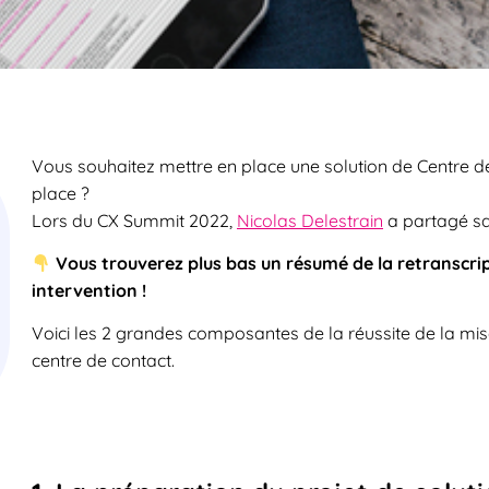
Vous souhaitez mettre en place une solution de Centre de
place ?
Lors du CX Summit 2022,
Nicolas Delestrain
a partagé sa 
Vous trouverez plus bas un résumé de la retranscript
intervention !
Voici les 2 grandes composantes de la réussite de la mi
centre de contact.