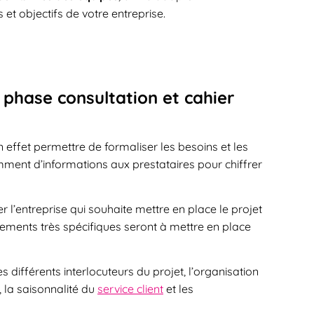
et objectifs de votre entreprise.
a phase consultation et cahier
n effet permettre de formaliser les besoins et les
ment d’informations aux prestataires pour chiffrer
r l’entreprise qui souhaite mettre en place le projet
justements très spécifiques seront à mettre en place
es différents interlocuteurs du projet, l’organisation
, la saisonnalité du
service client
et les