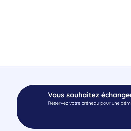
Vous souhaitez échange
Réservez votre créneau pour une démo