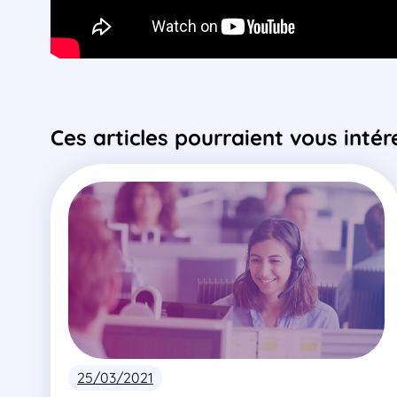
Ces articles pourraient vous intér
25/03/2021