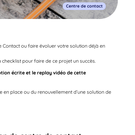
Centre de contact
 Contact ou faire évoluer votre solution déjà en
checklist pour faire de ce projet un succès.
ion écrite et le replay vidéo de cette
se en place ou du renouvellement d’une solution de