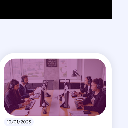
10/01/2023