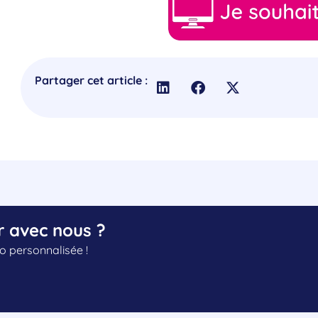
Partager cet article :
r avec nous ?
 personnalisée !