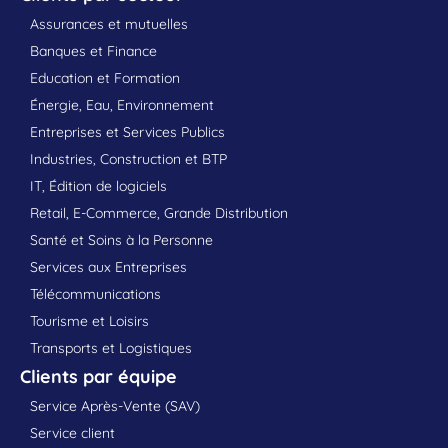
Assurances et mutuelles
Banques et Finance
Education et Formation
Énergie, Eau, Environnement
Entreprises et Services Publics
Industries, Construction et BTP
IT, Édition de logiciels
Retail, E-Commerce, Grande Distribution
Santé et Soins à la Personne
Services aux Entreprises
Télécommunications
Tourisme et Loisirs
Transports et Logistiques
Clients par équipe
Service Après-Vente (SAV)
Service client