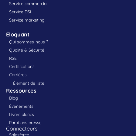
Service commercial
Service DSI
Service marketing
Eloquant
Qui sommes-nous ?
Qualité & Sécurité
RSE
Certifications
Carrières
Élément de liste
Ressources
Blog
Événements
Livres blancs
Parutions presse
Connecteurs
Salesforce