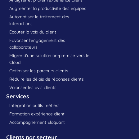
Analyser et piloter l’expérience client
Augmenter la productivité des équipes
Automatiser le traitement des
interactions
Ecouter la voix du client
Favoriser l’engagement des
collaborateurs
Migrer d’une solution on-premise vers le
Cloud
Optimiser les parcours clients
Réduire les délais de réponses clients
Valoriser les avis clients
Services
Intégration outils métiers
Formation expérience client
Accompagnement Eloquant
Clients par secteur