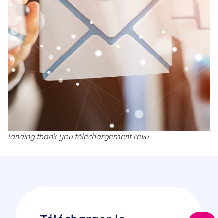
landing thank you téléchargement revu