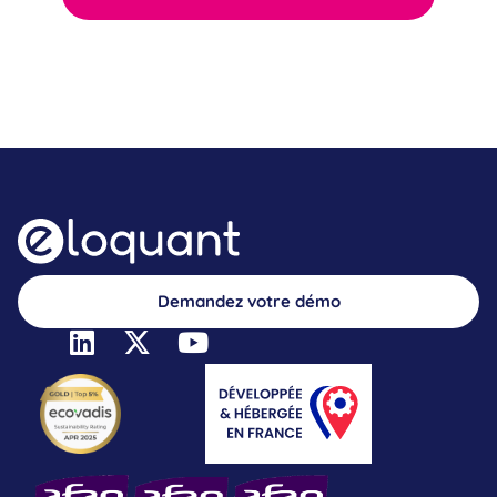
Demandez votre démo