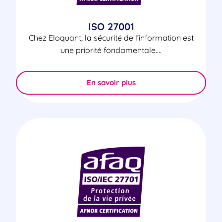
ISO 27001
Chez Eloquant, la sécurité de l’information est
une priorité fondamentale....
En savoir plus