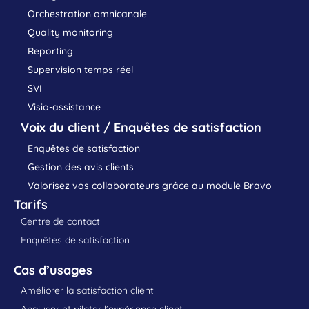
Orchestration omnicanale
Quality monitoring
Reporting
Supervision temps réel
SVI
Visio-assistance
Voix du client / Enquêtes de satisfaction
Enquêtes de satisfaction
Gestion des avis clients
Valorisez vos collaborateurs grâce au module Bravo
Tarifs
Centre de contact
Enquêtes de satisfaction
Cas d’usages
Améliorer la satisfaction client