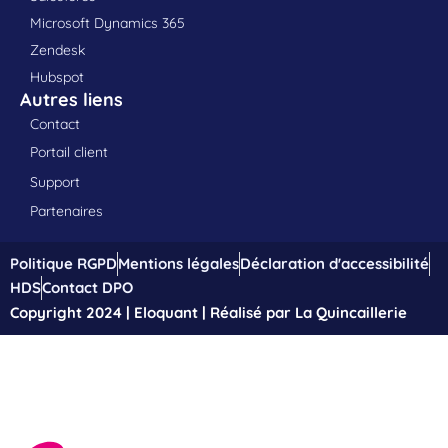
Microsoft Dynamics 365
Zendesk
Hubspot
Autres liens
Contact
Portail client
Support
Partenaires
Politique RGPD
Mentions légales
Déclaration d'accessibilité
HDS
Contact DPO
Copyright 2024 | Eloquant | Réalisé par La Quincaillerie