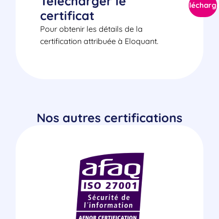
Télécharger le
Télécharg
certificat
Pour obtenir les détails de la
certification attribuée à Eloquant.
Nos autres certifications