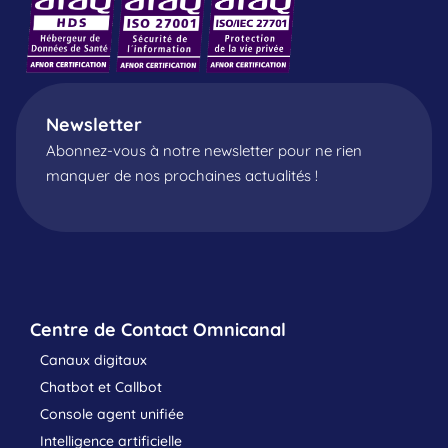
Newsletter
Abonnez-vous à notre newsletter pour ne rien
manquer de nos prochaines actualités !
Centre de Contact Omnicanal
Canaux digitaux
Chatbot et Callbot
Console agent unifiée
Intelligence artificielle