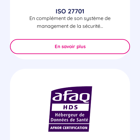
ISO 27701
En complément de son système de
management de la sécurité...
En savoir plus