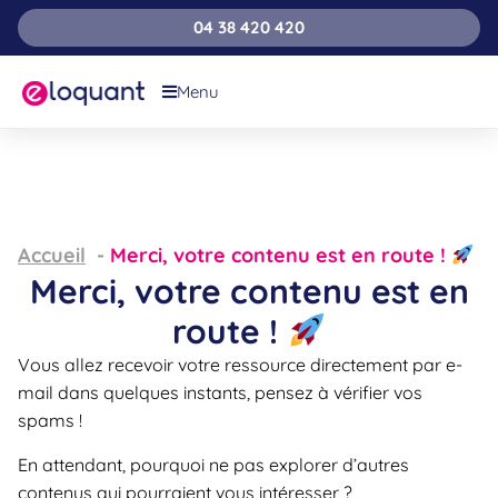
04 38 420 420
Menu
Accueil
Merci, votre contenu est en route !
Merci, votre contenu est en
route !
Vous allez recevoir votre ressource directement par e-
mail dans quelques instants, pensez à vérifier vos
spams !
En attendant, pourquoi ne pas explorer d’autres
contenus qui pourraient vous intéresser ?