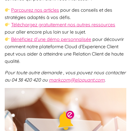
Parcourez nos articles
pour des conseils et des
stratégies adaptés à vos défis.
Téléchargez gratuitement nos autres ressources
pour aller encore plus loin sur le sujet.
Bénéficiez d’une démo personnalisée
pour découvrir
comment notre plateforme Cloud d’Experience Client
peut vous aider à atteindre une Relation Client de haute
qualité.
Pour toute autre demande , vous pouvez nous contacter
au 04 38 420 420 ou
markcom@eloquant.com
.