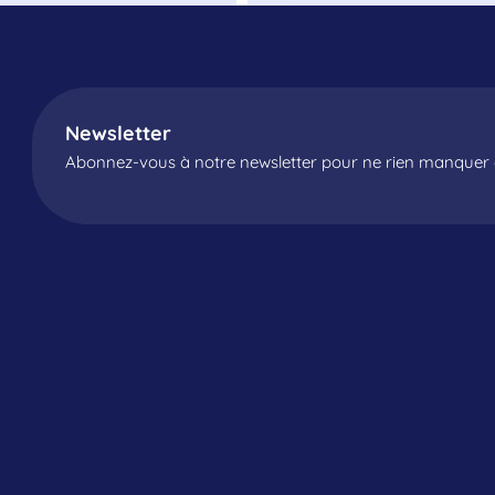
Newsletter
Abonnez-vous à notre newsletter pour ne rien manquer d