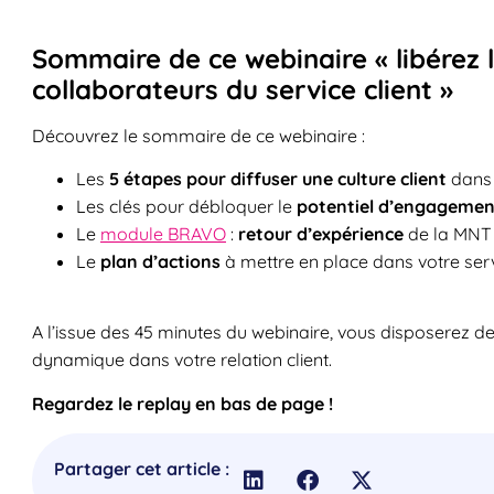
Sommaire de ce webinaire « libérez
collaborateurs du service client »
Découvrez le sommaire de ce webinaire :
Les
5 étapes pour diffuser une culture client
dans 
Les clés pour débloquer le
potentiel d’engagemen
Le
module BRAVO
:
retour d’expérience
de la MNT
Le
plan d’actions
à mettre en place dans votre serv
A l’issue des 45 minutes du webinaire, vous disposerez de
dynamique dans votre relation client.
Regardez le replay en bas de page !
Partager cet article :