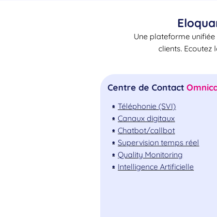
Eloqua
Une plateforme unifiée 
clients. Ecoutez 
Centre de Contact
Omnica
Téléphonie (SVI)
Canaux digitaux
Chatbot/callbot
Supervision temps réel
Quality Monitoring
Intelligence Artificielle