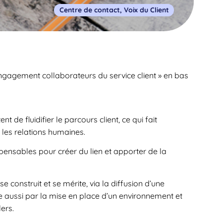
Centre de contact
,
Voix du Client
engagement collaborateurs du service client » en bas
t de fluidifier le parcours client, ce qui fait
 les relations humaines.
pensables pour créer du lien et apporter de la
e construit et se mérite, via la diffusion d’une
se aussi par la mise en place d’un environnement et
ers.