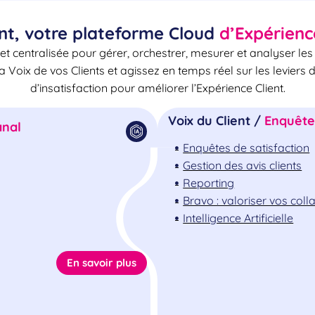
nt, votre plateforme Cloud
d’Expérienc
et centralisée pour gérer, orchestrer, mesurer et analyser le
la Voix de vos Clients et agissez en temps réel sur les leviers 
d’insatisfaction pour améliorer l’Expérience Client.
Voix du Client /
Enquêtes
nal
Enquêtes de satisfaction
Gestion des avis clients
Reporting
Bravo : valoriser vos col
Intelligence Artificielle
En savoir plus