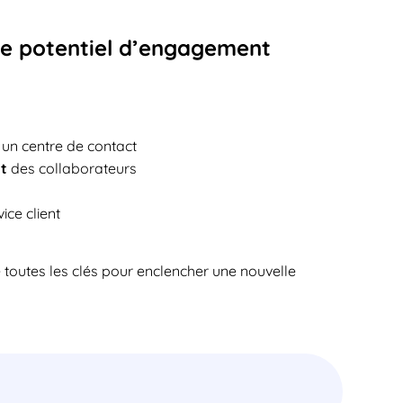
 le potentiel d’engagement
un centre de contact
t
des collaborateurs
ice client
 toutes les clés pour enclencher une nouvelle