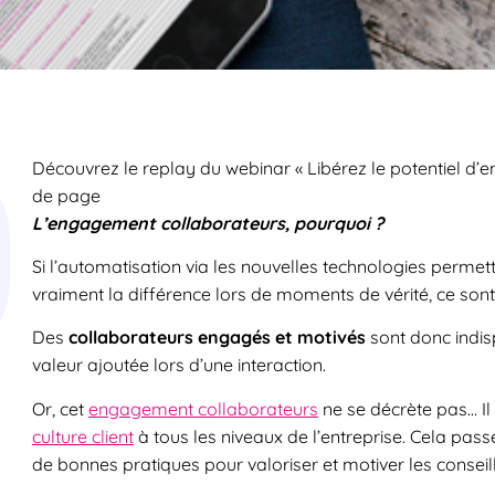
Découvrez le replay du webinar « Libérez le potentiel d’
de page
L’engagement collaborateurs, pourquoi ?
Si l’automatisation via les nouvelles technologies permetten
vraiment la différence lors de moments de vérité, ce sont
Des
collaborateurs engagés et motivés
sont donc indis
valeur ajoutée lors d’une interaction.
Or, cet
engagement collaborateurs
ne se décrète pas… Il s
culture client
à tous les niveaux de l’entreprise. Cela pas
de bonnes pratiques pour valoriser et motiver les conseill