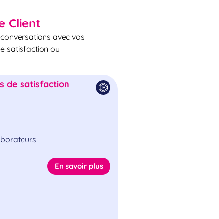
e Client
s conversations avec vos
de satisfaction ou
 de satisfaction
laborateurs
En savoir plus