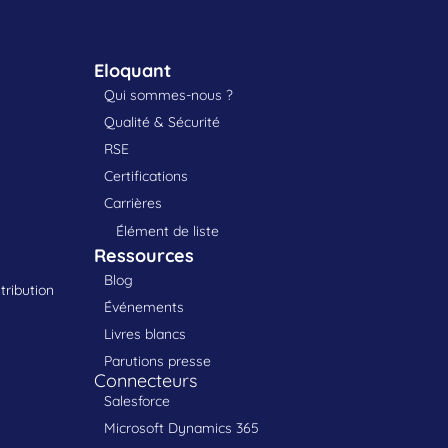
Eloquant
Qui sommes-nous ?
Qualité & Sécurité
RSE
Certifications
Carrières
Élément de liste
Ressources
Blog
tribution
Événements
Livres blancs
Parutions presse
Connecteurs
Salesforce
Microsoft Dynamics 365