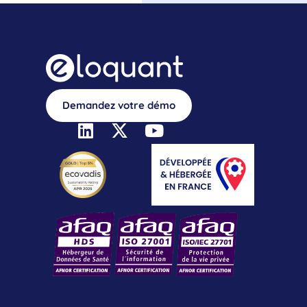
Demandez votre démo