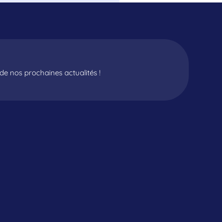
e nos prochaines actualités !