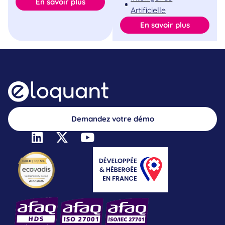
En savoir plus
Artificielle
En savoir plus
Demandez votre démo