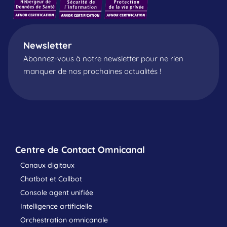
Newsletter
Abonnez-vous à notre newsletter pour ne rien
manquer de nos prochaines actualités !
Centre de Contact Omnicanal
Canaux digitaux
Chatbot et Callbot
Console agent unifiée
Intelligence artificielle
Orchestration omnicanale