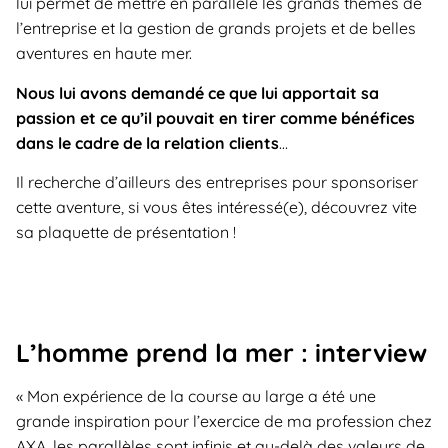
lui permet de mettre en parallèle les grands thèmes de
l’entreprise et la gestion de grands projets et de belles
aventures en haute mer.
Nous lui avons demandé ce que lui apportait sa
passion et ce qu’il pouvait en tirer comme bénéfices
dans le cadre de la relation clients
…
Il recherche d’ailleurs des entreprises pour sponsoriser
cette aventure, si vous êtes intéressé(e), découvrez vite
sa plaquette de présentation !
L’homme prend la mer : interview
« Mon expérience de la course au large a été une
grande inspiration pour l’exercice de ma profession chez
AXA, les parallèles sont infinis et au-delà des valeurs de