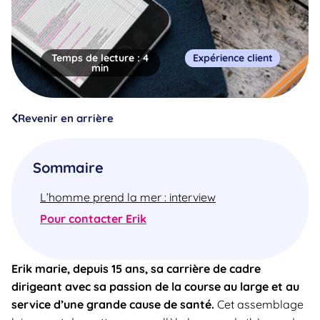
Temps de lecture :
4
Expérience client
min
Revenir en arrière
Sommaire
L’homme prend la mer : interview
Pour contacter Erik
Erik marie, depuis 15 ans, sa carrière de cadre
dirigeant avec sa passion de la course au large et au
service d’une grande cause de santé.
Cet assemblage