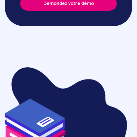
Demandez votre démo