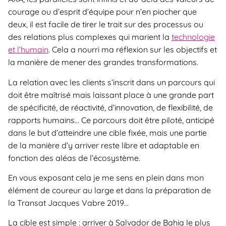
courage ou d’esprit d’équipe pour n’en piocher que
deux, il est facile de tirer le trait sur des processus ou
des relations plus complexes qui marient la
technologie
et l’humain
. Cela a nourri ma réflexion sur les objectifs et
la manière de mener des grandes transformations.
La relation avec les clients s’inscrit dans un parcours qui
doit être maîtrisé mais laissant place à une grande part
de spécificité, de réactivité, d’innovation, de flexibilité, de
rapports humains… Ce parcours doit être piloté, anticipé
dans le but d’atteindre une cible fixée, mais une partie
de la manière d’y arriver reste libre et adaptable en
fonction des aléas de l’écosystème.
En vous exposant cela je me sens en plein dans mon
élément de coureur au large et dans la préparation de
la Transat Jacques Vabre 2019…
La cible est simple : arriver à Salvador de Bahia le plus