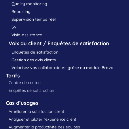
Quality monitoring
Reporting
Supervision temps réel
SVI
Visio-assistance
Voix du client / Enquêtes de satisfaction
Enquêtes de satisfaction
Gestion des avis clients
Valorisez vos collaborateurs grâce au module Bravo
Tarifs
Centre de contact
Enquêtes de satisfaction
Cas d’usages
Améliorer la satisfaction client
Analyser et piloter l’expérience client
Augmenter la productivité des équipes