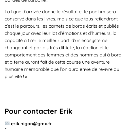
bolides de carbone…
La ligne d’arrivée donne le résultat et le podium sera
conservé dans les livres, mais ce que tous retiendront
c’est le parcours, les carnets de bords écrits et publiés
chaque jour avec leur lot d’émotions et d’humeurs, la
capacité à tirer le meilleur parti d’un écosystème
changeant et parfois très difficile, la réaction et le
comportement des femmes et des hommes qui à bord
et à terre auront fait de cette course une aventure
humaine mémorable que l’on aura envie de revivre au
plus vite ! »
Pour contacter Erik
erik.nigon@gmx.fr