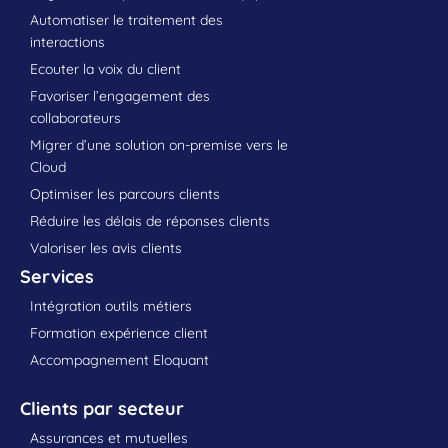
Automatiser le traitement des
interactions
Ecouter la voix du client
Favoriser l’engagement des
collaborateurs
Migrer d’une solution on-premise vers le
Cloud
Optimiser les parcours clients
Réduire les délais de réponses clients
Valoriser les avis clients
Services
Intégration outils métiers
Formation expérience client
Accompagnement Eloquant
Clients par secteur
Assurances et mutuelles