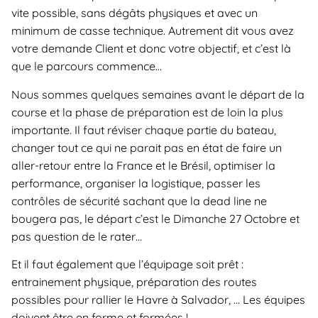
vite possible, sans dégâts physiques et avec un
minimum de casse technique. Autrement dit vous avez
votre demande Client et donc votre objectif, et c’est là
que le parcours commence…
Nous sommes quelques semaines avant le départ de la
course et la phase de préparation est de loin la plus
importante. Il faut réviser chaque partie du bateau,
changer tout ce qui ne parait pas en état de faire un
aller-retour entre la France et le Brésil, optimiser la
performance, organiser la logistique, passer les
contrôles de sécurité sachant que la dead line ne
bougera pas, le départ c’est le Dimanche 27 Octobre et
pas question de le rater…
Et il faut également que l’équipage soit prêt :
entrainement physique, préparation des routes
possibles pour rallier le Havre à Salvador, … Les équipes
doivent être en forme et formées !