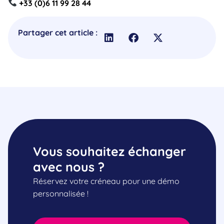
+33 (0)6 11 99 28 44
Partager cet article :
Vous souhaitez échanger
avec nous ?
Réservez votre créneau pour une démo
personnalisée !