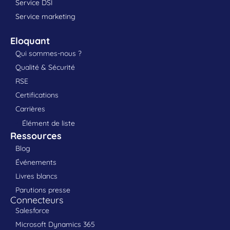
Service DSI
Service marketing
Eloquant
Qui sommes-nous ?
Qualité & Sécurité
RSE
Certifications
Carrières
Élément de liste
Ressources
Blog
Événements
Livres blancs
Parutions presse
Connecteurs
Salesforce
Microsoft Dynamics 365