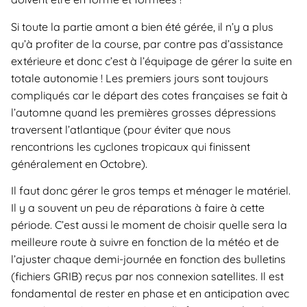
Si toute la partie amont a bien été gérée, il n’y a plus
qu’à profiter de la course, par contre pas d’assistance
extérieure et donc c’est à l’équipage de gérer la suite en
totale autonomie ! Les premiers jours sont toujours
compliqués car le départ des cotes françaises se fait à
l’automne quand les premières grosses dépressions
traversent l’atlantique (pour éviter que nous
rencontrions les cyclones tropicaux qui finissent
généralement en Octobre).
Il faut donc gérer le gros temps et ménager le matériel.
Il y a souvent un peu de réparations à faire à cette
période. C’est aussi le moment de choisir quelle sera la
meilleure route à suivre en fonction de la météo et de
l’ajuster chaque demi-journée en fonction des bulletins
(fichiers GRIB) reçus par nos connexion satellites. Il est
fondamental de rester en phase et en anticipation avec