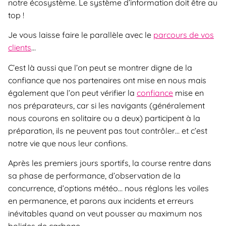
notre écosystème. Le système d’information doit être au
top !
Je vous laisse faire le parallèle avec le
parcours de vos
clients
…
C’est là aussi que l’on peut se montrer digne de la
confiance que nos partenaires ont mise en nous mais
également que l’on peut vérifier la
confiance
mise en
nos préparateurs, car si les navigants (généralement
nous courons en solitaire ou a deux) participent à la
préparation, ils ne peuvent pas tout contrôler… et c’est
notre vie que nous leur confions.
Après les premiers jours sportifs, la course rentre dans
sa phase de performance, d’observation de la
concurrence, d’options météo… nous réglons les voiles
en permanence, et parons aux incidents et erreurs
inévitables quand on veut pousser au maximum nos