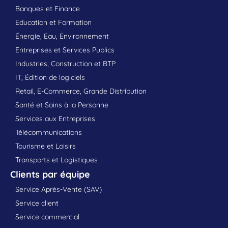
Banques et Finance
Education et Formation
Énergie, Eau, Environnement
Entreprises et Services Publics
Industries, Construction et BTP
IT, Édition de logiciels
Retail, E-Commerce, Grande Distribution
Santé et Soins à la Personne
Services aux Entreprises
Télécommunications
Tourisme et Loisirs
Transports et Logistiques
Clients par équipe
Service Après-Vente (SAV)
Service client
Service commercial