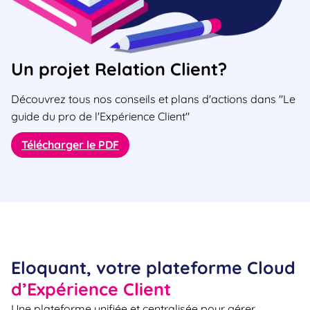
Un projet Relation Client?
Découvrez tous nos conseils et plans d'actions dans "Le
guide du pro de l'Expérience Client"
Télécharger le PDF
Eloquant, votre plateforme Cloud
d’Expérience Client
Une plateforme unifiée et centralisée pour gérer,