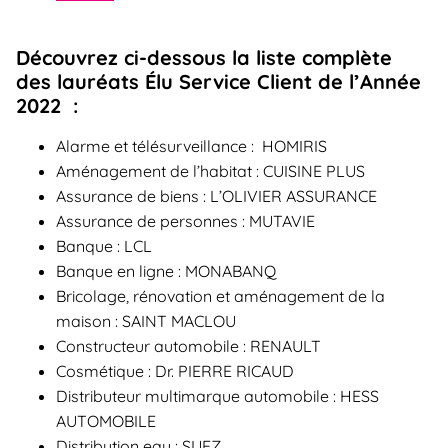
Découvrez ci-dessous la liste complète
des lauréats Élu Service Client de l’Année
2022 :
Alarme et télésurveillance : HOMIRIS
Aménagement de l’habitat : CUISINE PLUS
Assurance de biens : L’OLIVIER ASSURANCE
Assurance de personnes : MUTAVIE
Banque : LCL
Banque en ligne : MONABANQ
Bricolage, rénovation et aménagement de la
maison : SAINT MACLOU
Constructeur automobile : RENAULT
Cosmétique : Dr. PIERRE RICAUD
Distributeur multimarque automobile : HESS
AUTOMOBILE
Distribution eau : SUEZ