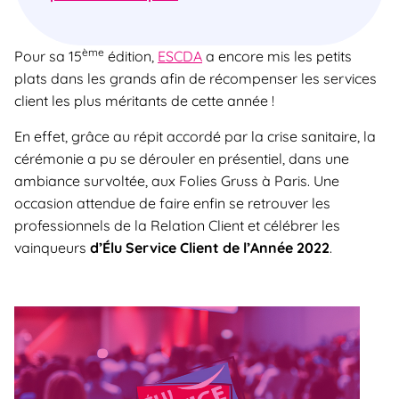
ème
Pour sa 15
édition,
ESCDA
a encore mis les petits
plats dans les grands afin de récompenser les services
client les plus méritants de cette année !
En effet, grâce au répit accordé par la crise sanitaire, la
cérémonie a pu se dérouler en présentiel, dans une
ambiance survoltée, aux Folies Gruss à Paris. Une
occasion attendue de faire enfin se retrouver les
professionnels de la Relation Client et célébrer les
vainqueurs
d’Élu Service Client de l’Année 2022
.