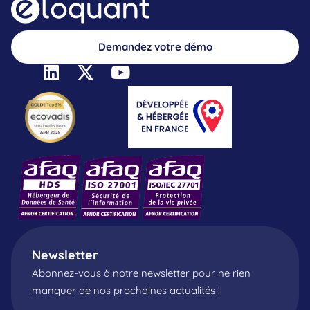
Demandez votre démo
Newsletter
Abonnez-vous à notre newsletter pour ne rien
manquer de nos prochaines actualités !