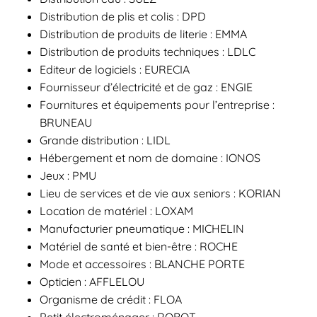
Distribution de plis et colis : DPD
Distribution de produits de literie : EMMA
Distribution de produits techniques : LDLC
Editeur de logiciels : EURECIA
Fournisseur d’électricité et de gaz : ENGIE
Fournitures et équipements pour l’entreprise :
BRUNEAU
Grande distribution : LIDL
Hébergement et nom de domaine : IONOS
Jeux : PMU
Lieu de services et de vie aux seniors : KORIAN
Location de matériel : LOXAM
Manufacturier pneumatique : MICHELIN
Matériel de santé et bien-être : ROCHE
Mode et accessoires : BLANCHE PORTE
Opticien : AFFLELOU
Organisme de crédit : FLOA
Petit électroménager : ROBOT