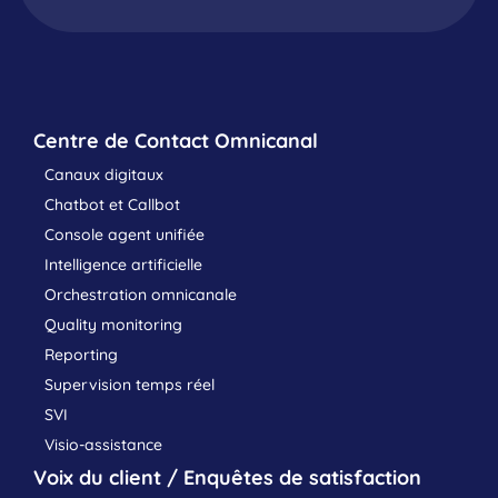
Centre de Contact Omnicanal
Canaux digitaux
Chatbot et Callbot
Console agent unifiée
Intelligence artificielle
Orchestration omnicanale
Quality monitoring
Reporting
Supervision temps réel
SVI
Visio-assistance
Voix du client / Enquêtes de satisfaction