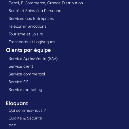
Retail, E-Commerce, Grande Distribution
Santé et Soins à la Personne
Services aux Entreprises
Télécommunications
Tourisme et Loisirs
Transports et Logistiques
Clients par équipe
Service Après-Vente (SAV)
Service client
Service commercial
Service DSI
Service marketing
Eloquant
Qui sommes-nous ?
Qualité & Sécurité
RSE