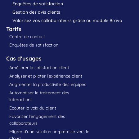
Enquêtes de satisfaction
Gestion des avis clients
Valorisez vos collaborateurs grâce au module Bravo
Tarifs
Centre de contact
Enquêtes de satisfaction
Cas d’usages
Améliorer la satisfaction client
Analyser et piloter l’expérience client
Augmenter la productivité des équipes
Automatiser le traitement des
interactions
Ecouter la voix du client
Favoriser l’engagement des
collaborateurs
Migrer d’une solution on-premise vers le
Cloud