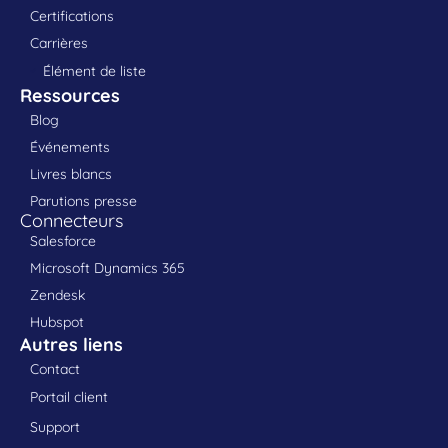
Certifications
Carrières
Élément de liste
Ressources
Blog
Événements
Livres blancs
Parutions presse
Connecteurs
Salesforce
Microsoft Dynamics 365
Zendesk
Hubspot
Autres liens
Contact
Portail client
Support