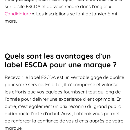
sur le site ESCDA et de vous rendre dans l’onglet «
Candidature
». Les inscriptions se font de janvier à mi-
mars.
Quels sont les avantages d’un
label ESCDA pour une marque ?
Recevoir le label ESCDA est un véritable gage de qualité
pour votre service. En effet, il récompense et valorise
les efforts que vos équipes fournissent tout au long de
l’année pour délivrer une expérience client optimale. En
outre, c’est également un prix reconnu du grand public,
qui impacte l’acte d’achat. Aussi, l’obtenir vous permet
de renforcer la confiance de vos clients auprès de votre
marque.