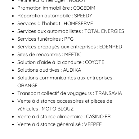
Promotion immobilière : COGEDIM
Réparation automobile : SPEEDY
Services à l’habitat : HOMESERVE
Services aux automobilistes : TOTAL ENERGIES
Services funéraires : PFG
Services prépayés aux entreprises : EDENRED
Sites de rencontres : MEETIC
Solution d’aide à la conduite : COYOTE
Solutions auditives : AUDIKA
Solutions communicantes aux entreprises :
ORANGE
Transport collectif de voyageurs : TRANSAVIA
Vente à distance accessoires et pièces de
véhicules : MOTO BLOUZ
Vente à distance alimentaire : CASINO.FR
Vente à distance généralisé : VEEPEE