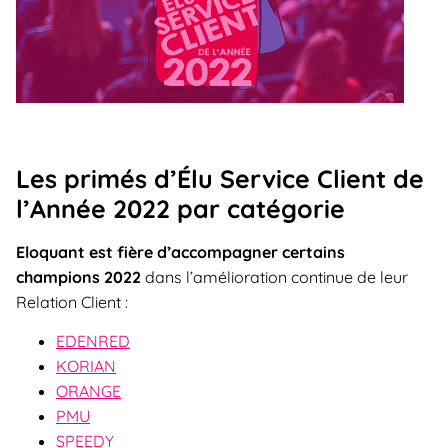
Les primés d’Élu Service Client de
l’Année 2022 par catégorie
Eloquant est fière d’accompagner certains
champions 2022
dans l’amélioration continue de leur
Relation Client :
EDENRED
KORIAN
ORANGE
PMU
SPEEDY