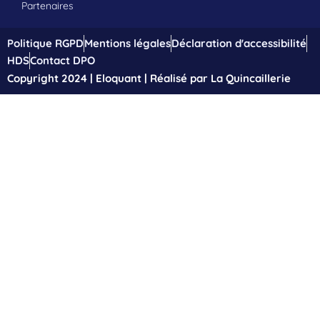
Partenaires
Politique RGPD
Mentions légales
Déclaration d'accessibilité
HDS
Contact DPO
Copyright 2024 | Eloquant | Réalisé par La Quincaillerie