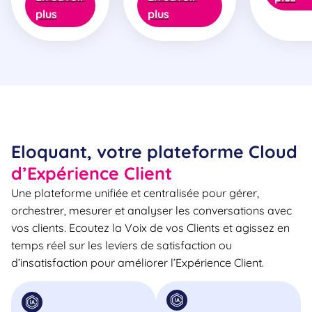
plus
plus
Eloquant, votre plateforme Cloud
d’Expérience Client
Une plateforme unifiée et centralisée pour gérer,
orchestrer, mesurer et analyser les conversations avec
vos clients. Ecoutez la Voix de vos Clients et agissez en
temps réel sur les leviers de satisfaction ou
d’insatisfaction pour améliorer l’Expérience Client.