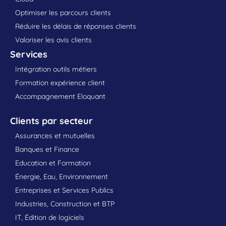
Optimiser les parcours clients
Réduire les délais de réponses clients
Valoriser les avis clients
Services
Intégration outils métiers
Formation expérience client
Accompagnement Eloquant
Clients par secteur
Assurances et mutuelles
Banques et Finance
Education et Formation
Énergie, Eau, Environnement
Entreprises et Services Publics
Industries, Construction et BTP
IT, Édition de logiciels