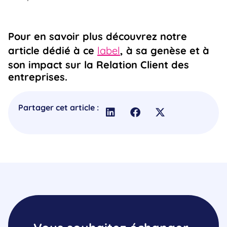
Pour en savoir plus découvrez notre
article dédié à ce
label
, à sa genèse et à
son impact sur la Relation Client des
entreprises.
Partager cet article :