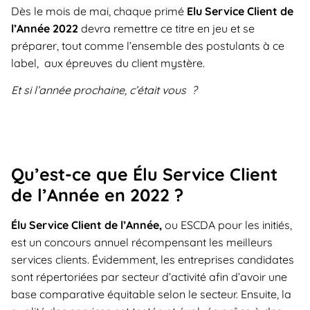
Dès le mois de mai, chaque primé
Elu Service Client de
l’Année 2022
devra remettre ce titre en jeu et se
préparer, tout comme l’ensemble des postulants à ce
label, aux épreuves du client mystère.
Et si l’année prochaine, c’était vous ?
Qu’est-ce que Élu Service Client
de l’Année en 2022 ?
Élu Service Client de l’Année,
ou ESCDA pour les initiés,
est un concours annuel récompensant les meilleurs
services clients. Évidemment, les entreprises candidates
sont répertoriées par secteur d’activité afin d’avoir une
base comparative équitable selon le secteur. Ensuite, la