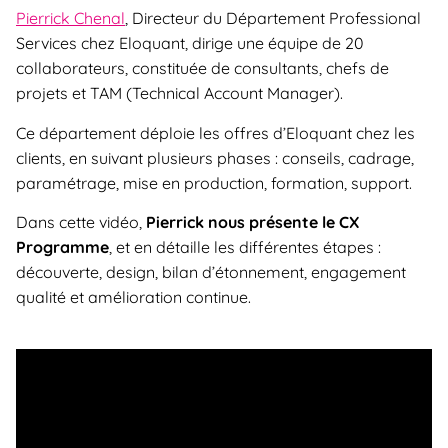
Pierrick Chenal
, Directeur du Département Professional
Services chez Eloquant, dirige une équipe de 20
collaborateurs, constituée de consultants, chefs de
projets et TAM (Technical Account Manager).
Ce département déploie les offres d’Eloquant chez les
clients, en suivant plusieurs phases : conseils, cadrage,
paramétrage, mise en production, formation, support.
Dans cette vidéo,
Pierrick nous présente le
CX
Programme
, et en détaille les différentes étapes :
découverte, design, bilan d’étonnement, engagement
qualité et amélioration continue.