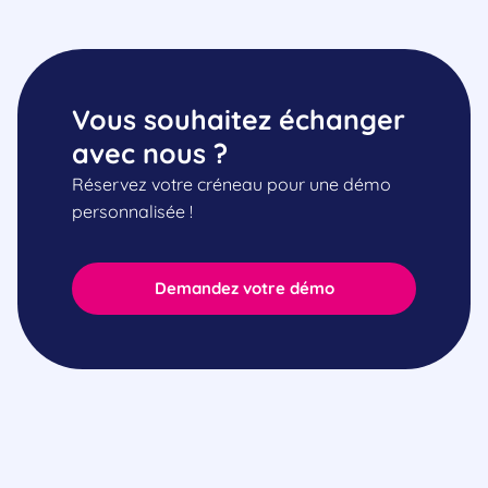
Vous souhaitez échanger
avec nous ?
Réservez votre créneau pour une démo
personnalisée !
Demandez votre démo