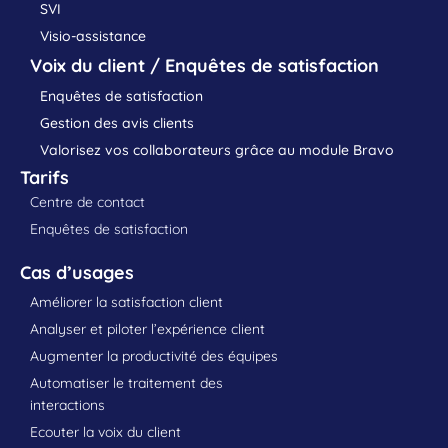
SVI
Visio-assistance
Voix du client / Enquêtes de satisfaction
Enquêtes de satisfaction
Gestion des avis clients
Valorisez vos collaborateurs grâce au module Bravo
Tarifs
Centre de contact
Enquêtes de satisfaction
Cas d’usages
Améliorer la satisfaction client
Analyser et piloter l’expérience client
Augmenter la productivité des équipes
Automatiser le traitement des
interactions
Ecouter la voix du client