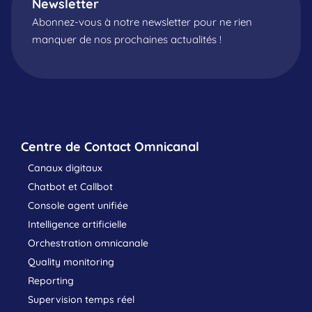
Newsletter
Abonnez-vous à notre newsletter pour ne rien
manquer de nos prochaines actualités !
Centre de Contact Omnicanal
Canaux digitaux
Chatbot et Callbot
Console agent unifiée
Intelligence artificielle
Orchestration omnicanale
Quality monitoring
Reporting
Supervision temps réel