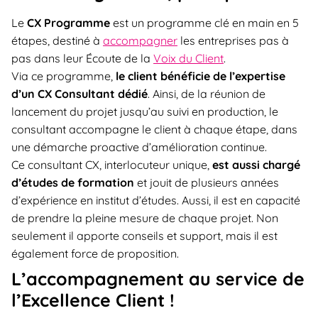
Le
CX Programme
est un programme clé en main en 5
étapes, destiné à
accompagner
les entreprises pas à
pas dans leur Écoute de la
Voix du Client
.
Via ce programme,
le client bénéficie de l’expertise
d’un CX Consultant dédié
. Ainsi, de la réunion de
lancement du projet jusqu’au suivi en production, le
consultant accompagne le client à chaque étape, dans
une démarche proactive d’amélioration continue.
Ce consultant CX, interlocuteur unique,
est aussi chargé
d’études de formation
et jouit de plusieurs années
d’expérience en institut d’études. Aussi, il est en capacité
de prendre la pleine mesure de chaque projet. Non
seulement il apporte conseils et support, mais il est
également force de proposition.
L’accompagnement au service de
l’Excellence Client !