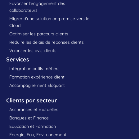
Favoriser l’engagement des
collaborateurs
Migrer d’une solution on-premise vers le
Cloud
Optimiser les parcours clients
Réduire les délais de réponses clients
Valoriser les avis clients
Services
Intégration outils métiers
Formation expérience client
Accompagnement Eloquant
Clients par secteur
Assurances et mutuelles
Banques et Finance
Education et Formation
Énergie, Eau, Environnement