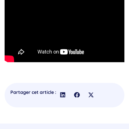
Partager cet article :