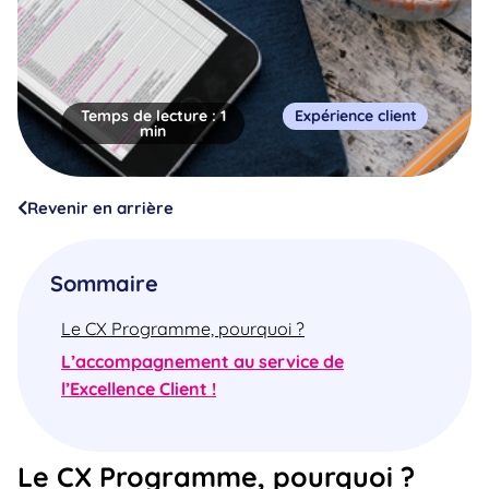
Temps de lecture :
1
Expérience client
min
Revenir en arrière
Sommaire
Le CX Programme, pourquoi ?
L’accompagnement au service de
l’Excellence Client !
Le CX Programme, pourquoi ?