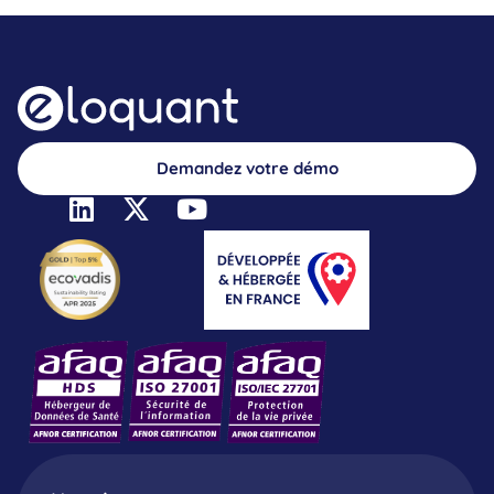
Demandez votre démo