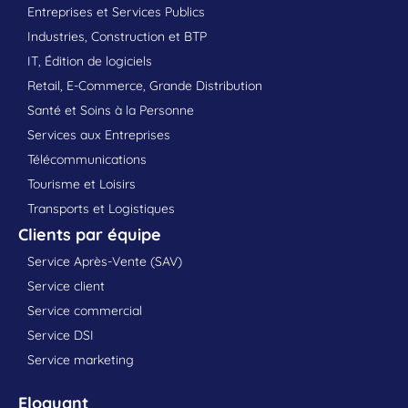
Entreprises et Services Publics
Industries, Construction et BTP
IT, Édition de logiciels
Retail, E-Commerce, Grande Distribution
Santé et Soins à la Personne
Services aux Entreprises
Télécommunications
Tourisme et Loisirs
Transports et Logistiques
Clients par équipe
Service Après-Vente (SAV)
Service client
Service commercial
Service DSI
Service marketing
Eloquant