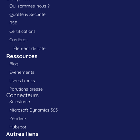
Qui sommes-nous ?
Qualité & Sécurité
RSE
Certifications
Carrières
Élément de liste
Ressources
Blog
Événements
Livres blancs
Parutions presse
Connecteurs
Salesforce
Microsoft Dynamics 365
Zendesk
Hubspot
Autres liens