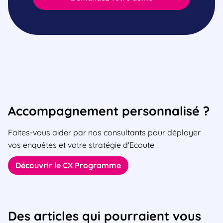
Accompagnement personnalisé ?
Faites-vous aider par nos consultants pour déployer
vos enquêtes et votre stratégie d'Ecoute !
Découvrir le CX Programme
Des articles qui pourraient vous