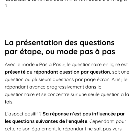
?
La présentation des questions
par étape, ou mode pas à pas
Avec le mode « Pas à Pas », le questionnaire en ligne est
présenté au répondant question par question
, soit une
question ou plusieurs questions par page écran. Ainsi, le
répondant avance progressivement dans le
questionnaire et se concentre sur une seule question à la
fois.
L’aspect positif ?
Sa réponse n’est pas influencée par
les questions suivantes de l’enquête
. Cependant, pour
cette raison également, le répondant ne sait pas vers