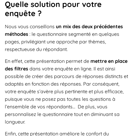
Quelle solution pour votre
enquête ?
Nous vous conseillons
un mix des deux précédentes
méthodes
: le questionnaire segmenté en quelques
pages, privilégiant une approche par thèmes,
respectueuse du répondant.
En effet, cette présentation permet de
mettre en place
des filtres
dans votre enquête en ligne. Il est ainsi
possible de créer des parcours de réponses distincts et
adaptés en fonction des réponses. Par conséquent,
votre enquête s’avère plus pertinente et plus efficace,
puisque vous ne posez pas toutes les questions à
l’ensemble de vos répondants… De plus, vous
personnalisez le questionnaire tout en diminuant sa
longueur.
Enfin, cette présentation améliore le confort du