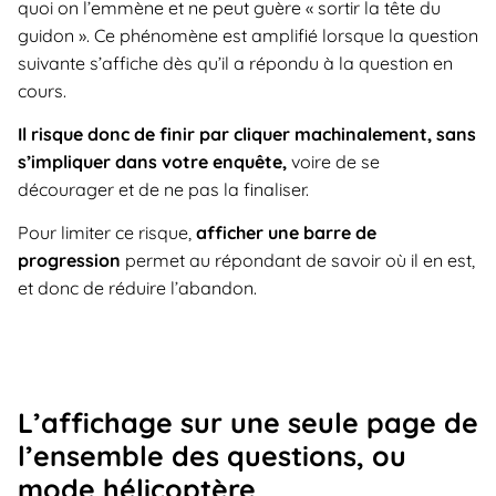
quoi on l’emmène et ne peut guère « sortir la tête du
guidon ». Ce phénomène est amplifié lorsque la question
suivante s’affiche dès qu’il a répondu à la question en
cours.
Il risque donc de finir par cliquer machinalement, sans
s’impliquer dans votre
enquête,
voire de se
décourager et de ne pas la finaliser.
Pour limiter ce risque,
afficher une barre de
progression
permet au répondant de savoir où il en est,
et donc de réduire l’abandon.
L’affichage sur une seule page de
l’ensemble des questions, ou
mode hélicoptère