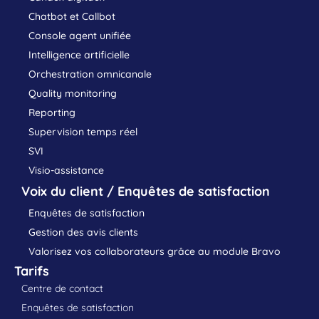
Chatbot et Callbot
Console agent unifiée
Intelligence artificielle
Orchestration omnicanale
Quality monitoring
Reporting
Supervision temps réel
SVI
Visio-assistance
Voix du client / Enquêtes de satisfaction
Enquêtes de satisfaction
Gestion des avis clients
Valorisez vos collaborateurs grâce au module Bravo
Tarifs
Centre de contact
Enquêtes de satisfaction