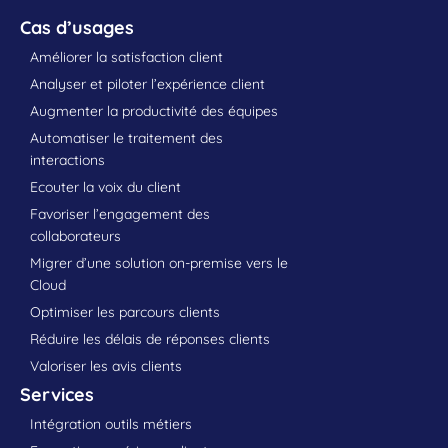
Cas d’usages
Améliorer la satisfaction client
Analyser et piloter l’expérience client
Augmenter la productivité des équipes
Automatiser le traitement des
interactions
Ecouter la voix du client
Favoriser l’engagement des
collaborateurs
Migrer d’une solution on-premise vers le
Cloud
Optimiser les parcours clients
Réduire les délais de réponses clients
Valoriser les avis clients
Services
Intégration outils métiers