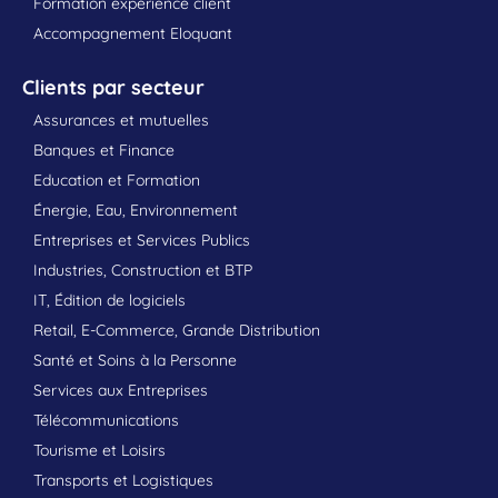
Formation expérience client
Accompagnement Eloquant
Clients par secteur
Assurances et mutuelles
Banques et Finance
Education et Formation
Énergie, Eau, Environnement
Entreprises et Services Publics
Industries, Construction et BTP
IT, Édition de logiciels
Retail, E-Commerce, Grande Distribution
Santé et Soins à la Personne
Services aux Entreprises
Télécommunications
Tourisme et Loisirs
Transports et Logistiques