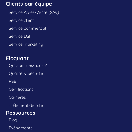
Clients par équipe
Service Après-Vente (SAV)
Service client
Service commercial
Service DSI
Service marketing
Eloquant
Qui sommes-nous ?
Qualité & Sécurité
RSE
Certifications
Carrières
Élément de liste
Ressources
Blog
Événements