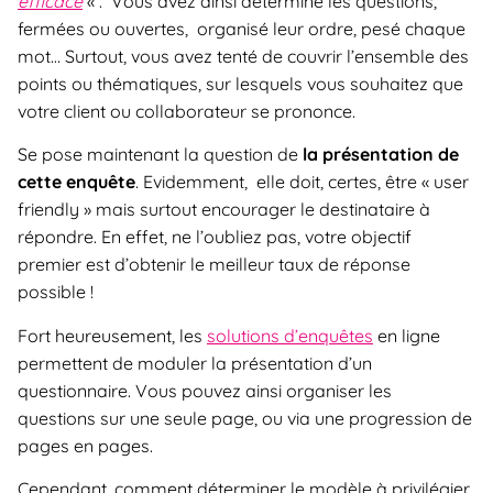
efficace
« . Vous avez ainsi déterminé les questions,
fermées ou ouvertes, organisé leur ordre, pesé chaque
mot… Surtout, vous avez tenté de couvrir l’ensemble des
points ou thématiques, sur lesquels vous souhaitez que
votre client ou collaborateur se prononce.
Se pose maintenant la question de
la présentation de
cette enquête
. Evidemment, elle doit, certes, être « user
friendly » mais surtout encourager le destinataire à
répondre. En effet, ne l’oubliez pas, votre objectif
premier est d’obtenir le meilleur taux de réponse
possible !
Fort heureusement, les
solutions d’enquêtes
en ligne
permettent de moduler la présentation d’un
questionnaire. Vous pouvez ainsi organiser les
questions sur une seule page, ou via une progression de
pages en pages.
Cependant, comment déterminer le modèle à privilégier