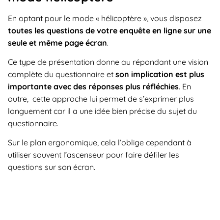
En optant pour le mode « hélicoptère », vous disposez
toutes les questions de votre enquête en ligne sur une
seule et même page écran
.
Ce type de présentation donne au répondant une vision
complète du questionnaire et
son implication est plus
importante avec des réponses plus réfléchies
. En
outre, cette approche lui permet de s’exprimer plus
longuement car il a une idée bien précise du sujet du
questionnaire.
Sur le plan ergonomique, cela l’oblige cependant à
utiliser souvent l’ascenseur pour faire défiler les
questions sur son écran.