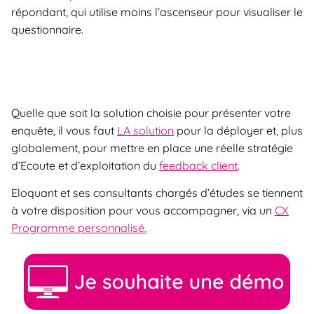
répondant, qui utilise moins l’ascenseur pour visualiser le
questionnaire.
Quelle que soit la solution choisie pour présenter votre
enquête, il vous faut
LA solution
pour la déployer et, plus
globalement, pour mettre en place une réelle stratégie
d’Ecoute et d’exploitation du
feedback client
.
Eloquant et ses consultants chargés d’études se tiennent
à votre disposition pour vous accompagner, via un
CX
Programme personnalisé.