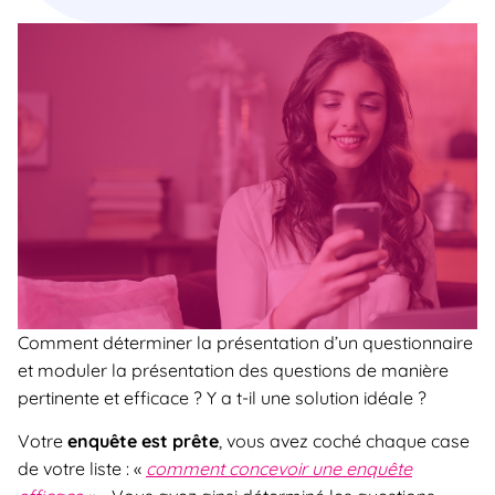
Comment déterminer la présentation d’un questionnaire
et moduler la présentation des questions de manière
pertinente et efficace ? Y a t-il une solution idéale ?
Votre
enquête est prête
, vous avez coché chaque case
de votre liste : «
comment concevoir une enquête