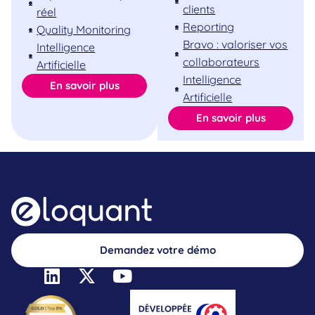
clients
réel
Reporting
Quality Monitoring
Bravo : valoriser vos
Intelligence
collaborateurs
Artificielle
Intelligence
En savoir plus
Artificielle
En savoir plus
Demandez votre démo