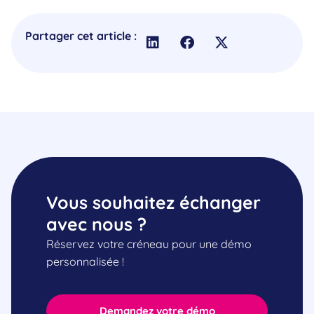
Partager cet article :
Vous souhaitez échanger
avec nous ?
Réservez votre créneau pour une démo
personnalisée !
Demandez votre démo