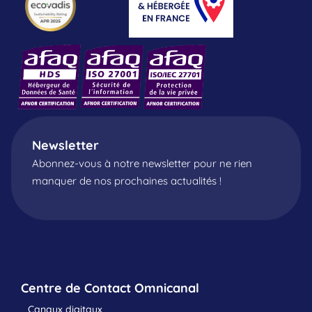
Newsletter
Abonnez-vous à notre newsletter pour ne rien
manquer de nos prochaines actualités !
Centre de Contact Omnicanal
Canaux digitaux