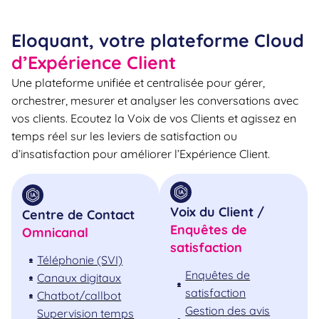
Eloquant, votre plateforme Cloud
d’Expérience Client
Une plateforme unifiée et centralisée pour gérer,
orchestrer, mesurer et analyser les conversations avec
vos clients. Ecoutez la Voix de vos Clients et agissez en
temps réel sur les leviers de satisfaction ou
d’insatisfaction pour améliorer l’Expérience Client.
Voix du Client /
Centre de Contact
Enquêtes de
Omnicanal
satisfaction
Téléphonie (SVI)
Enquêtes de
Canaux digitaux
satisfaction
Chatbot/callbot
Gestion des avis
Supervision temps