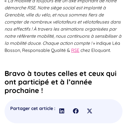
«
La mobilité a toujours été un axe important de notre
démarche RSE. Notre siège social est implanté à
Grenoble, ville du vélo, et nous sommes fiers de
compter de nombreux vélotafeurs et vélotafeuses dans
nos effectifs ! À travers les animations organisées par
notre référente mobilité, nous continuons à sensibiliser à
la mobilité douce. Chaque action compte !
» indique Léa
Bosson, Responsable Qualité &
RSE
chez Eloquant.
Bravo à toutes celles et ceux qui
ont participé et à l’année
prochaine !
Partager cet article :