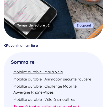
Temps de lecture :
2
Eloquant
min
Revenir en arrière
Sommaire
Mobilité durable : Mai à Vélo
Mobilité durable : Animation sécurité routière
Mobilité durable : Challenge Mobilité
Auvergne Rhône-Alpes
Mobilité durable : Vélo à smoothies
Bravo à toutes celles et ceux qui ont