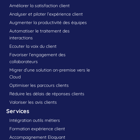
Améliorer la satisfaction client
Analyser et piloter l’expérience client
Augmenter la productivité des équipes
Automatiser le traitement des
interactions
Ecouter la voix du client
Favoriser l’engagement des
collaborateurs
Migrer d’une solution on-premise vers le
Cloud
Optimiser les parcours clients
Réduire les délais de réponses clients
Valoriser les avis clients
Services
Intégration outils métiers
Formation expérience client
Accompagnement Eloquant