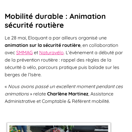
Mobilité durable : Animation
sécurité routière
Le 28 mai, Eloquant a par ailleurs organisé une
animation sur la sécurité routière
, en collaboration
avec
SMMAG
et
Naturavélo
. L’évènement a débuté par
de la prévention routière : rappel des règles de la
sécurité à vélo, parcours pratique puis balade sur les
berges de l’Isère.
«
Nous avons passé un excellent moment pendant ces
animations
» relate
Charlène Martinez
, Assistance
Administrative et Comptable & Référent
mobilité
.