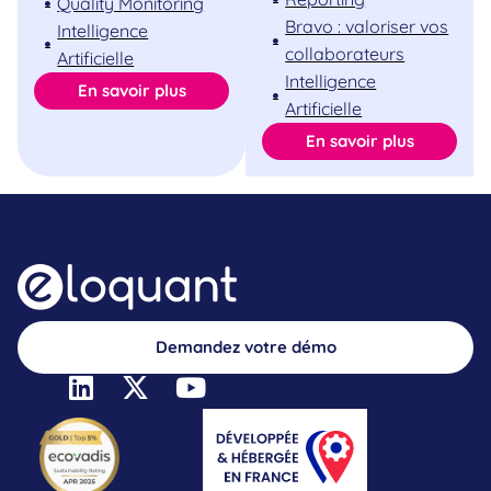
Quality Monitoring
Bravo : valoriser vos
Intelligence
collaborateurs
Artificielle
Intelligence
En savoir plus
Artificielle
En savoir plus
Demandez votre démo