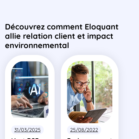
Découvrez comment Eloquant
allie relation client et impact
environnemental
31/03/2025
25/08/2022