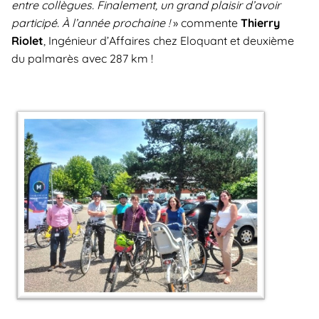
entre collègues. Finalement, un grand plaisir d’avoir
participé. À l’année prochaine !
» commente
Thierry
Riolet
, Ingénieur d’Affaires chez Eloquant et deuxième
du palmarès avec 287 km !