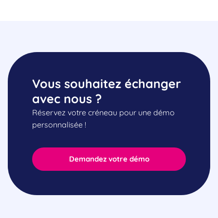
Vous souhaitez échanger
avec nous ?
Réservez votre créneau pour une démo
personnalisée !
Demandez votre démo