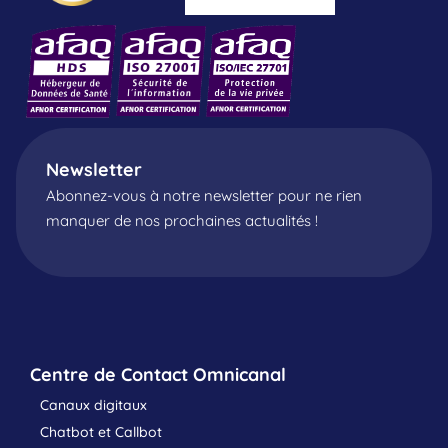
Newsletter
Abonnez-vous à notre newsletter pour ne rien
manquer de nos prochaines actualités !
Centre de Contact Omnicanal
Canaux digitaux
Chatbot et Callbot