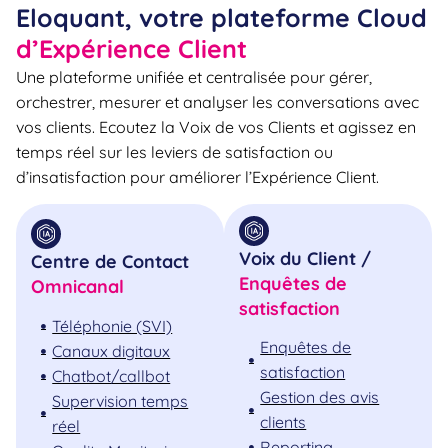
Eloquant, votre plateforme Cloud
d’Expérience Client
Une plateforme unifiée et centralisée pour gérer,
orchestrer, mesurer et analyser les conversations avec
vos clients. Ecoutez la Voix de vos Clients et agissez en
temps réel sur les leviers de satisfaction ou
d’insatisfaction pour améliorer l’Expérience Client.
Voix du Client /
Centre de Contact
Enquêtes de
Omnicanal
satisfaction
Téléphonie (SVI)
Enquêtes de
Canaux digitaux
satisfaction
Chatbot/callbot
Gestion des avis
Supervision temps
clients
réel
Reporting