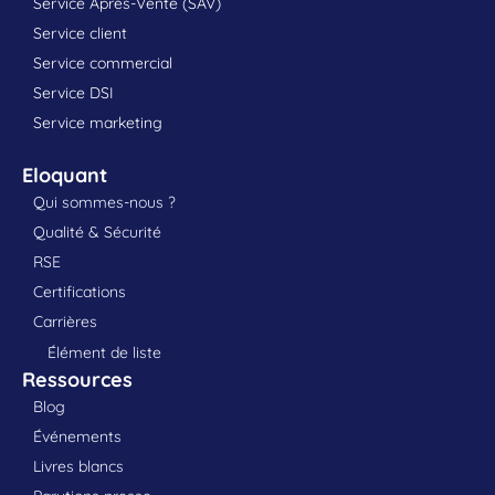
Service Après-Vente (SAV)
Service client
Service commercial
Service DSI
Service marketing
Eloquant
Qui sommes-nous ?
Qualité & Sécurité
RSE
Certifications
Carrières
Élément de liste
Ressources
Blog
Événements
Livres blancs