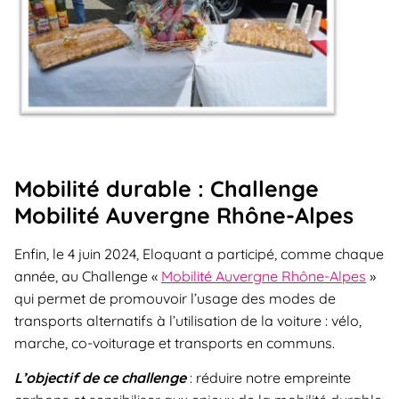
Mobilité durable : Challenge
Mobilité Auvergne Rhône-Alpes
Enfin, le 4 juin 2024, Eloquant a participé, comme chaque
année, au Challenge «
Mobilité Auvergne Rhône-Alpes
»
qui permet de promouvoir l’usage des modes de
transports alternatifs à l’utilisation de la voiture : vélo,
marche, co-voiturage et transports en communs.
L’objectif de ce challenge
: réduire notre empreinte