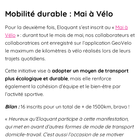
Mobilité durable : Mai à Vélo
Pour la deuxième fois, Eloquant s’est inscrit au «
Mai à
Vélo
» : durant tout le mois de mai, nos collaborateurs et
collaboratrices ont enregistré sur l’application GeoVelo
le maximum de kilomètres à vélo réalisés lors de leurs
trajets quotidiens.
Cette initiative vise à
adopter un moyen de transport
plus écologique et durable
, mais elle renforce
également la cohésion d’équipe et le bien-être par
l’activité sportive.
Bilan :
16 inscrits pour un total de + de 1500km, bravo !
«
Heureux qu’Eloquant participe à cette manifestation,
qui met en avant d’autres formes de mode de transport
domicile-travail. C’est aussi l’occasion de se motiver