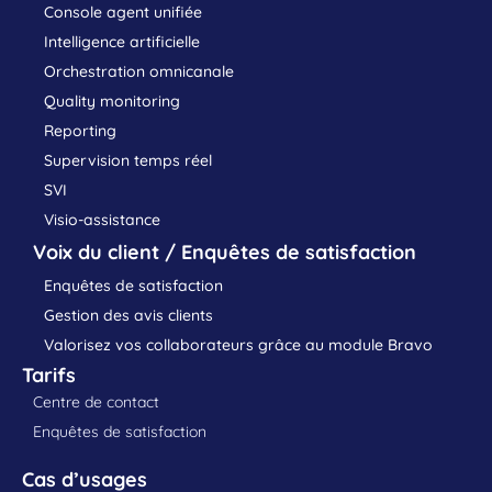
Console agent unifiée
Intelligence artificielle
Orchestration omnicanale
Quality monitoring
Reporting
Supervision temps réel
SVI
Visio-assistance
Voix du client / Enquêtes de satisfaction
Enquêtes de satisfaction
Gestion des avis clients
Valorisez vos collaborateurs grâce au module Bravo
Tarifs
Centre de contact
Enquêtes de satisfaction
Cas d’usages