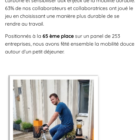
carbone et sensibiliser aux enjeux de la mobilité durable.
63% de nos collaborateurs et collaboratrices ont joué le
jeu en choisissant une manière plus durable de se
rendre au travail.
Positionnés à la
65 ème place
sur un panel de 253
entreprises, nous avons fêté ensemble la mobilité douce
autour d’un petit déjeuner.