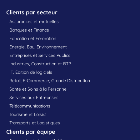
Clients par secteur
Assurances et mutuelles
Banques et Finance
Education et Formation
Énergie, Eau, Environnement
Entreprises et Services Publics
Industries, Construction et BTP
IT, Édition de logiciels
Retail, E-Commerce, Grande Distribution
Santé et Soins à la Personne
Services aux Entreprises
Télécommunications
Tourisme et Loisirs
Transports et Logistiques
Clients par équipe