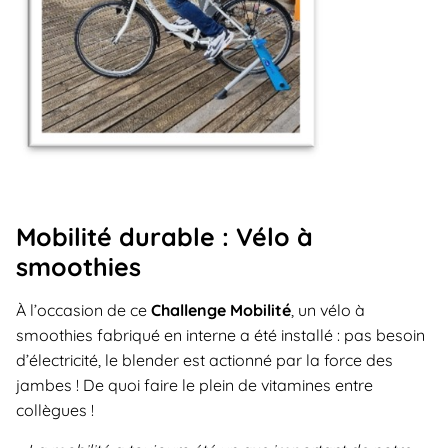
Mobilité durable : Vélo à
smoothies
À l’occasion de ce
Challenge Mobilité
, un vélo à
smoothies fabriqué en interne a été installé : pas besoin
d’électricité, le blender est actionné par la force des
jambes ! De quoi faire le plein de vitamines entre
collègues !