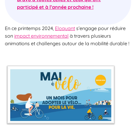
participé et à l’année prochaine !
En ce printemps 2024,
Eloquant
s’engage pour réduire
son
impact environnemental
à travers plusieurs
animations et challenges autour de la mobilité durable !