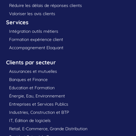
Réduire les délais de réponses clients
Valoriser les avis clients
Services
Intégration outils métiers
Formation expérience client
Accompagnement Eloquant
Clients par secteur
Assurances et mutuelles
Banques et Finance
Education et Formation
Énergie, Eau, Environnement
Entreprises et Services Publics
Industries, Construction et BTP
IT, Édition de logiciels
Retail, E-Commerce, Grande Distribution