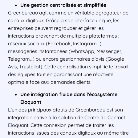
Une gestion centralisée et simplifiée
Greenbureau agit comme un véritable agrégateur de
canaux digitaux. Grâce à son interface unique, les
entreprises peuvent regrouper et gérer les
interactions provenant de multiples plateformes :
réseaux sociaux (Facebook, Instagram…),
messageries instantanées (WhatsApp, Messenger,
Telegram…) ou encore gestionnaires d’avis (Google
Avis, Trustpilot). Cette centralisation simplifie le travail
des équipes tout en garantissant une réactivité
optimale face aux demandes clients.
Une intégration fluide dans l’écosystème
Eloquant
L’un des principaux atouts de Greenbureau est son
intégration native à la solution de Centre de Contact
Eloquant. Cette connexion permet de traiter les
interactions issues des canaux digitaux au même titre