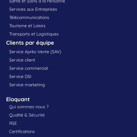
Santé et Soins à la Personne
Services aux Entreprises
Télécommunications
Tourisme et Loisirs
Transports et Logistiques
Clients par équipe
Service Après-Vente (SAV)
Service client
Service commercial
Service DSI
Service marketing
Eloquant
Qui sommes-nous ?
Qualité & Sécurité
RSE
Certifications