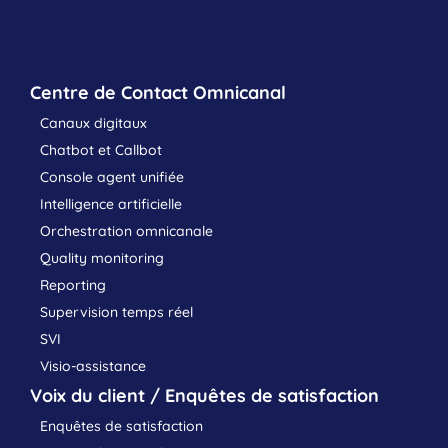
Centre de Contact Omnicanal
Canaux digitaux
Chatbot et Callbot
Console agent unifiée
Intelligence artificielle
Orchestration omnicanale
Quality monitoring
Reporting
Supervision temps réel
SVI
Visio-assistance
Voix du client / Enquêtes de satisfaction
Enquêtes de satisfaction