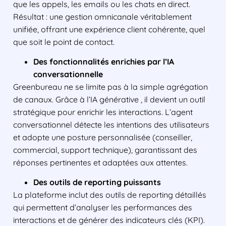
que les appels, les emails ou les chats en direct.
Résultat : une gestion omnicanale véritablement
unifiée, offrant une expérience client cohérente, quel
que soit le point de contact.
Des fonctionnalités enrichies par l’IA
conversationnelle
Greenbureau ne se limite pas à la simple agrégation
de canaux. Grâce à l’IA générative , il devient un outil
stratégique pour enrichir les interactions. L’agent
conversationnel détecte les intentions des utilisateurs
et adopte une posture personnalisée (conseiller,
commercial, support technique), garantissant des
réponses pertinentes et adaptées aux attentes.
Des outils de reporting puissants
La plateforme inclut des outils de reporting détaillés
qui permettent d’analyser les performances des
interactions et de générer des indicateurs clés (KPI).