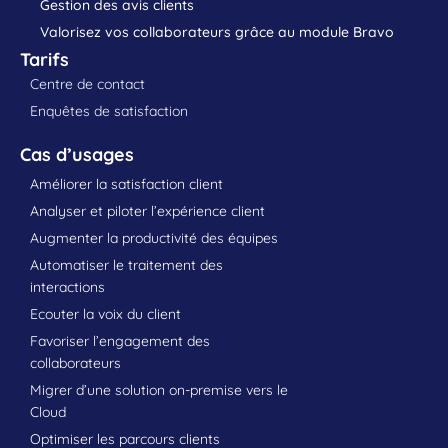
Gestion des avis clients
Valorisez vos collaborateurs grâce au module Bravo
Tarifs
Centre de contact
Enquêtes de satisfaction
Cas d’usages
Améliorer la satisfaction client
Analyser et piloter l’expérience client
Augmenter la productivité des équipes
Automatiser le traitement des
interactions
Ecouter la voix du client
Favoriser l’engagement des
collaborateurs
Migrer d’une solution on-premise vers le
Cloud
Optimiser les parcours clients