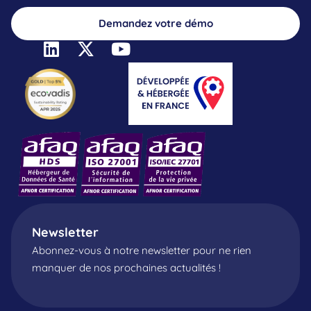
Demandez votre démo
Newsletter
Abonnez-vous à notre newsletter pour ne rien
manquer de nos prochaines actualités !