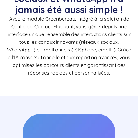
jamais été aussi simple !
Avec le module Greenbureau, intégré à la solution de
Centre de Contact Eloquant, vous gérez depuis une
interface unique l’ensemble des interactions clients sur
tous les canaux innovants (réseaux sociaux,
WhatsApp…) et traditionnels (téléphone, email…). Grâce
à l’IA conversationnelle et aux reporting avancés, vous
optimisez les parcours clients en garantissant des
réponses rapides et personnalisées.