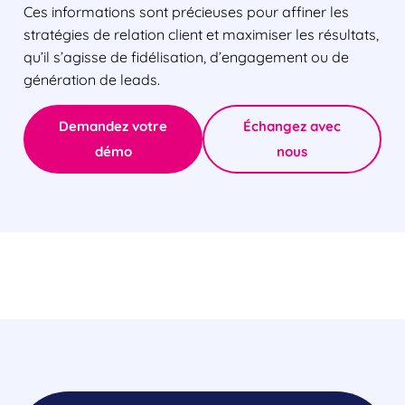
Ces informations sont précieuses pour affiner les
stratégies de relation client et maximiser les résultats,
qu’il s’agisse de fidélisation, d’engagement ou de
génération de leads.
Demandez votre
Échangez avec
démo
nous