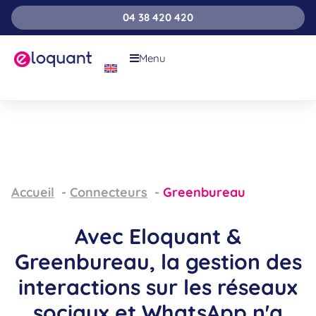
04 38 420 420
Menu
Accueil
Connecteurs
Greenbureau
Avec Eloquant &
Greenbureau, la gestion des
interactions sur les réseaux
sociaux et WhatsApp n'a