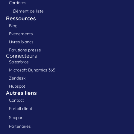
Carrières
Élément de liste
Ressources
Blog
Événements
Livres blancs
Parutions presse
Connecteurs
Salesforce
Microsoft Dynamics 365
Zendesk
Hubspot
Autres liens
Contact
Portail client
Support
Partenaires