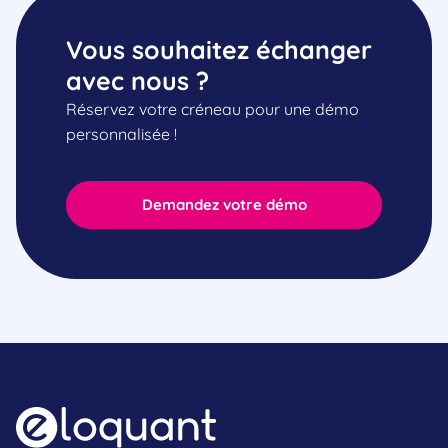
Vous souhaitez échanger
avec nous ?
Réservez votre créneau pour une démo
personnalisée !
Demandez votre démo