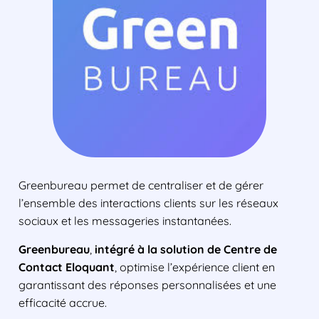
Greenbureau permet de centraliser et de gérer
l’ensemble des interactions clients sur les réseaux
sociaux et les messageries instantanées.
Greenbureau
,
intégré à la solution de Centre de
Contact Eloquant
, optimise l’expérience client en
garantissant des réponses personnalisées et une
efficacité accrue.