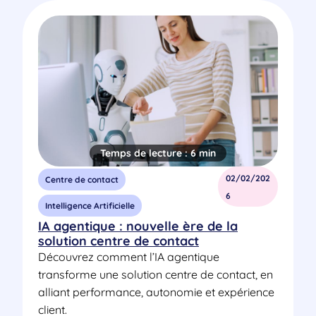
Temps de lecture :
6 min
02/02/202
Centre de contact
6
Intelligence Artificielle
IA agentique : nouvelle ère de la
solution centre de contact
Découvrez comment l’IA agentique
transforme une solution centre de contact, en
alliant performance, autonomie et expérience
client.