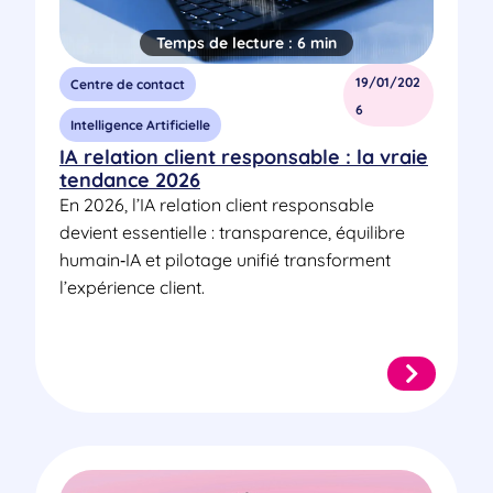
Temps de lecture :
6 min
19/01/202
Centre de contact
6
Intelligence Artificielle
IA relation client responsable : la vraie
tendance 2026
En 2026, l’IA relation client responsable
devient essentielle : transparence, équilibre
humain‑IA et pilotage unifié transforment
l’expérience client.