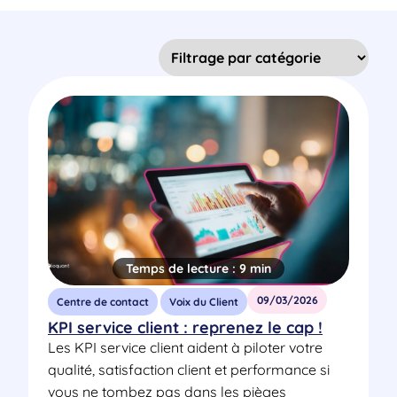
Temps de lecture :
9 min
09/03/2026
Centre de contact
Voix du Client
KPI service client : reprenez le cap !
Les KPI service client aident à piloter votre
qualité, satisfaction client et performance si
vous ne tombez pas dans les pièges