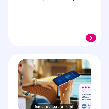
Temps de lecture :
4 min