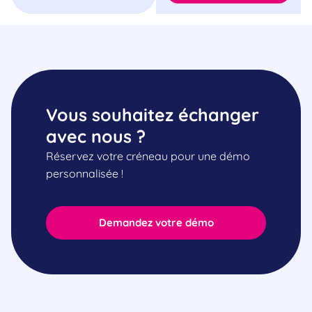
Vous souhaitez échanger
avec nous ?
Réservez votre créneau pour une démo
personnalisée !
Demandez votre démo