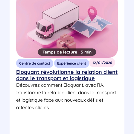
Temps de lecture :
5 min
12/01/2026
Centre de contact
Expérience client
Eloquant révolutionne la relation client
dans le transport et logistique
Découvrez comment Eloquant, avec l’IA,
transforme la relation client dans le transport
et logistique face aux nouveaux défis et
attentes clients