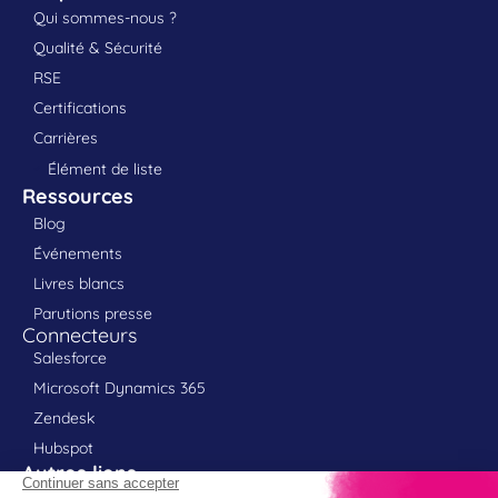
Qui sommes-nous ?
Qualité & Sécurité
RSE
Certifications
Carrières
Élément de liste
Ressources
Blog
Événements
Livres blancs
Parutions presse
Connecteurs
Salesforce
Microsoft Dynamics 365
Zendesk
Hubspot
Autres liens