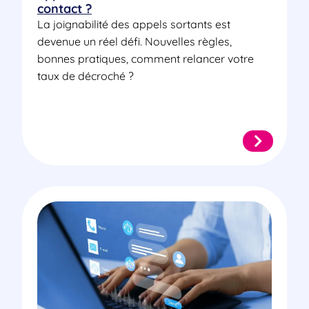
contact ?
La joignabilité des appels sortants est
devenue un réel défi. Nouvelles règles,
bonnes pratiques, comment relancer votre
taux de décroché ?