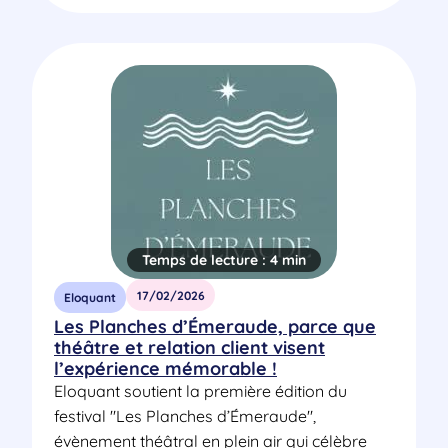
Temps de lecture :
4 min
17/02/2026
Eloquant
Les Planches d’Émeraude, parce que
théâtre et relation client visent
l’expérience mémorable !
Eloquant soutient la première édition du
festival "Les Planches d’Émeraude",
évènement théâtral en plein air qui célèbre