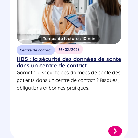
Temps de lecture :
10 min
26/02/2026
Centre de contact
HDS : la sécurité des données de santé
dans un centre de contact
Garantir la sécurité des données de santé des
patients dans un centre de contact ? Risques,
obligations et bonnes pratiques.