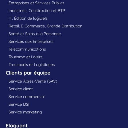
Entreprises et Services Publics
Industries, Construction et BTP
IT, Édition de logiciels
Retail, E-Commerce, Grande Distribution
Santé et Soins à la Personne
Services aux Entreprises
Télécommunications
Tourisme et Loisirs
Transports et Logistiques
Clients par équipe
Service Après-Vente (SAV)
Service client
Service commercial
Service DSI
Service marketing
Eloquant