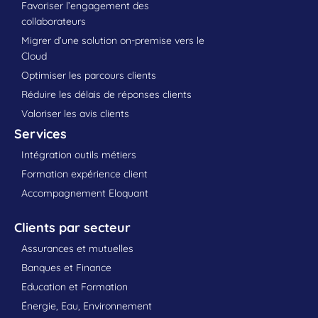
Favoriser l’engagement des
collaborateurs
Migrer d’une solution on-premise vers le
Cloud
Optimiser les parcours clients
Réduire les délais de réponses clients
Valoriser les avis clients
Services
Intégration outils métiers
Formation expérience client
Accompagnement Eloquant
Clients par secteur
Assurances et mutuelles
Banques et Finance
Education et Formation
Énergie, Eau, Environnement