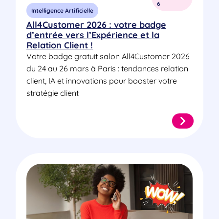
6
Intelligence Artificielle
All4Customer 2026 : votre badge
d’entrée vers l’Expérience et la
Relation Client !
Votre badge gratuit salon All4Customer 2026
du 24 au 26 mars à Paris : tendances relation
client, IA et innovations pour booster votre
stratégie client