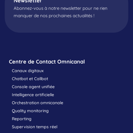
Newsletter
Abonnez-vous à notre newsletter pour ne rien
manquer de nos prochaines actualités !
Centre de Contact Omnicanal
Canaux digitaux
Chatbot et Callbot
Console agent unifiée
Intelligence artificielle
Orchestration omnicanale
Quality monitoring
Reporting
Supervision temps réel