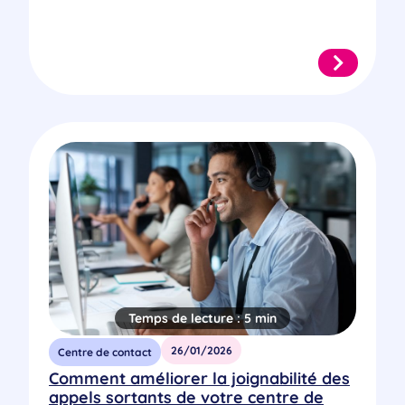
Temps de lecture :
5 min
26/01/2026
Centre de contact
Comment améliorer la joignabilité des
appels sortants de votre centre de