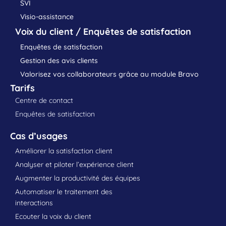
SVI
Visio-assistance
Voix du client / Enquêtes de satisfaction
Enquêtes de satisfaction
Gestion des avis clients
Valorisez vos collaborateurs grâce au module Bravo
Tarifs
Centre de contact
Enquêtes de satisfaction
Cas d’usages
Améliorer la satisfaction client
Analyser et piloter l’expérience client
Augmenter la productivité des équipes
Automatiser le traitement des
interactions
Ecouter la voix du client