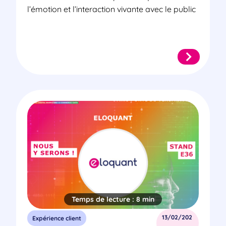
l’émotion et l’interaction vivante avec le public
Temps de lecture :
8 min
13/02/202
Expérience client