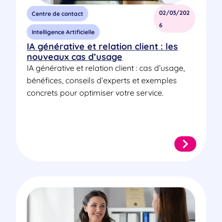
02/03/202
Centre de contact
6
Intelligence Artificielle
IA générative et relation client : les
nouveaux cas d’usage
IA générative et relation client : cas d’usage,
bénéfices, conseils d’experts et exemples
concrets pour optimiser votre service.