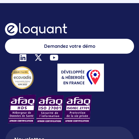
Demandez votre démo