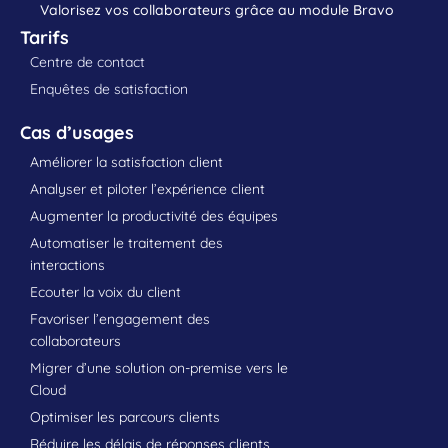
Valorisez vos collaborateurs grâce au module Bravo
Tarifs
Centre de contact
Enquêtes de satisfaction
Cas d’usages
Améliorer la satisfaction client
Analyser et piloter l’expérience client
Augmenter la productivité des équipes
Automatiser le traitement des
interactions
Ecouter la voix du client
Favoriser l’engagement des
collaborateurs
Migrer d’une solution on-premise vers le
Cloud
Optimiser les parcours clients
Réduire les délais de réponses clients