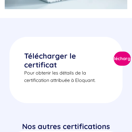
Télécharger le
Télécharg
certificat
Pour obtenir les détails de la
certification attribuée à Eloquant.
Nos autres certifications