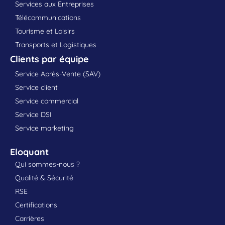
Services aux Entreprises
Télécommunications
Tourisme et Loisirs
Transports et Logistiques
Clients par équipe
Service Après-Vente (SAV)
Service client
Service commercial
Service DSI
Service marketing
Eloquant
Qui sommes-nous ?
Qualité & Sécurité
RSE
Certifications
Carrières