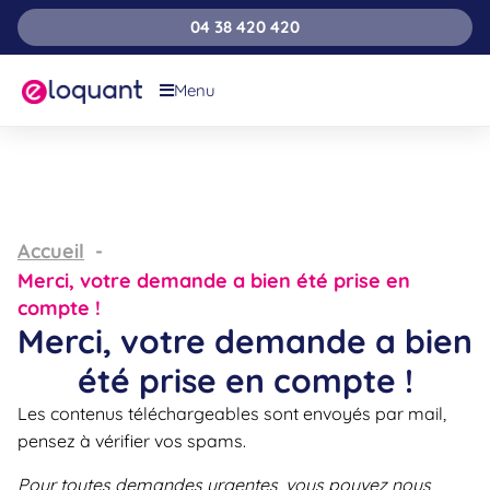
04 38 420 420
Menu
Accueil
Merci, votre demande a bien été prise en
compte !
Merci, votre demande a bien
été prise en compte !
Les contenus téléchargeables sont envoyés par mail,
pensez à vérifier vos spams.
Pour toutes demandes urgentes, vous pouvez nous