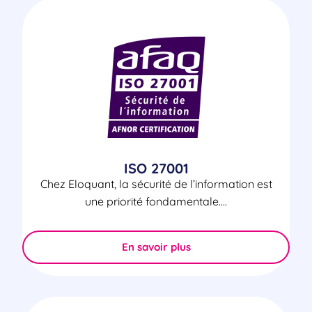
ISO 27001
Chez Eloquant, la sécurité de l’information est
une priorité fondamentale....
En savoir plus