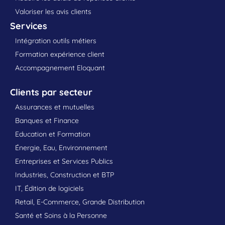
Valoriser les avis clients
Services
Intégration outils métiers
Formation expérience client
Accompagnement Eloquant
Clients par secteur
Assurances et mutuelles
Banques et Finance
Education et Formation
Énergie, Eau, Environnement
Entreprises et Services Publics
Industries, Construction et BTP
IT, Édition de logiciels
Retail, E-Commerce, Grande Distribution
Santé et Soins à la Personne