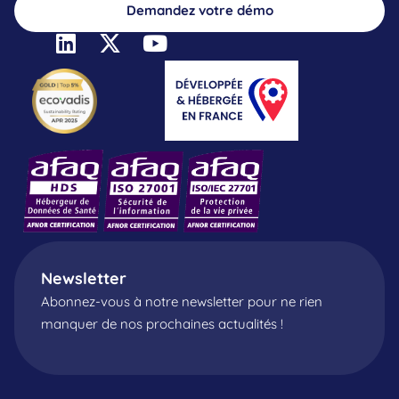
Demandez votre démo
Newsletter
Abonnez-vous à notre newsletter pour ne rien
manquer de nos prochaines actualités !