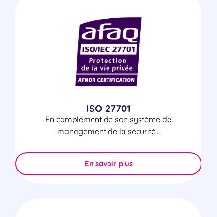
ISO 27701
En complément de son système de
management de la sécurité...
En savoir plus