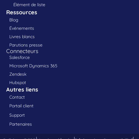
Élément de liste
Ressources
Blog
Événements
Livres blancs
Parutions presse
Connecteurs
Salesforce
Microsoft Dynamics 365
Zendesk
Hubspot
Autres liens
Contact
Portail client
Support
Partenaires