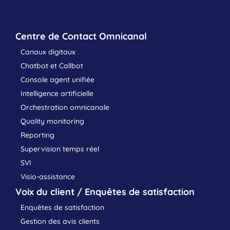
Centre de Contact Omnicanal
Canaux digitaux
Chatbot et Callbot
Console agent unifiée
Intelligence artificielle
Orchestration omnicanale
Quality monitoring
Reporting
Supervision temps réel
SVI
Visio-assistance
Voix du client / Enquêtes de satisfaction
Enquêtes de satisfaction
Gestion des avis clients