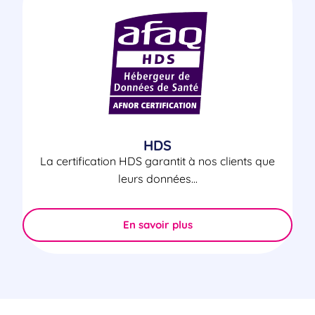
HDS
La certification HDS garantit à nos clients que
leurs données...
En savoir plus