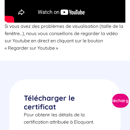
Si vous avez des problèmes de visualisation (taille de la
fenêtre…), nous vous conseillons de regarder la vidéo
sur Youtube en direct en cliquant sur le bouton
« Regarder sur Youtube »
Télécharger le
Télécharg
certificat
Pour obtenir les détails de la
certification attribuée à Eloquant.