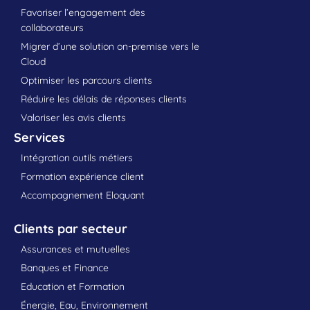
Favoriser l’engagement des
collaborateurs
Migrer d’une solution on-premise vers le
Cloud
Optimiser les parcours clients
Réduire les délais de réponses clients
Valoriser les avis clients
Services
Intégration outils métiers
Formation expérience client
Accompagnement Eloquant
Clients par secteur
Assurances et mutuelles
Banques et Finance
Education et Formation
Énergie, Eau, Environnement