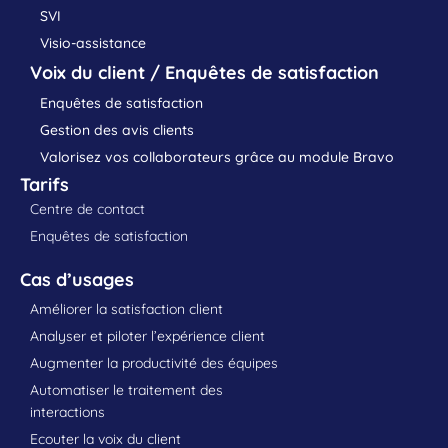
SVI
Visio-assistance
Voix du client / Enquêtes de satisfaction
Enquêtes de satisfaction
Gestion des avis clients
Valorisez vos collaborateurs grâce au module Bravo
Tarifs
Centre de contact
Enquêtes de satisfaction
Cas d’usages
Améliorer la satisfaction client
Analyser et piloter l’expérience client
Augmenter la productivité des équipes
Automatiser le traitement des
interactions
Ecouter la voix du client