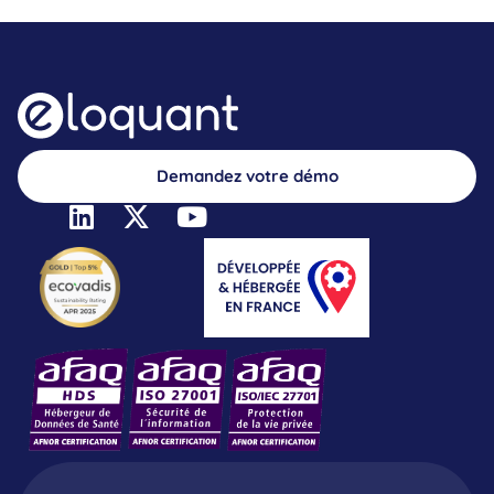
Demandez votre démo