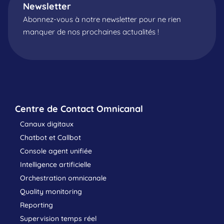
Newsletter
Abonnez-vous à notre newsletter pour ne rien
manquer de nos prochaines actualités !
Centre de Contact Omnicanal
Canaux digitaux
Chatbot et Callbot
Console agent unifiée
Intelligence artificielle
Orchestration omnicanale
Quality monitoring
Reporting
Supervision temps réel