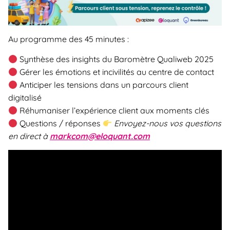
Au programme des 45 minutes :
Synthèse des insights du Baromètre Qualiweb 2025
Gérer les émotions et incivilités au centre de contact
Anticiper les tensions dans un parcours client
digitalisé
Réhumaniser l’expérience client aux moments clés
Questions / réponses
Envoyez-nous vos questions
en direct à
markcom@eloquant.com