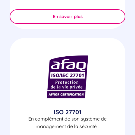
En savoir plus
ISO 27701
En complément de son système de
management de la sécurité...