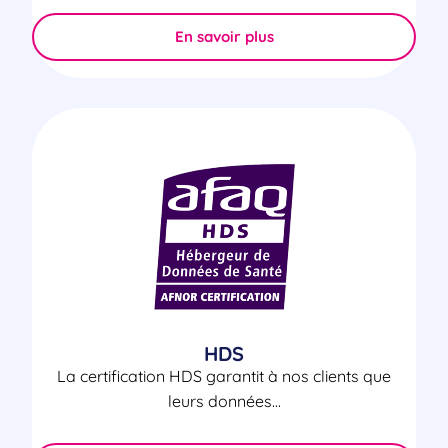
En savoir plus
HDS
La certification HDS garantit à nos clients que
leurs données...