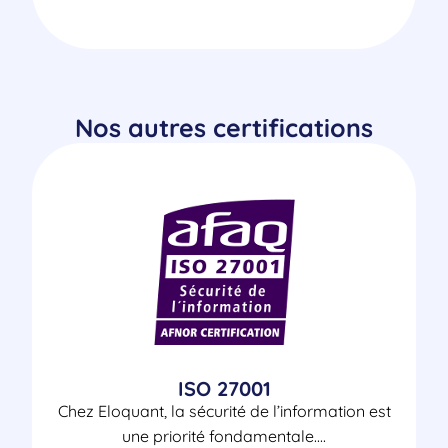
Nos autres certifications
ISO 27001
Chez Eloquant, la sécurité de l’information est
une priorité fondamentale....