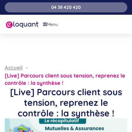
04 38 420 420
Menu
Accueil
[Live] Parcours client sous tension, reprenez le
contrôle : la synthèse !
[Live] Parcours client sous
tension, reprenez le
contrôle : la synthèse !