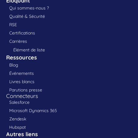
Eloquant
Qui sommes-nous ?
Qualité & Sécurité
RSE
Certifications
Carrières
Élément de liste
Ressources
Blog
Événements
Livres blancs
Parutions presse
Connecteurs
Salesforce
Microsoft Dynamics 365
Zendesk
Hubspot
Autres liens