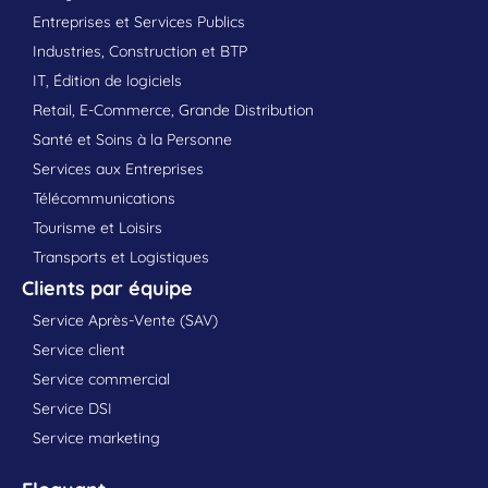
Entreprises et Services Publics
Industries, Construction et BTP
IT, Édition de logiciels
Retail, E-Commerce, Grande Distribution
Santé et Soins à la Personne
Services aux Entreprises
Télécommunications
Tourisme et Loisirs
Transports et Logistiques
Clients par équipe
Service Après-Vente (SAV)
Service client
Service commercial
Service DSI
Service marketing