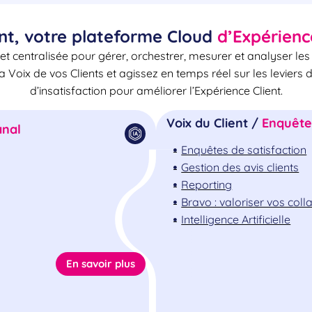
nt, votre plateforme Cloud
d’Expérienc
et centralisée pour gérer, orchestrer, mesurer et analyser le
la Voix de vos Clients et agissez en temps réel sur les leviers 
d’insatisfaction pour améliorer l’Expérience Client.
Voix du Client /
Enquêtes
nal
Enquêtes de satisfaction
Gestion des avis clients
Reporting
Bravo : valoriser vos col
Intelligence Artificielle
En savoir plus