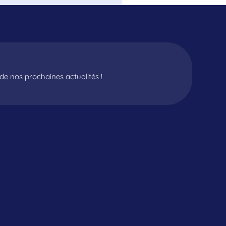
e nos prochaines actualités !