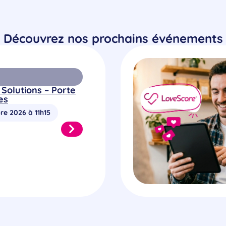
Découvrez nos prochains événements
 Solutions – Porte
es
re 2026 à 11h15