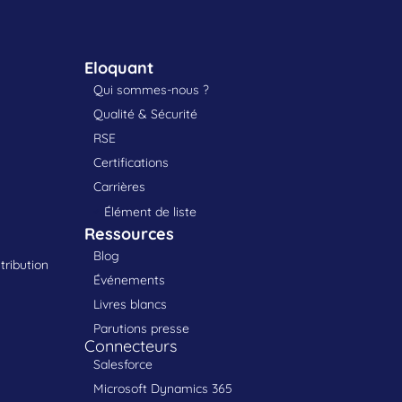
Eloquant
Qui sommes-nous ?
Qualité & Sécurité
RSE
Certifications
Carrières
Élément de liste
Ressources
Blog
tribution
Événements
Livres blancs
Parutions presse
Connecteurs
Salesforce
Microsoft Dynamics 365