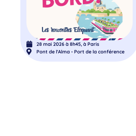
28 mai 2026 à 8h45, à Paris
Pont de l'Alma - Port de la conférence