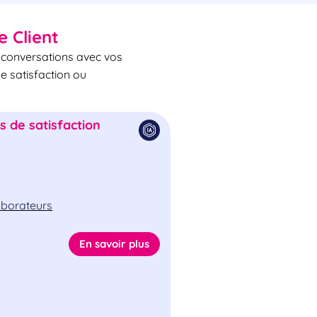
e Client
s conversations avec vos
de satisfaction ou
 de satisfaction
laborateurs
En savoir plus