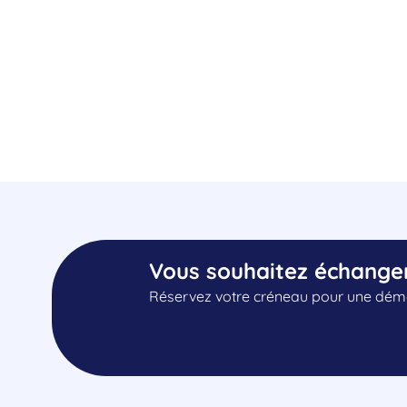
Vous souhaitez échange
Réservez votre créneau pour une démo