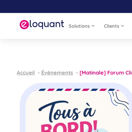
Solutions
Clients
Accueil
Événements
[Matinale] Forum Cli