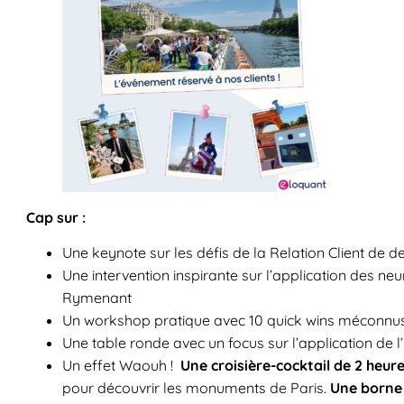
Cap sur :
Une keynote sur les défis de la Relation Client de d
Une intervention inspirante sur l’application des ne
Rymenant
Un workshop pratique avec 10 quick wins méconnus à
Une table ronde avec un focus sur l’application de l
Un effet Waouh !
Une croisière-cocktail de 2 heur
pour découvrir les monuments de Paris.
Une borne