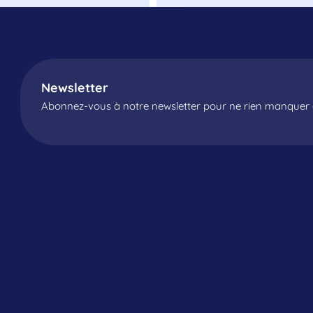
Newsletter
Abonnez-vous à notre newsletter pour ne rien manquer d