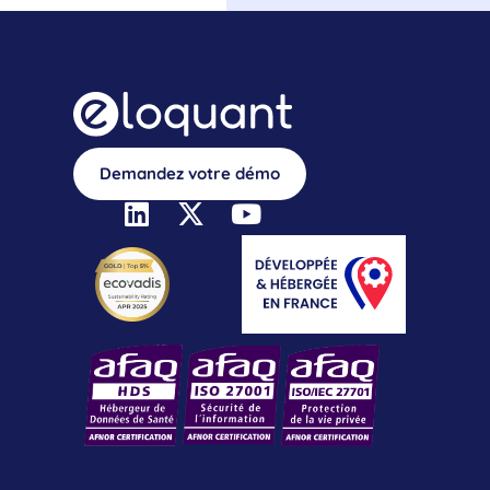
Demandez votre démo