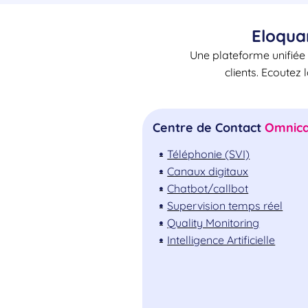
Eloqua
Une plateforme unifiée 
clients. Ecoutez 
Centre de Contact
Omnica
Téléphonie (SVI)
Canaux digitaux
Chatbot/callbot
Supervision temps réel
Quality Monitoring
Intelligence Artificielle