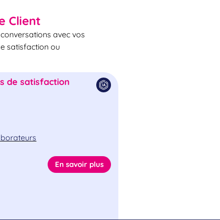
e Client
s conversations avec vos
de satisfaction ou
 de satisfaction
laborateurs
En savoir plus