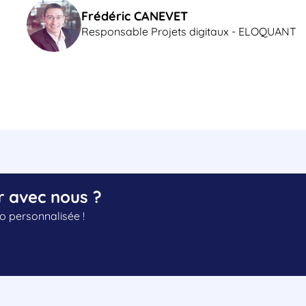
Frédéric CANEVET
Responsable Projets digitaux - ELOQUANT
r avec nous ?
 personnalisée !