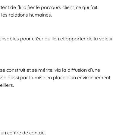
nt de fluidifier le parcours client, ce qui fait
 les relations humaines.
nsables pour créer du lien et apporter de la valeur
 construit et se mérite, via la diffusion d’une
passe aussi par la mise en place d’un environnement
illers.
un centre de contact