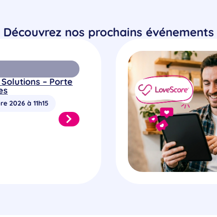
Découvrez nos prochains événements
 Solutions – Porte
es
re 2026 à 11h15