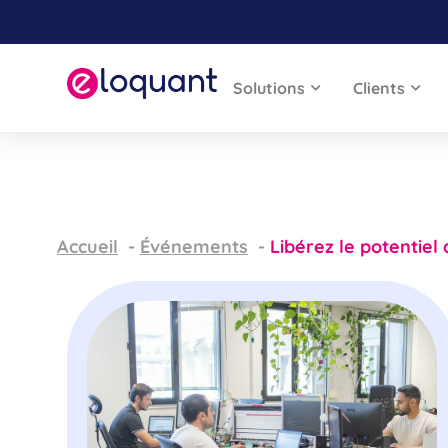
Solutions
Clients
Accueil
Événements
Libérez le potentiel