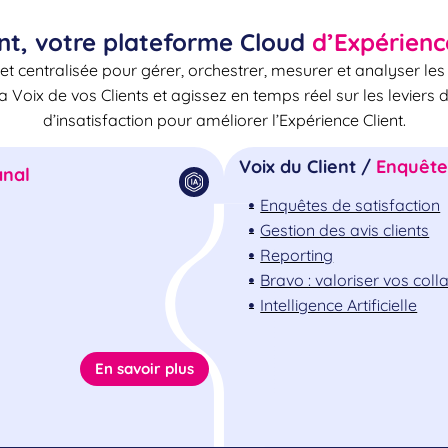
nt, votre plateforme Cloud
d’Expérienc
et centralisée pour gérer, orchestrer, mesurer et analyser le
la Voix de vos Clients et agissez en temps réel sur les leviers 
d’insatisfaction pour améliorer l’Expérience Client.
Voix du Client /
Enquêtes
nal
Enquêtes de satisfaction
Gestion des avis clients
Reporting
Bravo : valoriser vos col
Intelligence Artificielle
En savoir plus