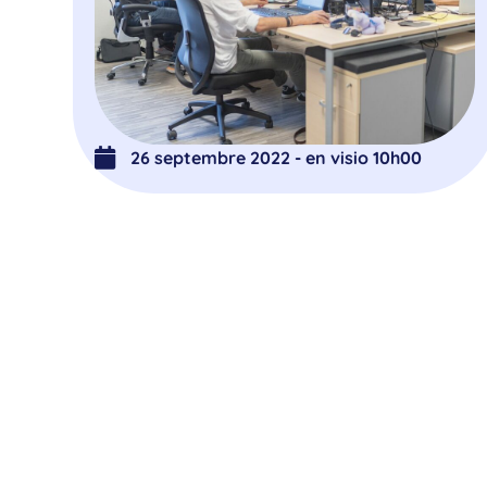
26 septembre 2022 - en visio 10h00