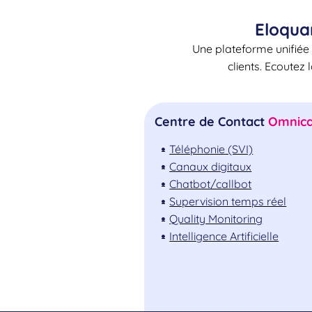
Eloqua
Une plateforme unifiée 
clients. Ecoutez 
Centre de Contact
Omnica
Téléphonie (SVI)
Canaux digitaux
Chatbot/callbot
Supervision temps réel
Quality Monitoring
Intelligence Artificielle