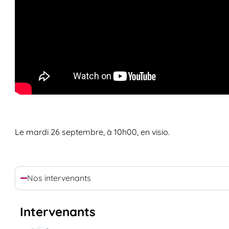
Le mardi 26 septembre, à 10h00, en visio.
Nos intervenants
Intervenants