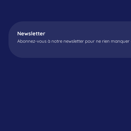
Newsletter
Abonnez-vous à notre newsletter pour ne rien manquer d