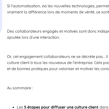
Si l’automatisation, via les nouvelles technologies, permette
vraiment la différence lors de moments de vérité, ce sont
Des collaborateurs engagés et motivés sont donc indispe
ajoutée lors d’une interaction.
Or, cet engagement collaborateurs ne se décrète pas… Il se
culture client à tous les nouveaux de l’entreprise. Cela 
et de bonnes pratiques pour valoriser et motiver les conse
Au sommaire :
Les
5 étapes pour diffuser une culture client
dans 