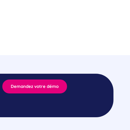
Demandez votre démo