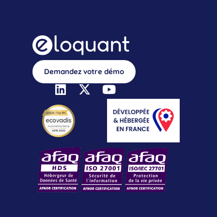
Demandez votre démo