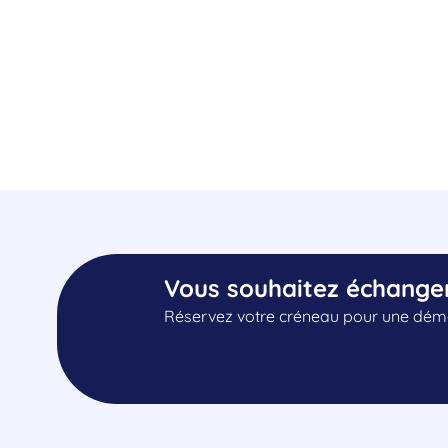
Vous souhaitez échange
Réservez votre créneau pour une démo