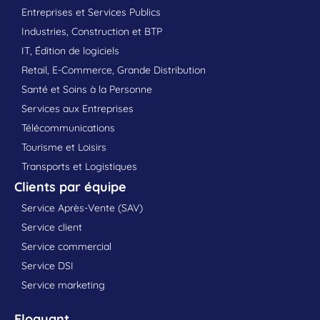
Entreprises et Services Publics
Industries, Construction et BTP
IT, Édition de logiciels
Retail, E-Commerce, Grande Distribution
Santé et Soins à la Personne
Services aux Entreprises
Télécommunications
Tourisme et Loisirs
Transports et Logistiques
Clients par équipe
Service Après-Vente (SAV)
Service client
Service commercial
Service DSI
Service marketing
Eloquant