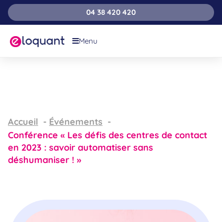
04 38 420 420
Menu
Accueil
Événements
Conférence « Les défis des centres de contact
en 2023 : savoir automatiser sans
déshumaniser ! »