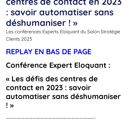
centres de contact en 2023
: savoir automatiser sans
déshumaniser ! »
Les conférences Experts Eloquant du Salon Stratégie
Clients 2023
REPLAY EN BAS DE PAGE
Conférence Expert Eloquant :
« Les défis des centres de
contact en 2023 : savoir
automatiser sans déshumaniser
! »
———————————————————————-