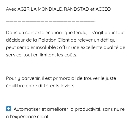
Avec AG2R LA MONDIALE, RANDSTAD et ACCEO
———————————————————————-
Dans un contexte économique tendu, il s’agit pour tout
décideur de la Relation Client de relever un défi qui
peut sembler insoluble : offrir une excellente qualité de
service, tout en limitant les coûts.
Pour y parvenir, il est primordial de trouver le juste
équilibre entre différents leviers :
Automatiser et améliorer la productivité, sans nuire
à l’expérience client