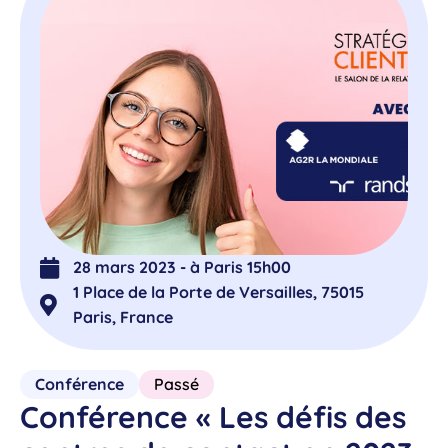
28 mars 2023 - à Paris 15h00
1 Place de la Porte de Versailles, 75015
Paris, France
Conférence
Passé
Conférence « Les défis des