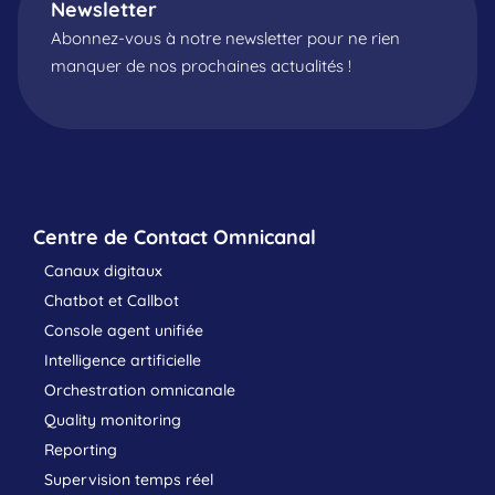
Newsletter
Abonnez-vous à notre newsletter pour ne rien
manquer de nos prochaines actualités !
Centre de Contact Omnicanal
Canaux digitaux
Chatbot et Callbot
Console agent unifiée
Intelligence artificielle
Orchestration omnicanale
Quality monitoring
Reporting
Supervision temps réel