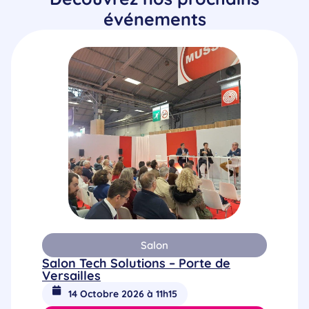
événements
Salon
Salon Tech Solutions – Porte de
Versailles
14 Octobre 2026 à 11h15