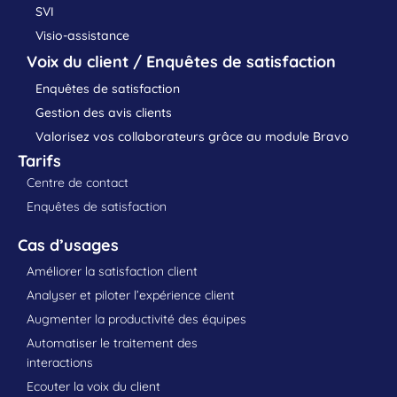
SVI
Visio-assistance
Voix du client / Enquêtes de satisfaction
Enquêtes de satisfaction
Gestion des avis clients
Valorisez vos collaborateurs grâce au module Bravo
Tarifs
Centre de contact
Enquêtes de satisfaction
Cas d’usages
Améliorer la satisfaction client
Analyser et piloter l’expérience client
Augmenter la productivité des équipes
Automatiser le traitement des
interactions
Ecouter la voix du client