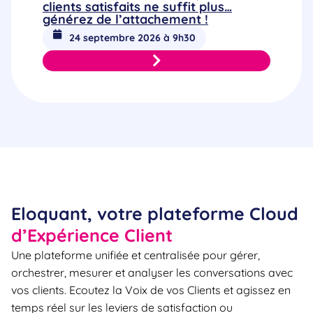
clients satisfaits ne suffit plus…
générez de l’attachement !
24 septembre 2026 à 9h30
Eloquant, votre plateforme Cloud
d’Expérience Client
Une plateforme unifiée et centralisée pour gérer,
orchestrer, mesurer et analyser les conversations avec
vos clients. Ecoutez la Voix de vos Clients et agissez en
temps réel sur les leviers de satisfaction ou