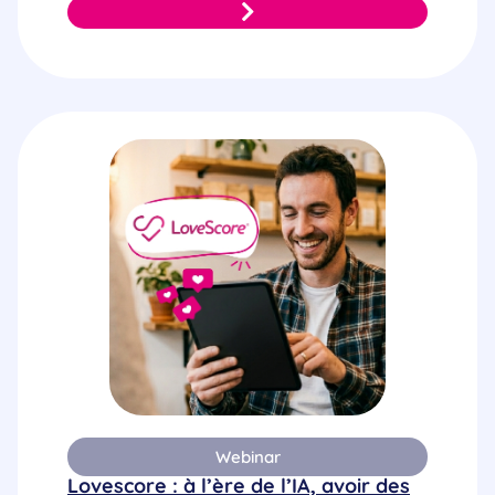
Webinar
Lovescore : à l’ère de l’IA, avoir des