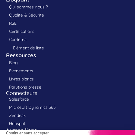
Qui sommes-nous ?
Qualité & Sécurité
RSE
Certifications
Carrières
Élément de liste
Ressources
Blog
Événements
Livres blancs
Parutions presse
Connecteurs
Salesforce
Microsoft Dynamics 365
Zendesk
Hubspot
Autres liens