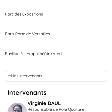
Parc des Expositions
Paris Porte de Versailles
Pavillon 5 – Amphithéâtre Verdi
Nos intervenants
Intervenants
Virginie DAUL
Responsable de Pôle Qualité et