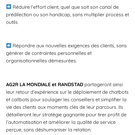
Réduire l’effort client, quel que soit son canal de
prédilection ou son handicap, sans multiplier process et
outils
Répondre aux nouvelles exigences des clients, sans
générer de contraintes personnelles et
organisationnelles démesurées.
AG2R LA MONDIALE et RANDSTAD
partageront ainsi
leur retour d’expérience sur le déploiement de chatbots
et callbots pour soulager les conseillers et simplifier la
vie des clients aux moments clés de leur parcours. Ils
détailleront leur stratégie gagnante pour tirer profit de
l’automatisation et améliorer la qualité de service
perçue, sans déshumaniser la relation.