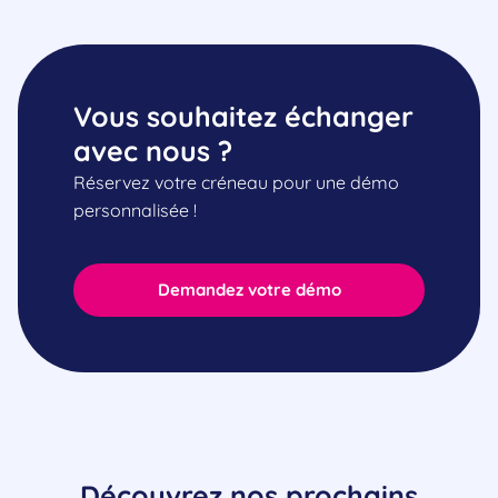
Vous souhaitez échanger
avec nous ?
Réservez votre créneau pour une démo
personnalisée !
Demandez votre démo
Découvrez nos prochains