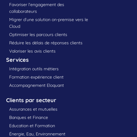
Favoriser l’engagement des
collaborateurs
Migrer d’une solution on-premise vers le
Cloud
Optimiser les parcours clients
Réduire les délais de réponses clients
Valoriser les avis clients
Services
Intégration outils métiers
Formation expérience client
Accompagnement Eloquant
Clients par secteur
Assurances et mutuelles
Banques et Finance
Education et Formation
Énergie, Eau, Environnement