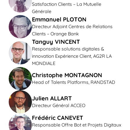
Satisfaction Clients – La Mutuelle
Générale
Emmanuel PLOTON
Directeur Adjoint Centres de Relations
Clients – Orange Bank
Tanguy VINCENT
Responsable solutions digitales &
innovation Expérience Client, AG2R LA
MONDIALE
Christophe MONTAGNON
Head of Talents Platforms, RANDSTAD
Julien ALLART
Directeur Général ACCEO
Frédéric CANEVET
Responsable Offre Bot et Projets Digitaux