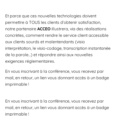
Et parce que ces nouvelles technologies doivent
permettre à TOUS les clients d’obtenir satisfaction,
notre partenaire
ACCEO
illustrera, via des réalisations
concrètes, comment rendre le service client accessible
aux clients sourds et malentendants (visio
interprétation, le visio-codage, transcription instantanée
de la parole…) et répondre ainsi aux nouvelles
exigences réglementaires.
En vous inscrivant à la conférence, vous recevez par
mail, en retour, un lien vous donnant accès à un badge
imprimable !
En vous inscrivant à la conférence, vous recevez par
mail, en retour, un lien vous donnant accès à un badge
imprimable !