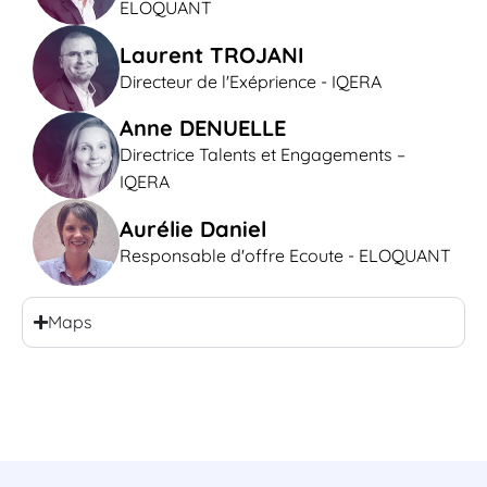
ELOQUANT
Laurent TROJANI
Directeur de l'Exéprience - IQERA
Anne DENUELLE
Directrice Talents et Engagements –
IQERA
Aurélie Daniel
Responsable d'offre Ecoute - ELOQUANT
Maps