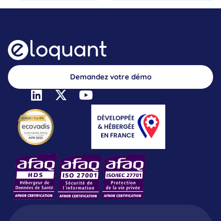
Demandez votre démo