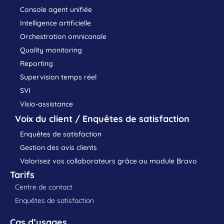
Console agent unifiée
Intelligence artificielle
Orchestration omnicanale
Quality monitoring
Reporting
Supervision temps réel
SVI
Visio-assistance
Voix du client / Enquêtes de satisfaction
Enquêtes de satisfaction
Gestion des avis clients
Valorisez vos collaborateurs grâce au module Bravo
Tarifs
Centre de contact
Enquêtes de satisfaction
Cas d’usages