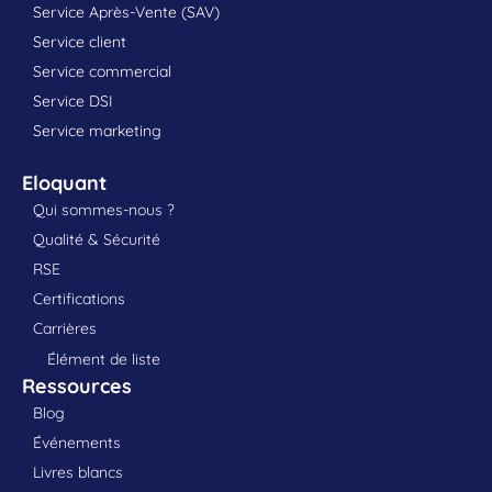
Service Après-Vente (SAV)
Service client
Service commercial
Service DSI
Service marketing
Eloquant
Qui sommes-nous ?
Qualité & Sécurité
RSE
Certifications
Carrières
Élément de liste
Ressources
Blog
Événements
Livres blancs