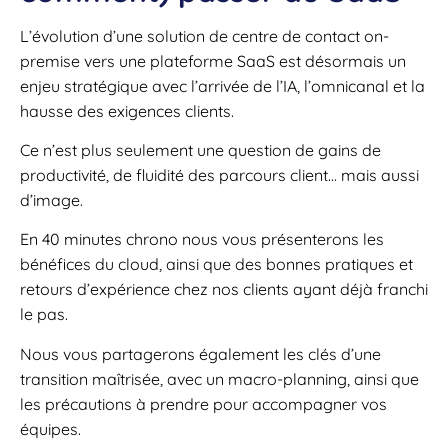
L’évolution d’une solution de centre de contact on-
premise vers une plateforme SaaS est désormais un
enjeu stratégique avec l’arrivée de l’IA, l’omnicanal et la
hausse des exigences clients.
Ce n’est plus seulement une question de gains de
productivité, de fluidité des parcours client… mais aussi
d’image.
En 40 minutes chrono nous vous présenterons les
bénéfices du cloud, ainsi que des bonnes pratiques et
retours d’expérience chez nos clients ayant déjà franchi
le pas.
Nous vous partagerons également les clés d’une
transition maîtrisée, avec un macro-planning, ainsi que
les précautions à prendre pour accompagner vos
équipes.