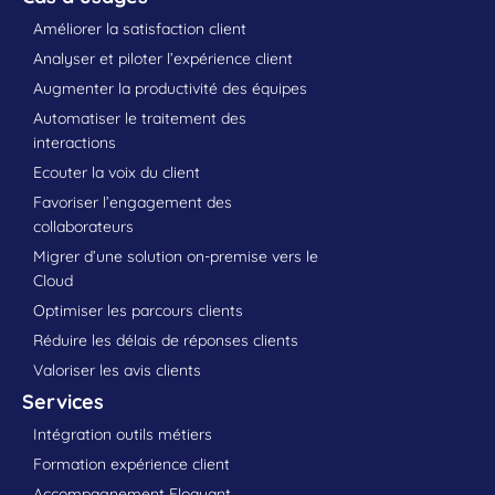
Améliorer la satisfaction client
Analyser et piloter l’expérience client
Augmenter la productivité des équipes
Automatiser le traitement des
interactions
Ecouter la voix du client
Favoriser l’engagement des
collaborateurs
Migrer d’une solution on-premise vers le
Cloud
Optimiser les parcours clients
Réduire les délais de réponses clients
Valoriser les avis clients
Services
Intégration outils métiers
Formation expérience client
Accompagnement Eloquant