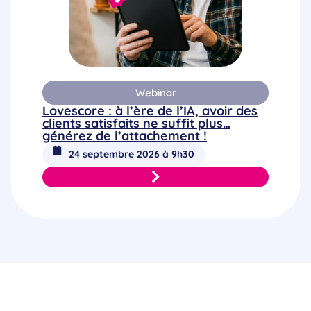
Webinar
Lovescore : à l’ère de l’IA, avoir des
clients satisfaits ne suffit plus…
générez de l’attachement !
24 septembre 2026 à 9h30