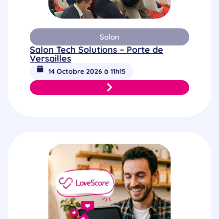
Salon
Salon Tech Solutions – Porte de
Versailles
14 Octobre 2026 à 11h15