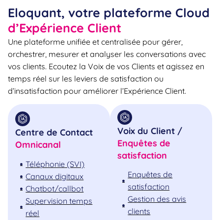
Eloquant, votre plateforme Cloud
d’Expérience Client
Une plateforme unifiée et centralisée pour gérer,
orchestrer, mesurer et analyser les conversations avec
vos clients. Ecoutez la Voix de vos Clients et agissez en
temps réel sur les leviers de satisfaction ou
d’insatisfaction pour améliorer l’Expérience Client.
Voix du Client /
Centre de Contact
Enquêtes de
Omnicanal
satisfaction
Téléphonie (SVI)
Enquêtes de
Canaux digitaux
satisfaction
Chatbot/callbot
Gestion des avis
Supervision temps
clients
réel