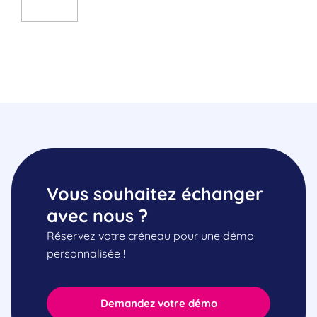
Vous souhaitez échanger
avec nous ?
Réservez votre créneau pour une démo
personnalisée !
Demandez votre démo