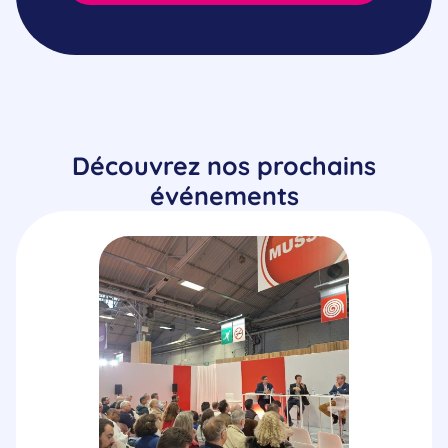
Découvrez nos prochains
événements