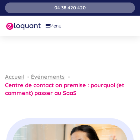
04 38 420 420
Menu
Accueil
Événements
Centre de contact on premise : pourquoi (et
comment) passer au SaaS