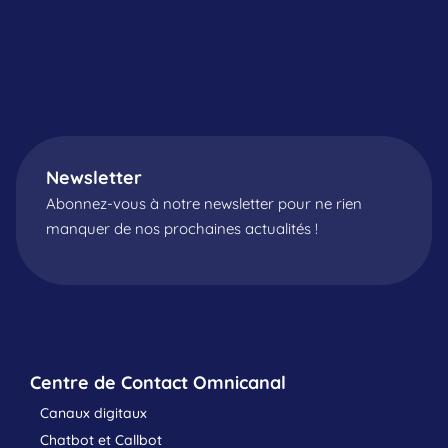
Newsletter
Abonnez-vous à notre newsletter pour ne rien
manquer de nos prochaines actualités !
Centre de Contact Omnicanal
Canaux digitaux
Chatbot et Callbot