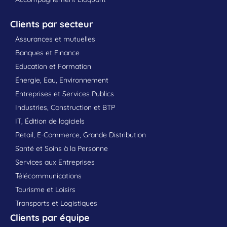
Clients par secteur
Assurances et mutuelles
Banques et Finance
Education et Formation
Énergie, Eau, Environnement
Entreprises et Services Publics
Industries, Construction et BTP
IT, Édition de logiciels
Retail, E-Commerce, Grande Distribution
Santé et Soins à la Personne
Services aux Entreprises
Télécommunications
Tourisme et Loisirs
Transports et Logistiques
Clients par équipe