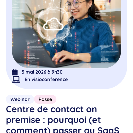
5 mai 2026 à 9h30
En visioconférence
Webinar
Passé
Centre de contact on
premise : pourquoi (et
comment) passer au SaaS