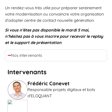
Un rendez-vous très utile pour préparer sereinement
votre modernisation ou convaincre votre organisation
d’adopter centre de contact nouvelle génération.
Si vous n’êtes pas disponible le mardi 5 mai,
n’hésitez pas à vous inscrire pour recevoir le replay
et le support de présentation
.
Nos intervenants
Intervenants
Frédéric Canevet
Responsable projets digitaux et bots
d'ELOQUANT