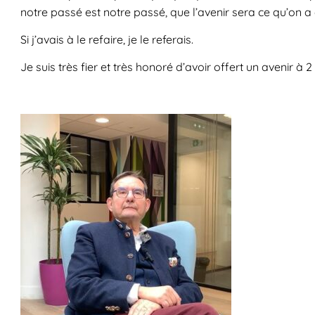
notre passé est notre passé, que l’avenir sera ce qu’on a e
Si j’avais à le refaire, je le referais.
Je suis très fier et très honoré d’avoir offert un avenir à