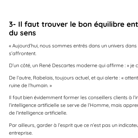
3- Il faut trouver le bon équilibre en
du sens
« Aujourd’hui, nous sommes entrés dans un univers dans l
s’affrontent.
D’un côté, un René Descartes moderne qui affirme : » je ca
De l’autre, Rabelais, toujours actuel, et qui alerte : « attent
ruine de l’humain. »
Il faut bien évidemment former les conseillers clients à l’i
l’intelligence artificielle se serve de l’Homme, mais appr
de l’intelligence artificielle.
Par ailleurs, garder à l’esprit que ce n’est pas un indicateu
entreprise.