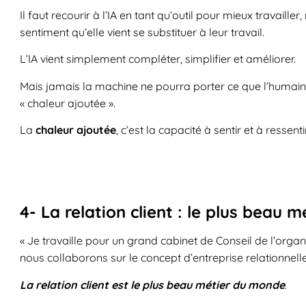
Il faut recourir à l’IA en tant qu’outil pour mieux travaill
sentiment qu’elle vient se substituer à leur travail.
L’IA vient simplement compléter, simplifier et améliorer.
Mais jamais la machine ne pourra porter ce que l’humain e
« chaleur ajoutée ».
La
chaleur ajoutée
, c’est la capacité à sentir et à ressen
4- La relation client : le plus beau
« Je travaille pour un grand cabinet de Conseil de l’orga
nous collaborons sur le concept d’entreprise relationnelle
La relation client est le plus beau métier du monde
.