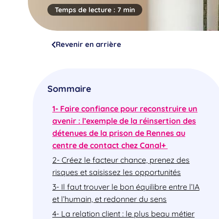
Temps de lecture :
7 min
Revenir en arrière
Sommaire
1- Faire confiance pour reconstruire un
avenir : l’exemple de la réinsertion des
détenues de la prison de Rennes au
centre de contact chez Canal+
2- Créez le facteur chance, prenez des
risques et saisissez les opportunités
3- Il faut trouver le bon équilibre entre l’IA
et l’humain, et redonner du sens
4- La relation client : le plus beau métier