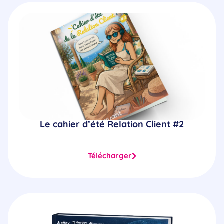
Le cahier d’été Relation Client #2
Télécharger