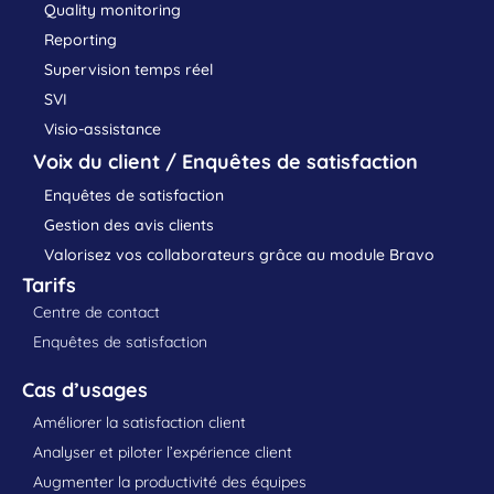
Quality monitoring
Reporting
Supervision temps réel
SVI
Visio-assistance
Voix du client / Enquêtes de satisfaction
Enquêtes de satisfaction
Gestion des avis clients
Valorisez vos collaborateurs grâce au module Bravo
Tarifs
Centre de contact
Enquêtes de satisfaction
Cas d’usages
Améliorer la satisfaction client
Analyser et piloter l’expérience client
Augmenter la productivité des équipes