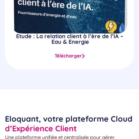
Etude : La relation client à l’ère de l’IA –
Eau & Energie
Télécharger
Eloquant, votre plateforme Cloud
d’Expérience Client
Une plateforme unifiée et centralisée pour gérer,