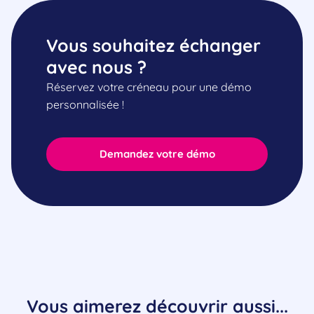
Vous souhaitez échanger
avec nous ?
Réservez votre créneau pour une démo
personnalisée !
Demandez votre démo
Vous aimerez découvrir aussi...