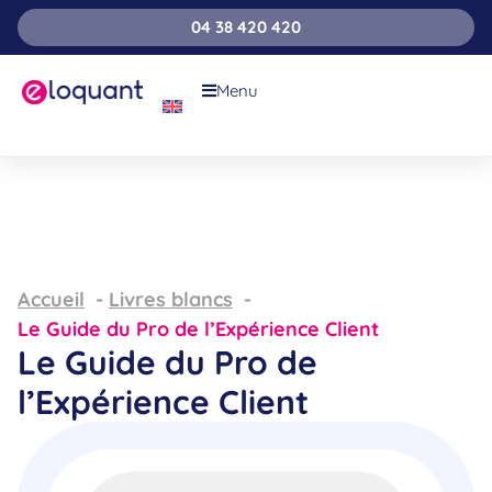
04 38 420 420
Menu
Accueil
Livres blancs
Le Guide du Pro de l’Expérience Client
Le Guide du Pro de
l’Expérience Client