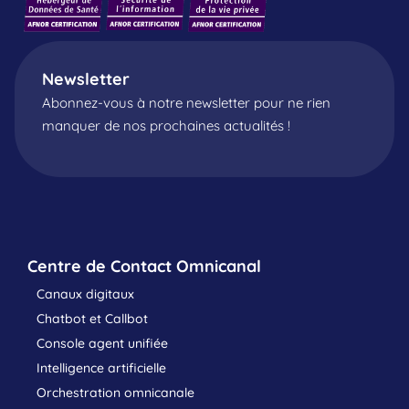
Newsletter
Abonnez-vous à notre newsletter pour ne rien
manquer de nos prochaines actualités !
Centre de Contact Omnicanal
Canaux digitaux
Chatbot et Callbot
Console agent unifiée
Intelligence artificielle
Orchestration omnicanale