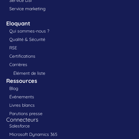
Service DSI
Service marketing
Eloquant
Qui sommes-nous ?
Qualité & Sécurité
RSE
Certifications
Carrières
Élément de liste
Ressources
Blog
Événements
Livres blancs
Parutions presse
Connecteurs
Salesforce
Microsoft Dynamics 365