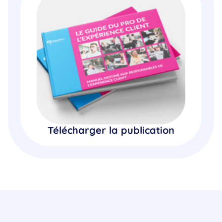
Télécharger la publication