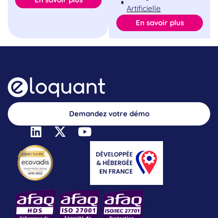
Artificielle
En savoir plus
Demandez votre démo