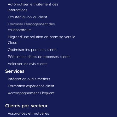
Automatiser le traitement des
interactions
Ecouter la voix du client
Favoriser l’engagement des
collaborateurs
Migrer d’une solution on-premise vers le
Cloud
Optimiser les parcours clients
Réduire les délais de réponses clients
Valoriser les avis clients
Services
Intégration outils métiers
Formation expérience client
Accompagnement Eloquant
Clients par secteur
Assurances et mutuelles