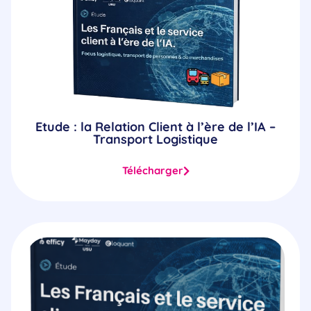
Etude : la Relation Client à l’ère de l’IA –
Transport Logistique
Télécharger