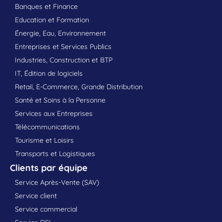
Banques et Finance
Education et Formation
Énergie, Eau, Environnement
Entreprises et Services Publics
Industries, Construction et BTP
IT, Édition de logiciels
Retail, E-Commerce, Grande Distribution
Santé et Soins à la Personne
Services aux Entreprises
Télécommunications
Tourisme et Loisirs
Transports et Logistiques
Clients par équipe
Service Après-Vente (SAV)
Service client
Service commercial