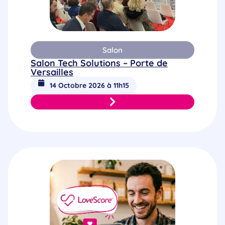
Salon
Salon Tech Solutions – Porte de
Versailles
14 Octobre 2026 à 11h15