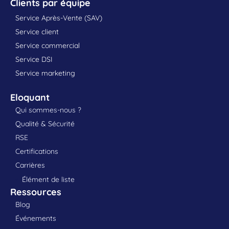
Clients par équipe
Service Après-Vente (SAV)
Service client
Service commercial
Service DSI
Service marketing
Eloquant
Qui sommes-nous ?
Qualité & Sécurité
RSE
Certifications
Carrières
Élément de liste
Ressources
Blog
Événements