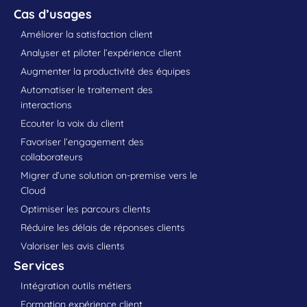
Cas d’usages
Améliorer la satisfaction client
Analyser et piloter l’expérience client
Augmenter la productivité des équipes
Automatiser le traitement des
interactions
Ecouter la voix du client
Favoriser l’engagement des
collaborateurs
Migrer d’une solution on-premise vers le
Cloud
Optimiser les parcours clients
Réduire les délais de réponses clients
Valoriser les avis clients
Services
Intégration outils métiers
Formation expérience client