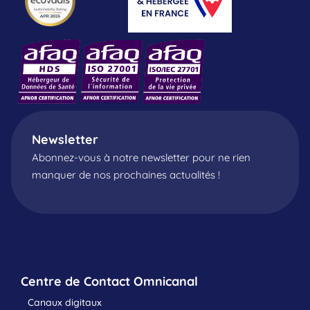
Newsletter
Abonnez-vous à notre newsletter pour ne rien
manquer de nos prochaines actualités !
Centre de Contact Omnicanal
Canaux digitaux