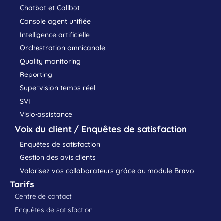
Chatbot et Callbot
Console agent unifiée
Intelligence artificielle
Orchestration omnicanale
Quality monitoring
Reporting
Supervision temps réel
SVI
Visio-assistance
Voix du client / Enquêtes de satisfaction
Enquêtes de satisfaction
Gestion des avis clients
Valorisez vos collaborateurs grâce au module Bravo
Tarifs
Centre de contact
Enquêtes de satisfaction