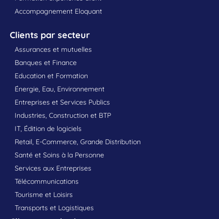
Accompagnement Eloquant
Clients par secteur
Assurances et mutuelles
Banques et Finance
Education et Formation
Énergie, Eau, Environnement
Entreprises et Services Publics
Industries, Construction et BTP
IT, Édition de logiciels
Retail, E-Commerce, Grande Distribution
Santé et Soins à la Personne
Services aux Entreprises
Télécommunications
Tourisme et Loisirs
Transports et Logistiques