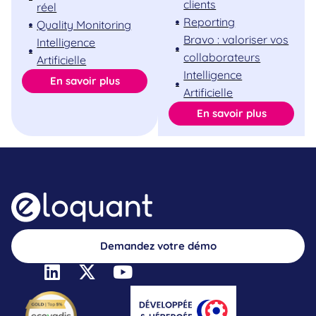
clients
réel
Reporting
Quality Monitoring
Bravo : valoriser vos
Intelligence
collaborateurs
Artificielle
Intelligence
En savoir plus
Artificielle
En savoir plus
Demandez votre démo