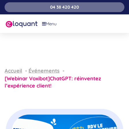
04 38 420 420
Menu
Accueil
Événements
[Webinar Voxibot]ChatGPT: réinventez
l’expérience client!