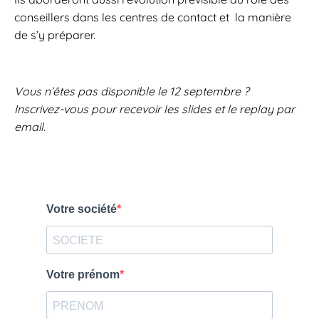
conseillers dans les centres de contact et la manière
de s’y préparer.
Vous n’êtes pas disponible le 12 septembre ?
Inscrivez-vous pour recevoir les slides et le replay par
email.