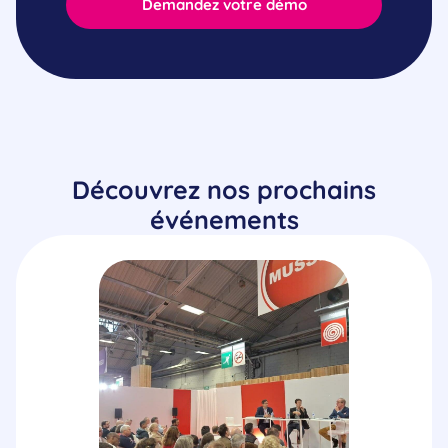
Demandez votre démo
Découvrez nos prochains
événements