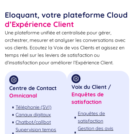
Eloquant, votre plateforme Cloud
d’Expérience Client
Une plateforme unifiée et centralisée pour gérer,
orchestrer, mesurer et analyser les conversations avec
vos clients. Ecoutez la Voix de vos Clients et agissez en
temps réel sur les leviers de satisfaction ou
d’insatisfaction pour améliorer l’Expérience Client.
Voix du Client /
Centre de Contact
Enquêtes de
Omnicanal
satisfaction
Téléphonie (SVI)
Enquêtes de
Canaux digitaux
satisfaction
Chatbot/callbot
Gestion des avis
Supervision temps