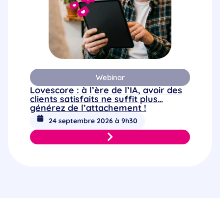
Webinar
Lovescore : à l’ère de l’IA, avoir des
clients satisfaits ne suffit plus…
générez de l’attachement !
24 septembre 2026 à 9h30