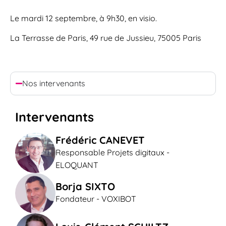
Le mardi 12 septembre, à 9h30, en visio.
La Terrasse de Paris, 49 rue de Jussieu, 75005 Paris
Nos intervenants
Intervenants
Frédéric CANEVET
Responsable Projets digitaux -
ELOQUANT
Borja SIXTO
Fondateur - VOXIBOT