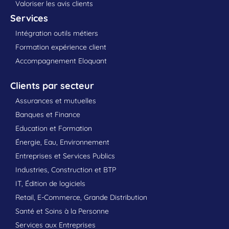
Valoriser les avis clients
Services
Intégration outils métiers
Formation expérience client
Accompagnement Eloquant
Clients par secteur
Assurances et mutuelles
Banques et Finance
Education et Formation
Énergie, Eau, Environnement
Entreprises et Services Publics
Industries, Construction et BTP
IT, Édition de logiciels
Retail, E-Commerce, Grande Distribution
Santé et Soins à la Personne
Services aux Entreprises