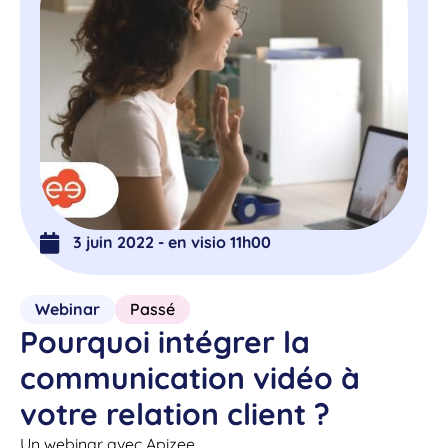
3 juin 2022 - en visio 11h00
Webinar
Passé
Pourquoi intégrer la
communication vidéo à
votre relation client ?
Un webinar avec Apizee