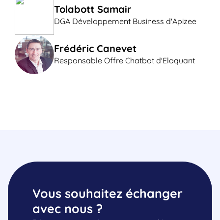
Tolabott Samair
DGA Développement Business d'Apizee
Frédéric Canevet
Responsable Offre Chatbot d'Eloquant
Vous souhaitez échanger
avec nous ?