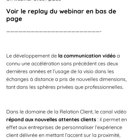
Voir le replay du webinar en bas de
page
———————————————————————-
Le développement de
la communication vidéo
a
connu une accélération sans précédent ces deux
dernières années et l’usage de la visio dans les
échanges à distance a pris de nouvelles dimensions,
tant dans les sphères privées que professionnelles.
Dans le domaine de la Relation Client, le canal vidéo
répond aux nouvelles attentes clients
: il permet en
effet aux entreprises de personnaliser l’expérience
client délivrée en mettant l’accent sur la proximité,