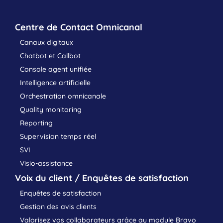
Centre de Contact Omnicanal
Canaux digitaux
Chatbot et Callbot
Console agent unifiée
Intelligence artificielle
Orchestration omnicanale
Quality monitoring
Reporting
Supervision temps réel
SVI
Visio-assistance
Voix du client / Enquêtes de satisfaction
Enquêtes de satisfaction
Gestion des avis clients
Valorisez vos collaborateurs grâce au module Bravo