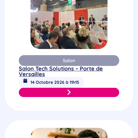
Salon
Salon Tech Solutions – Porte de
Versailles
14 Octobre 2026 à 11h15