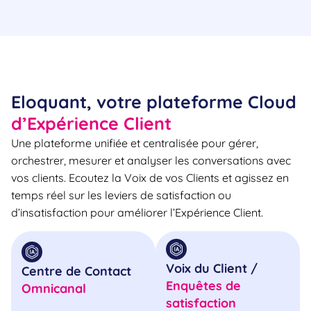
Eloquant, votre plateforme Cloud
d’Expérience Client
Une plateforme unifiée et centralisée pour gérer,
orchestrer, mesurer et analyser les conversations avec
vos clients. Ecoutez la Voix de vos Clients et agissez en
temps réel sur les leviers de satisfaction ou
d’insatisfaction pour améliorer l’Expérience Client.
Voix du Client /
Centre de Contact
Enquêtes de
Omnicanal
satisfaction