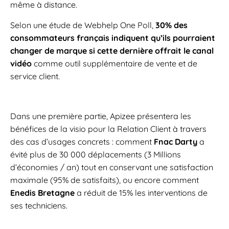
même à distance.
Selon une étude de Webhelp One Poll,
30% des
consommateurs français indiquent qu’ils pourraient
changer de marque si cette dernière offrait le canal
vidéo
comme outil supplémentaire de vente et de
service client.
Dans une première partie, Apizee présentera les
bénéfices de la visio pour la Relation Client à travers
des cas d’usages concrets : comment
Fnac Darty
a
évité plus de 30 000 déplacements (3 Millions
d’économies / an) tout en conservant une satisfaction
maximale (95% de satisfaits), ou encore comment
Enedis Bretagne
a réduit de 15% les interventions de
ses techniciens.