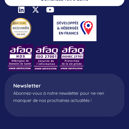
Newsletter
Abonnez-vous à notre newsletter pour ne rien
manquer de nos prochaines actualités !