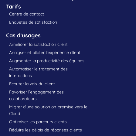
Tarifs
Centre de contact
Enquêtes de satisfaction
Cas d’usages
Améliorer la satisfaction client
Analyser et piloter l’expérience client
Augmenter la productivité des équipes
Automatiser le traitement des
interactions
Ecouter la voix du client
Favoriser l’engagement des
collaborateurs
Migrer d’une solution on-premise vers le
Cloud
Optimiser les parcours clients
Réduire les délais de réponses clients