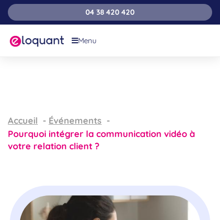
04 38 420 420
Menu
Accueil
Événements
Pourquoi intégrer la communication vidéo à
votre relation client ?