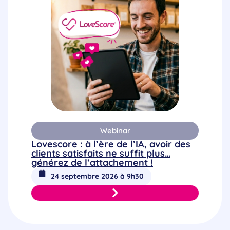
Webinar
Lovescore : à l’ère de l’IA, avoir des
clients satisfaits ne suffit plus…
générez de l’attachement !
24 septembre 2026 à 9h30