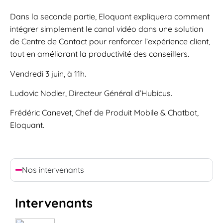
Dans la seconde partie, Eloquant expliquera comment
intégrer simplement le canal vidéo dans une solution
de Centre de Contact pour renforcer l’expérience client,
tout en améliorant la productivité des conseillers.
Vendredi 3 juin, à 11h.
Ludovic Nodier, Directeur Général d’Hubicus.
Frédéric Canevet, Chef de Produit Mobile & Chatbot,
Eloquant.
Nos intervenants
Intervenants