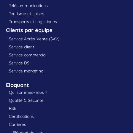
Télécommunications
Tourisme et Loisirs
Transports et Logistiques
Clients par équipe
Service Après-Vente (SAV)
Service client
Service commercial
Service DSI
Service marketing
Eloquant
Qui sommes-nous ?
Qualité & Sécurité
RSE
Certifications
Carrières
Élément de liste