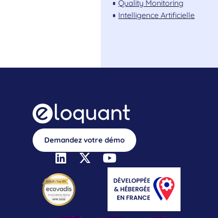
Quality Monitoring
Intelligence Artificielle
Demandez votre démo