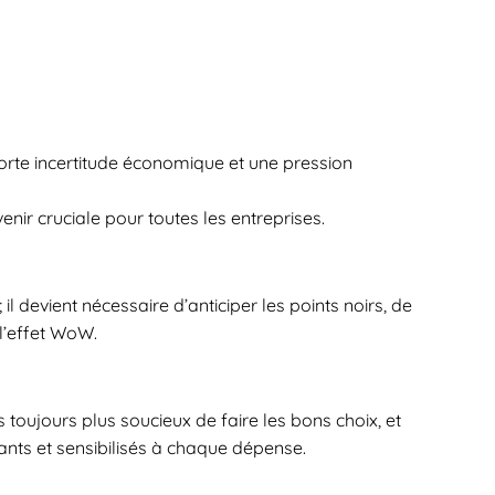
te incertitude économique et une pression
enir cruciale pour toutes les entreprises.
 il devient nécessaire d’anticiper les points noirs, de
 l’effet WoW.
 toujours plus soucieux de faire les bons choix, et
geants et sensibilisés à chaque dépense.