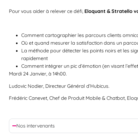
Pour vous aider à relever ce défi,
Eloquant & Stratello v
Comment cartographier les parcours clients omni
Où et quand mesurer la satisfaction dans un parcou
La méthode pour détecter les points noirs et les sig
rapidement
Comment intégrer un pic d’émotion (en visant l’eff
Mardi 24 Janvier, à 14h00.
Ludovic Nodier, Directeur Général d’Hubicus.
Frédéric Canevet, Chef de Produit Mobile & Chatbot, Eloq
Nos intervenants