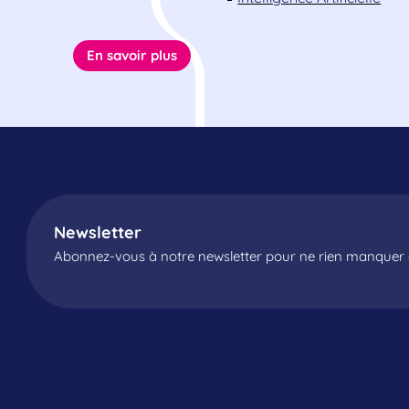
En savoir plus
Newsletter
Abonnez-vous à notre newsletter pour ne rien manquer d