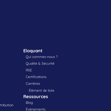
Eloquant
Qui sommes-nous ?
Qualité & Sécurité
RSE
Certifications
Carrières
Élément de liste
Ressources
Blog
tribution
Événements