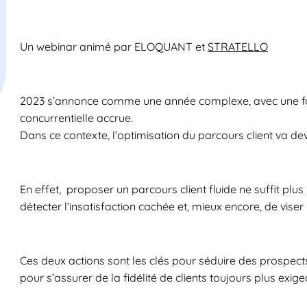
Un webinar animé par ELOQUANT et
STRATELLO
2023 s’annonce comme une année complexe, avec une for
concurrentielle accrue.
Dans ce contexte, l’optimisation du parcours client va dev
En effet, proposer un parcours client fluide ne suffit plus ;
détecter l’insatisfaction cachée et, mieux encore, de viser
Ces deux actions sont les clés pour séduire des prospects
pour s’assurer de la fidélité de clients toujours plus exi