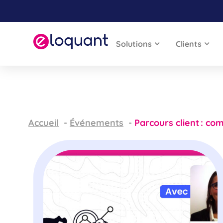
Solutions
Clients
Accueil
Événements
Parcours client : co