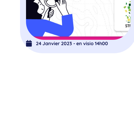
24 Janvier 2023 - en visio 14h00