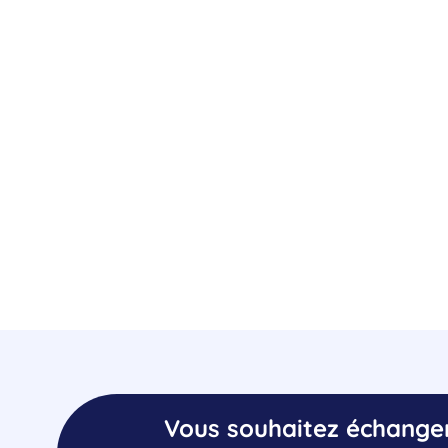
Vous souhaitez échange