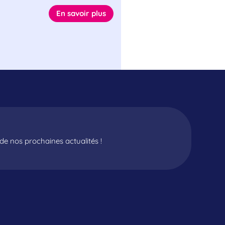
En savoir plus
e nos prochaines actualités !