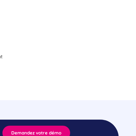
nt
Demandez votre démo