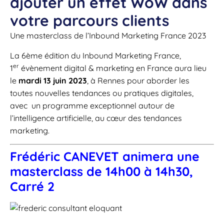
ajouter un effet WoW dans
votre parcours clients
Une masterclass de l’Inbound Marketing France 2023
La 6ème édition du Inbound Marketing France,
er
1
évènement digital & marketing en France aura lieu
le
mardi 13 juin 2023
, à Rennes pour aborder les
toutes nouvelles tendances ou pratiques digitales,
avec un programme exceptionnel autour de
l’intelligence artificielle, au cœur des tendances
marketing.
Frédéric CANEVET animera une
masterclass de 14h00 à 14h30,
Carré 2