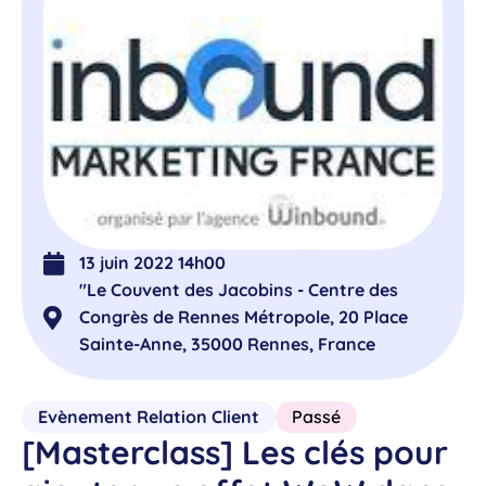
13 juin 2022 14h00
"Le Couvent des Jacobins - Centre des
Congrès de Rennes Métropole, 20 Place
Sainte-Anne, 35000 Rennes, France
Evènement Relation Client
Passé
[Masterclass] Les clés pour