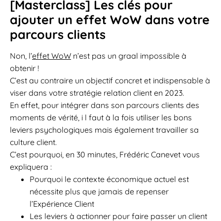
[Masterclass] Les clés pour
ajouter un effet WoW dans votre
parcours clients
Non, l’
effet WoW
n’est pas un graal impossible à
obtenir !
C’est au contraire un objectif concret et indispensable à
viser dans votre stratégie relation client en 2023.
En effet, pour intégrer dans son parcours clients des
moments de vérité, i l faut à la fois utiliser les bons
leviers psychologiques mais également travailler sa
culture client.
C’est pourquoi, en 30 minutes, Frédéric Canevet vous
expliquera :
Pourquoi le contexte économique actuel est
nécessite plus que jamais de repenser
l’Expérience Client
Les leviers à actionner pour faire passer un client