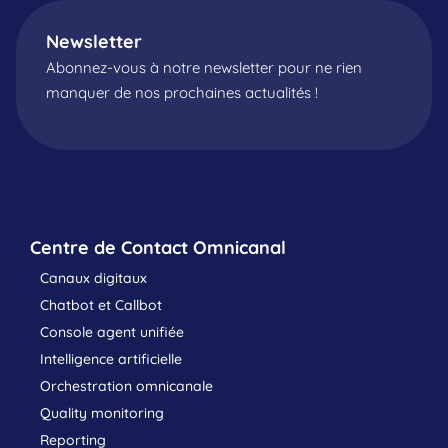
Newsletter
Abonnez-vous à notre newsletter pour ne rien
manquer de nos prochaines actualités !
Centre de Contact Omnicanal
Canaux digitaux
Chatbot et Callbot
Console agent unifiée
Intelligence artificielle
Orchestration omnicanale
Quality monitoring
Reporting