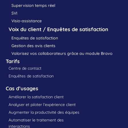
Supervision temps réel
SVI
Visio-assistance
Voix du client / Enquêtes de satisfaction
Enquêtes de satisfaction
Gestion des avis clients
Valorisez vos collaborateurs grâce au module Bravo
Tarifs
Centre de contact
Enquêtes de satisfaction
Cas d’usages
Améliorer la satisfaction client
Analyser et piloter l’expérience client
Augmenter la productivité des équipes
Automatiser le traitement des
interactions