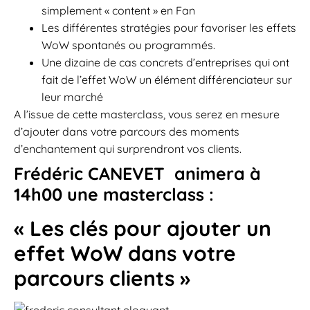
simplement « content » en Fan
Les différentes stratégies pour favoriser les effets
WoW spontanés ou programmés.
Une dizaine de cas concrets d’entreprises qui ont
fait de l’effet WoW un élément différenciateur sur
leur marché
A l’issue de cette masterclass, vous serez en mesure
d’ajouter dans votre parcours des moments
d’enchantement qui surprendront vos clients.
Frédéric CANEVET animera à
14h00 une masterclass :
« Les clés pour ajouter un
effet WoW dans votre
parcours clients »