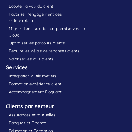
Ecouter la voix du client
Favoriser l’engagement des
collaborateurs
Migrer d’une solution on-premise vers le
Cloud
Optimiser les parcours clients
Réduire les délais de réponses clients
Valoriser les avis clients
Services
Intégration outils métiers
Formation expérience client
Accompagnement Eloquant
Clients par secteur
Assurances et mutuelles
Banques et Finance
Education et Formation