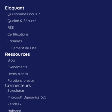
Eloquant
Qui sommes-nous ?
Qualité & Sécurité
RSE
Certifications
Carrières
Élément de liste
Ressources
Blog
Événements
Livres blancs
Parutions presse
Connecteurs
Salesforce
Microsoft Dynamics 365
Zendesk
Hubspot