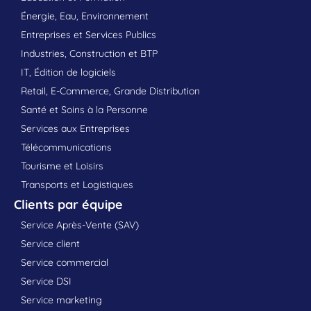
Énergie, Eau, Environnement
Entreprises et Services Publics
Industries, Construction et BTP
IT, Édition de logiciels
Retail, E-Commerce, Grande Distribution
Santé et Soins à la Personne
Services aux Entreprises
Télécommunications
Tourisme et Loisirs
Transports et Logistiques
Clients par équipe
Service Après-Vente (SAV)
Service client
Service commercial
Service DSI
Service marketing