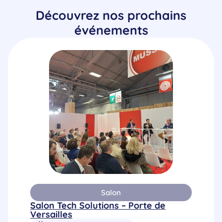
Découvrez nos prochains
événements
Salon
Salon Tech Solutions – Porte de
Versailles