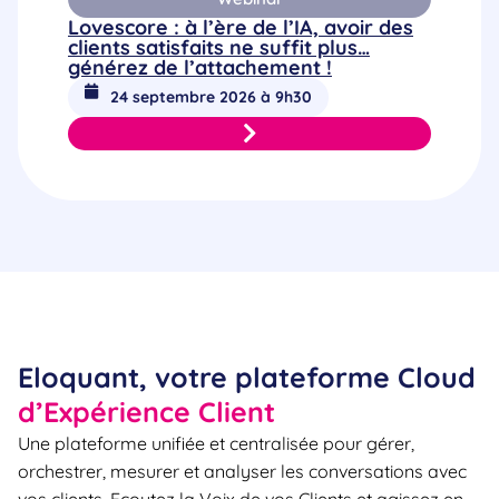
Lovescore : à l’ère de l’IA, avoir des
clients satisfaits ne suffit plus…
générez de l’attachement !
24 septembre 2026 à 9h30
Eloquant, votre plateforme Cloud
d’Expérience Client
Une plateforme unifiée et centralisée pour gérer,
orchestrer, mesurer et analyser les conversations avec