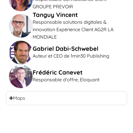
GROUPE PREVOIR
Tanguy Vincent
Responsable solutions digitales &
innovation Expérience Client AG2R LA
MONDIALE
Gabriel Dabi-Schwebel
Auteur et CEO de 1min30 Publishing
Frédéric Canevet
Responsable d'offre, Eloquant
Maps