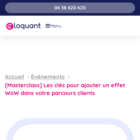
04 38 420 420
Menu
Accueil
Événements
[Masterclass] Les clés pour ajouter un effet
WoW dans votre parcours clients