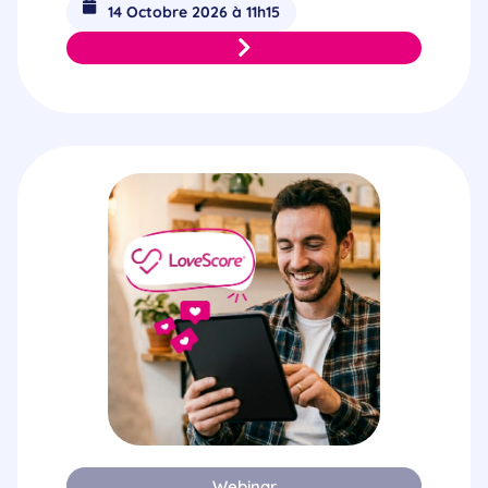
14 Octobre 2026 à 11h15
Webinar