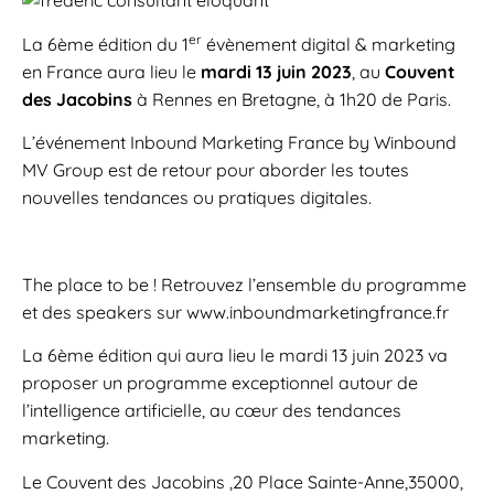
er
La 6ème édition du 1
évènement digital & marketing
en France aura lieu le
mardi 13 juin 2023
, au
Couvent
des Jacobins
à Rennes en Bretagne, à 1h20 de Paris.
L’événement Inbound Marketing France by Winbound
MV Group est de retour pour aborder les toutes
nouvelles tendances ou pratiques digitales.
The place to be ! Retrouvez l’ensemble du programme
et des speakers sur www.inboundmarketingfrance.fr
La 6ème édition qui aura lieu le mardi 13 juin 2023 va
proposer un programme exceptionnel autour de
l’intelligence artificielle, au cœur des tendances
marketing.
Le Couvent des Jacobins ,20 Place Sainte-Anne,35000,