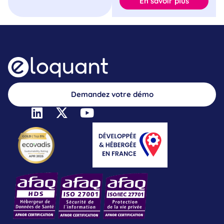
En savoir plus
Demandez votre démo