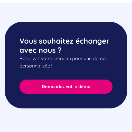
Vous souhaitez échanger
avec nous ?
Réservez votre créneau pour une démo
personnalisée !
Demandez votre démo