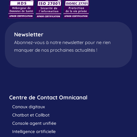
Newsletter
Abonnez-vous à notre newsletter pour ne rien
manquer de nos prochaines actualités !
Centre de Contact Omnicanal
Canaux digitaux
Chatbot et Callbot
Console agent unifiée
Intelligence artificielle