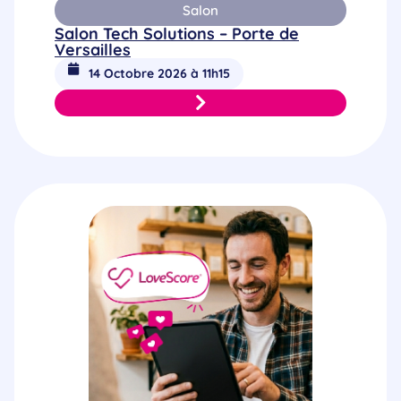
Salon
Salon Tech Solutions – Porte de
Versailles
14 Octobre 2026 à 11h15