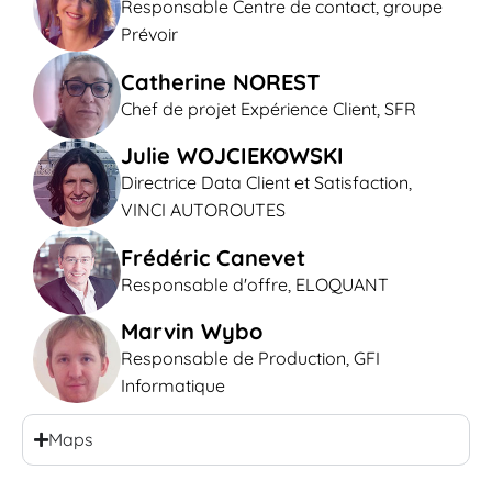
Responsable Centre de contact, groupe
Prévoir
Catherine NOREST
Chef de projet Expérience Client, SFR
Julie WOJCIEKOWSKI
Directrice Data Client et Satisfaction,
VINCI AUTOROUTES
Frédéric Canevet
Responsable d'offre, ELOQUANT
Marvin Wybo
Responsable de Production, GFI
Informatique
Maps