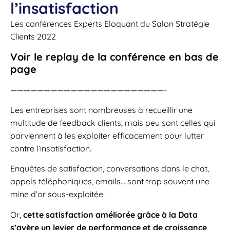
l’insatisfaction
Les conférences Experts Eloquant du Salon Stratégie
Clients 2022
Voir le replay de la conférence en bas de
page
———————————————————————-
Les entreprises sont nombreuses à recueillir une
multitude de feedback clients, mais peu sont celles qui
parviennent à les exploiter efficacement pour lutter
contre l’insatisfaction.
Enquêtes de satisfaction, conversations dans le chat,
appels téléphoniques, emails… sont trop souvent une
mine d’or sous-exploitée !
Or,
cette satisfaction améliorée grâce à la Data
s’avère un levier de performance et de croissance