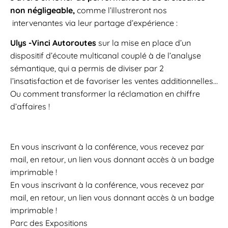
non négligeable,
comme l’illustreront nos
intervenantes via leur partage d’expérience :
Ulys -Vinci Autoroutes
sur la mise en place d’un
dispositif d’écoute multicanal couplé à de l’analyse
sémantique, qui a permis de diviser par 2
l’insatisfaction et de favoriser les ventes additionnelles…
Ou comment transformer la réclamation en chiffre
d’affaires !
En vous inscrivant à la conférence, vous recevez par
mail, en retour, un lien vous donnant accès à un badge
imprimable !
En vous inscrivant à la conférence, vous recevez par
mail, en retour, un lien vous donnant accès à un badge
imprimable !
Parc des Expositions