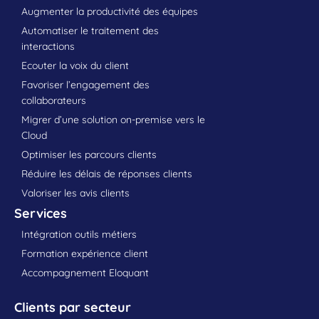
Augmenter la productivité des équipes
Automatiser le traitement des
interactions
Ecouter la voix du client
Favoriser l’engagement des
collaborateurs
Migrer d’une solution on-premise vers le
Cloud
Optimiser les parcours clients
Réduire les délais de réponses clients
Valoriser les avis clients
Services
Intégration outils métiers
Formation expérience client
Accompagnement Eloquant
Clients par secteur