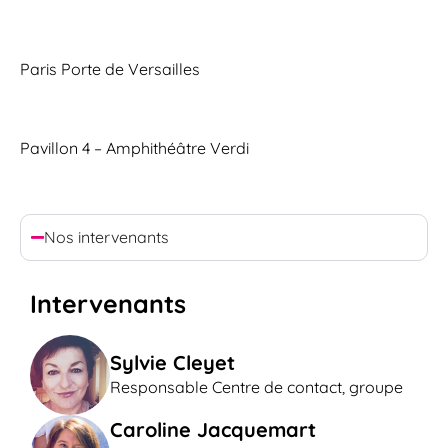
Paris Porte de Versailles
Pavillon 4 – Amphithéâtre Verdi
Nos intervenants
Intervenants
Sylvie Cleyet
Responsable Centre de contact, groupe
Caroline Jacquemart