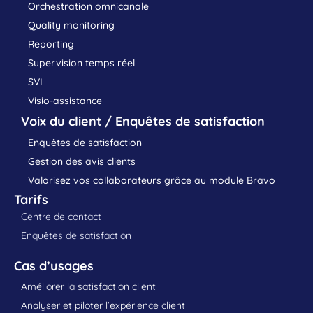
Orchestration omnicanale
Quality monitoring
Reporting
Supervision temps réel
SVI
Visio-assistance
Voix du client / Enquêtes de satisfaction
Enquêtes de satisfaction
Gestion des avis clients
Valorisez vos collaborateurs grâce au module Bravo
Tarifs
Centre de contact
Enquêtes de satisfaction
Cas d’usages
Améliorer la satisfaction client
Analyser et piloter l’expérience client