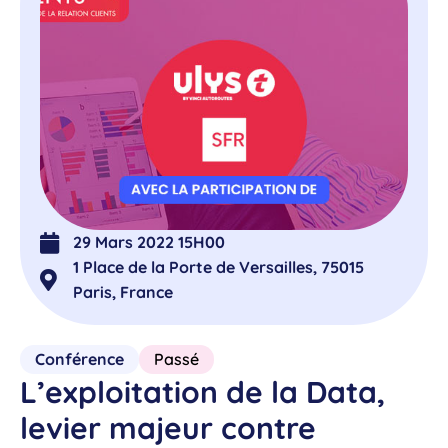
29 Mars 2022 15H00
1 Place de la Porte de Versailles, 75015
Paris, France
Conférence
Passé
L’exploitation de la Data,
levier majeur contre