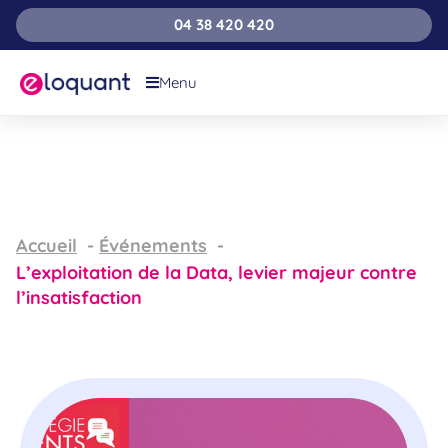
04 38 420 420
Menu
Accueil
Événements
L’exploitation de la Data, levier majeur contre
l’insatisfaction