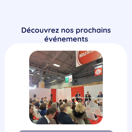
Découvrez nos prochains
événements