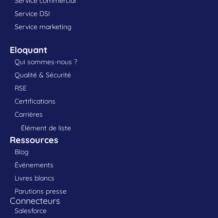
Service commercial
Service DSI
Service marketing
Eloquant
Qui sommes-nous ?
Qualité & Sécurité
RSE
Certifications
Carrières
Élément de liste
Ressources
Blog
Événements
Livres blancs
Parutions presse
Connecteurs
Salesforce