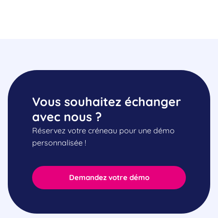
Vous souhaitez échanger
avec nous ?
Réservez votre créneau pour une démo
personnalisée !
Demandez votre démo