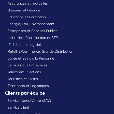
Assurances et mutuelles
Banques et Finance
Education et Formation
Énergie, Eau, Environnement
Entreprises et Services Publics
Industries, Construction et BTP
IT, Édition de logiciels
Retail, E-Commerce, Grande Distribution
Santé et Soins à la Personne
Services aux Entreprises
Télécommunications
Tourisme et Loisirs
Transports et Logistiques
Clients par équipe
Service Après-Vente (SAV)
Service client