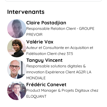
Intervenants
Claire Postadjian
Responsable Relation Client - GROUPE
PREVOIR
Valérie Vax
Auteur et Consultante en Acquisition et
Fidélisation Client chez 37.5
Tanguy Vincent
Responsable solutions digitales &
innovation Expérience Client AG2R LA
MONDIALE
Frédéric Canevet
Product Manager & Projets Digitaux chez
ELOQUANT