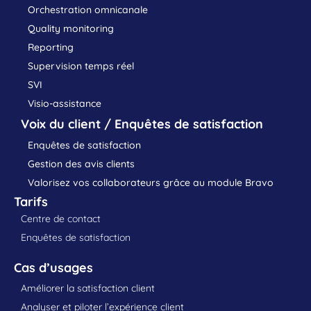
Orchestration omnicanale
Quality monitoring
Reporting
Supervision temps réel
SVI
Visio-assistance
Voix du client / Enquêtes de satisfaction
Enquêtes de satisfaction
Gestion des avis clients
Valorisez vos collaborateurs grâce au module Bravo
Tarifs
Centre de contact
Enquêtes de satisfaction
Cas d’usages
Améliorer la satisfaction client
Analyser et piloter l’expérience client