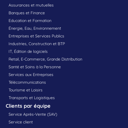
Assurances et mutuelles
Banques et Finance
Education et Formation
Énergie, Eau, Environnement
Entreprises et Services Publics
Industries, Construction et BTP
IT, Édition de logiciels
Retail, E-Commerce, Grande Distribution
Santé et Soins à la Personne
Services aux Entreprises
Télécommunications
Tourisme et Loisirs
Transports et Logistiques
Clients par équipe
Service Après-Vente (SAV)
Service client