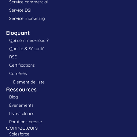
Service commercial
Service DSI
Service marketing
Eloquant
Qui sommes-nous ?
Qualité & Sécurité
RSE
Certifications
Carrières
Élément de liste
Ressources
Blog
Événements
Livres blancs
Parutions presse
Connecteurs
Salesforce