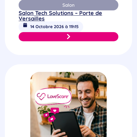
Salon
Salon Tech Solutions – Porte de
Versailles
14 Octobre 2026 à 11h15