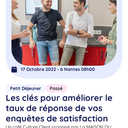
17 Octobre 2022 - à Nantes 08h00
Petit Déjeuner
Passé
Les clés pour améliorer le
taux de réponse de vos
enquêtes de satisfaction
Un café Culture Client organisé par La MAISON DU