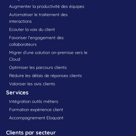
Augmenter la productivité des équipes
Automatiser le traitement des
interactions
Ecouter la voix du client
Favoriser l’engagement des
collaborateurs
Migrer d’une solution on-premise vers le
Cloud
Optimiser les parcours clients
Réduire les délais de réponses clients
Valoriser les avis clients
Services
Intégration outils métiers
Formation expérience client
Accompagnement Eloquant
Clients par secteur