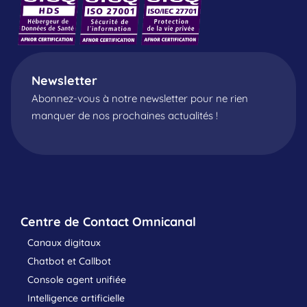
Newsletter
Abonnez-vous à notre newsletter pour ne rien
manquer de nos prochaines actualités !
Centre de Contact Omnicanal
Canaux digitaux
Chatbot et Callbot
Console agent unifiée
Intelligence artificielle