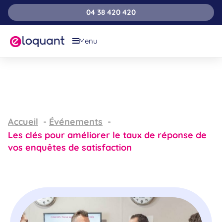
04 38 420 420
Menu
Accueil
Événements
Les clés pour améliorer le taux de réponse de
vos enquêtes de satisfaction