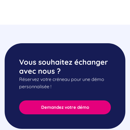
Vous souhaitez échanger
avec nous ?
Réservez votre créneau pour une démo
personnalisée !
Demandez votre démo