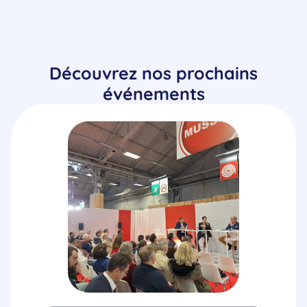
Découvrez nos prochains
événements