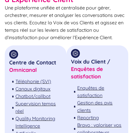
Une plateforme unifiée et centralisée pour gérer,
orchestrer, mesurer et analyser les conversations avec
vos clients. Ecoutez la Voix de vos Clients et agissez en
temps réel sur les leviers de satisfaction ou
d’insatisfaction pour améliorer l’Expérience Client.
Voix du Client /
Centre de Contact
Enquêtes de
Omnicanal
satisfaction
Téléphonie (SVI)
Enquêtes de
Canaux digitaux
satisfaction
Chatbot/callbot
Gestion des avis
Supervision temps
clients
réel
Reporting
Quality Monitoring
Bravo : valoriser vos
Intelligence
collaborateurs