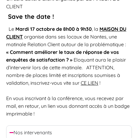
CLIENT
Save the date !
Le
Mardi 17 octobre de 8h00 à 9h30
, la
MAISON DU
CLIENT
organise dans ses locaux de Nantes, une
matinale Relation Client autour de la problématique :
« Comment améliorer le taux de réponse de vos
enquêtes de satisfaction ? »
Eloquant aura le plaisir
d’intervenir lors de cette matinale. ATTENTION,
nombre de places limité et inscriptions soumises à
validation, inscrivez-vous vite sur
CE LIEN
!
En vous inscrivant à la conférence, vous recevez par
mail, en retour, un lien vous donnant accès à un badge
imprimable !
Nos intervenants