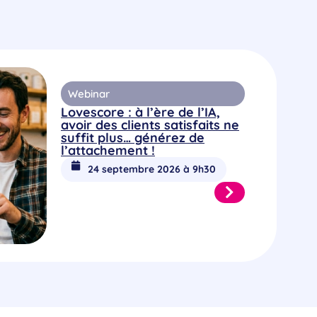
Webinar
Lovescore : à l’ère de l’IA,
avoir des clients satisfaits ne
suffit plus… générez de
l’attachement !
24 septembre 2026 à 9h30