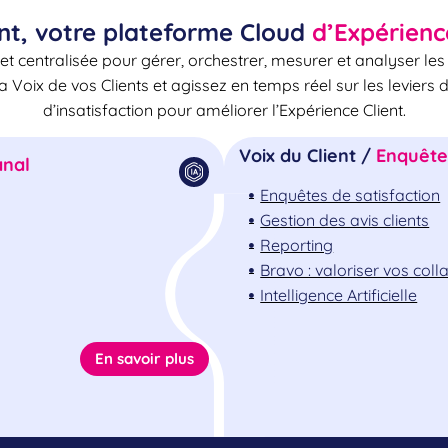
nt, votre plateforme Cloud
d’Expérienc
et centralisée pour gérer, orchestrer, mesurer et analyser le
la Voix de vos Clients et agissez en temps réel sur les leviers 
d’insatisfaction pour améliorer l’Expérience Client.
Voix du Client /
Enquêtes
nal
Enquêtes de satisfaction
Gestion des avis clients
Reporting
Bravo : valoriser vos col
Intelligence Artificielle
En savoir plus