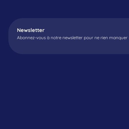
Newsletter
Abonnez-vous à notre newsletter pour ne rien manquer d