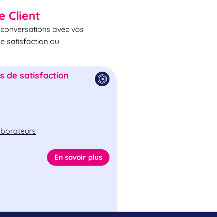
e Client
s conversations avec vos
de satisfaction ou
 de satisfaction
laborateurs
En savoir plus