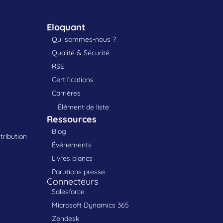
Eloquant
Qui sommes-nous ?
Qualité & Sécurité
RSE
Certifications
Carrières
Élément de liste
Ressources
Blog
tribution
Événements
Livres blancs
Parutions presse
Connecteurs
Salesforce
Microsoft Dynamics 365
Zendesk