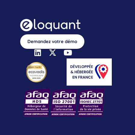
Demandez votre démo