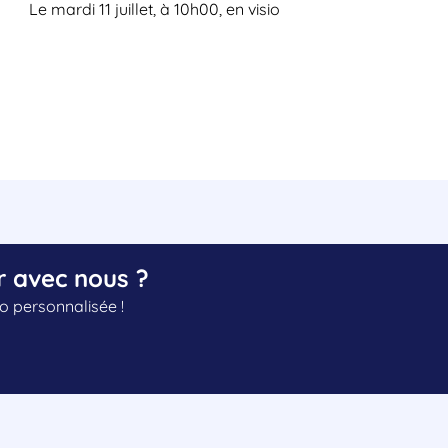
Le mardi 11 juillet, à 10h00, en visio
r avec nous ?
 personnalisée !