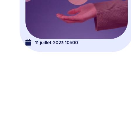
11 juillet 2023 10h00