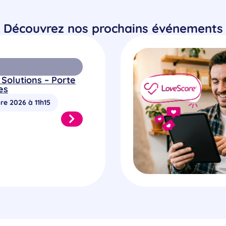
Découvrez nos prochains événements
 Solutions – Porte
es
re 2026 à 11h15