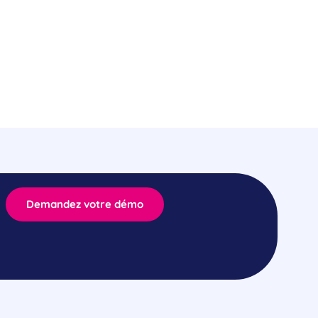
Demandez votre démo