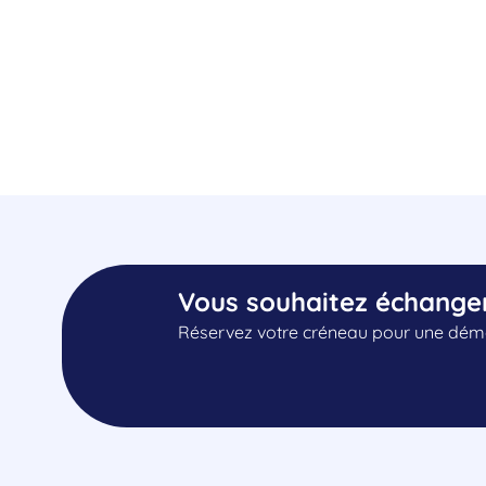
Vous souhaitez échange
Réservez votre créneau pour une démo