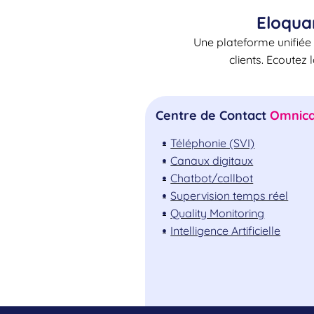
Eloqua
Une plateforme unifiée 
clients. Ecoutez 
Centre de Contact
Omnica
Téléphonie (SVI)
Canaux digitaux
Chatbot/callbot
Supervision temps réel
Quality Monitoring
Intelligence Artificielle