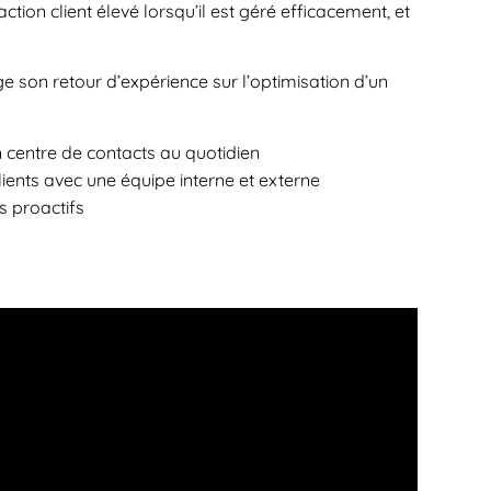
action client élevé lorsqu’il est géré efficacement, et
 son retour d’expérience sur l’optimisation d’un
 centre de contacts au quotidien
ients avec une équipe interne et externe
s proactifs