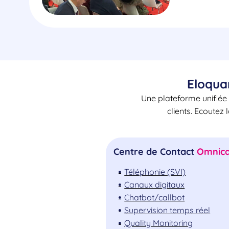
Eloqua
Une plateforme unifiée 
clients. Ecoutez 
Centre de Contact
Omnica
Téléphonie (SVI)
Canaux digitaux
Chatbot/callbot
Supervision temps réel
Quality Monitoring