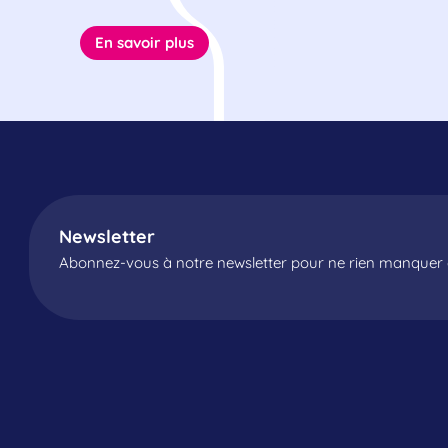
En savoir plus
Newsletter
Abonnez-vous à notre newsletter pour ne rien manquer d