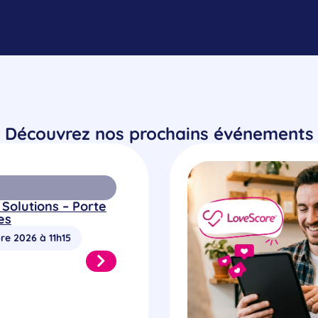
Découvrez nos prochains événements
 Solutions – Porte
es
re 2026 à 11h15