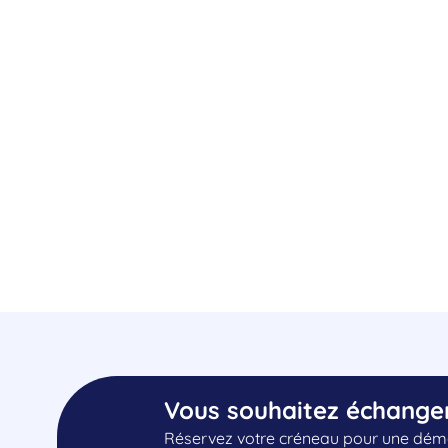
Vous souhaitez échange
Réservez votre créneau pour une démo