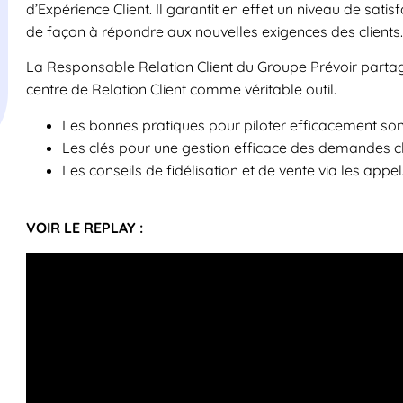
d’Expérience Client. Il garantit en effet un niveau de satisf
de façon à répondre aux nouvelles exigences des clients.
La Responsable Relation Client du Groupe Prévoir partage
centre de Relation Client comme véritable outil.
Les bonnes pratiques pour piloter efficacement son
Les clés pour une gestion efficace des demandes cl
Les conseils de fidélisation et de vente via les appel
VOIR LE REPLAY :