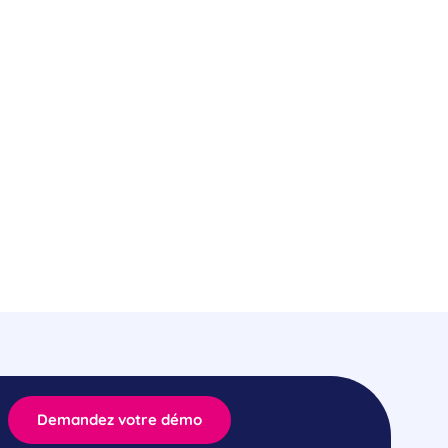
Demandez votre démo