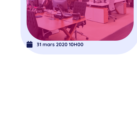
31 mars 2020 10H00