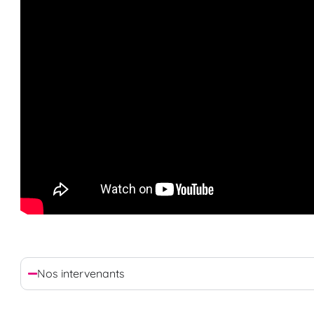
Nos intervenants