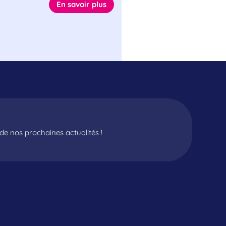
En savoir plus
e nos prochaines actualités !