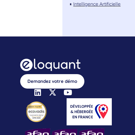
Intelligence Artificielle
Demandez votre démo