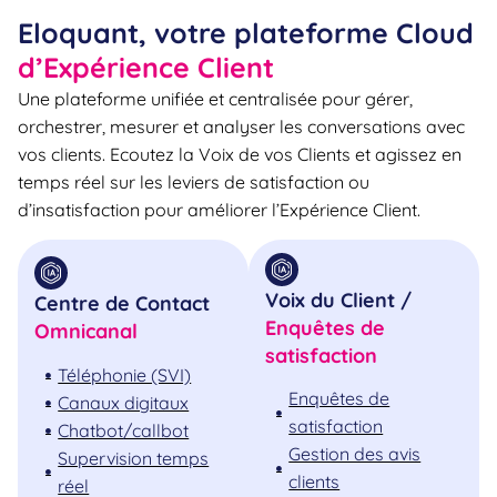
Eloquant, votre plateforme Cloud
d’Expérience Client
Une plateforme unifiée et centralisée pour gérer,
orchestrer, mesurer et analyser les conversations avec
vos clients. Ecoutez la Voix de vos Clients et agissez en
temps réel sur les leviers de satisfaction ou
d’insatisfaction pour améliorer l’Expérience Client.
Voix du Client /
Centre de Contact
Enquêtes de
Omnicanal
satisfaction
Téléphonie (SVI)
Enquêtes de
Canaux digitaux
satisfaction
Chatbot/callbot
Gestion des avis
Supervision temps
clients
réel