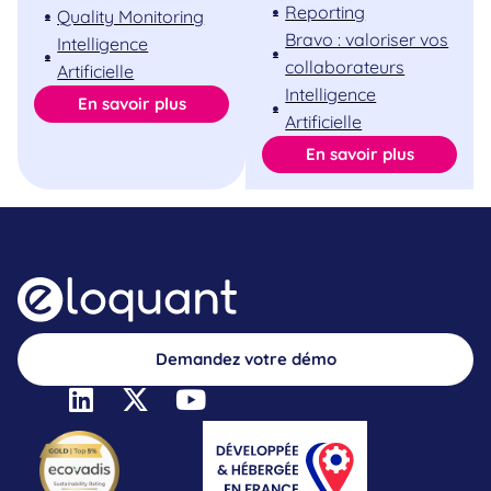
Reporting
Quality Monitoring
Bravo : valoriser vos
Intelligence
collaborateurs
Artificielle
Intelligence
En savoir plus
Artificielle
En savoir plus
Demandez votre démo