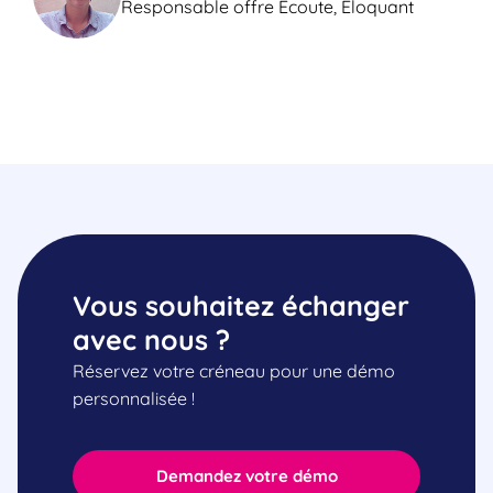
Responsable offre Ecoute, Eloquant
Vous souhaitez échanger
avec nous ?
Réservez votre créneau pour une démo
personnalisée !
Demandez votre démo