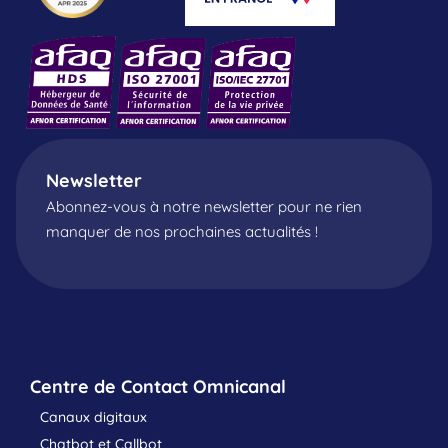
Newsletter
Abonnez-vous à notre newsletter pour ne rien
manquer de nos prochaines actualités !
Centre de Contact Omnicanal
Canaux digitaux
Chatbot et Callbot