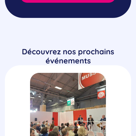
Découvrez nos prochains
événements