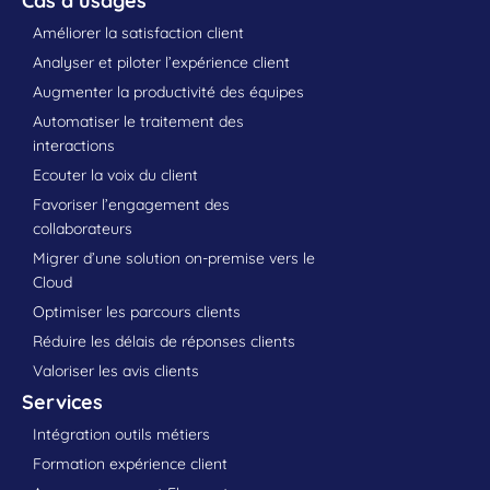
Cas d’usages
Améliorer la satisfaction client
Analyser et piloter l’expérience client
Augmenter la productivité des équipes
Automatiser le traitement des
interactions
Ecouter la voix du client
Favoriser l’engagement des
collaborateurs
Migrer d’une solution on-premise vers le
Cloud
Optimiser les parcours clients
Réduire les délais de réponses clients
Valoriser les avis clients
Services
Intégration outils métiers
Formation expérience client