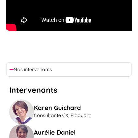
Nos intervenants
Intervenants
Karen Guichard
Consultante CX, Eloquant
Aurélie Daniel