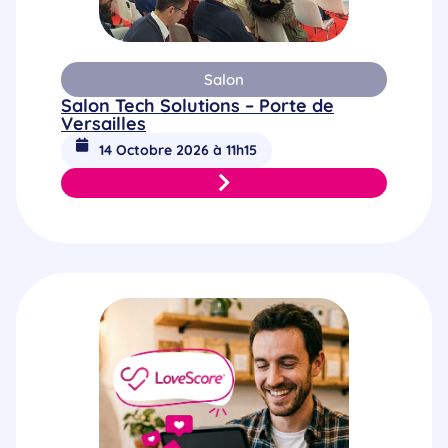
Salon
Salon Tech Solutions – Porte de
Versailles
14 Octobre 2026 à 11h15