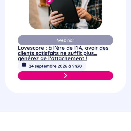
Webinar
Lovescore : à l’ère de l’IA, avoir des
clients satisfaits ne suffit plus…
générez de l’attachement !
24 septembre 2026 à 9h30