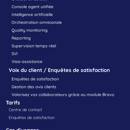
Console agent unifiée
Intelligence artificielle
Orchestration omnicanale
Quality monitoring
Reporting
Supervision temps réel
SVI
Visio-assistance
Voix du client / Enquêtes de satisfaction
Enquêtes de satisfaction
Gestion des avis clients
Valorisez vos collaborateurs grâce au module Bravo
Tarifs
Centre de contact
Enquêtes de satisfaction