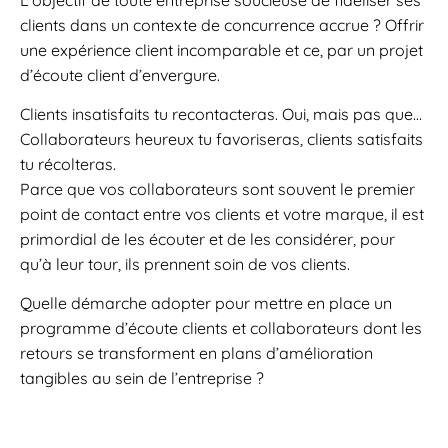
clients dans un contexte de concurrence accrue ? Offrir
une expérience client incomparable et ce, par un projet
d’écoute client d’envergure.
Clients insatisfaits tu recontacteras. Oui, mais pas que…
Collaborateurs heureux tu favoriseras, clients satisfaits
tu récolteras.
Parce que vos collaborateurs sont souvent le premier
point de contact entre vos clients et votre marque, il est
primordial de les écouter et de les considérer, pour
qu’à leur tour, ils prennent soin de vos clients.
Quelle démarche adopter pour mettre en place un
programme d’écoute clients et collaborateurs dont les
retours se transforment en plans d’amélioration
tangibles au sein de l’entreprise ?