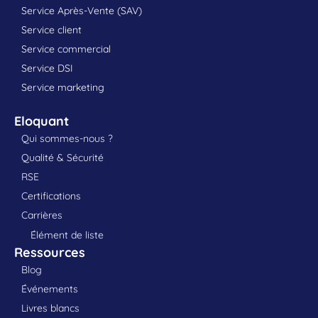
Service Après-Vente (SAV)
Service client
Service commercial
Service DSI
Service marketing
Eloquant
Qui sommes-nous ?
Qualité & Sécurité
RSE
Certifications
Carrières
Élément de liste
Ressources
Blog
Événements
Livres blancs