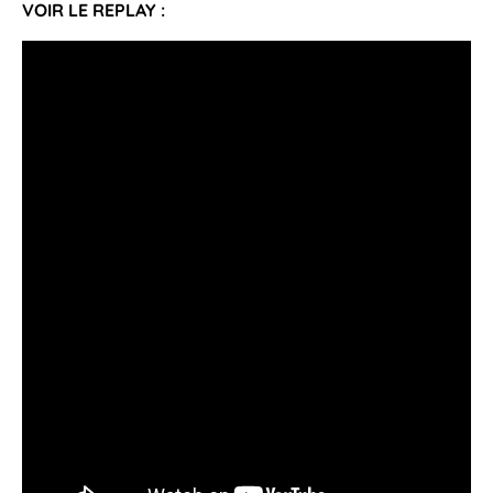
VOIR LE REPLAY :