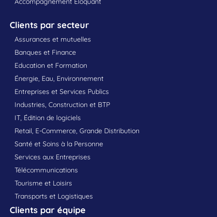
Accompagnement Eloquant
Clients par secteur
Assurances et mutuelles
Banques et Finance
Education et Formation
Énergie, Eau, Environnement
Entreprises et Services Publics
Industries, Construction et BTP
IT, Édition de logiciels
Retail, E-Commerce, Grande Distribution
Santé et Soins à la Personne
Services aux Entreprises
Télécommunications
Tourisme et Loisirs
Transports et Logistiques
Clients par équipe