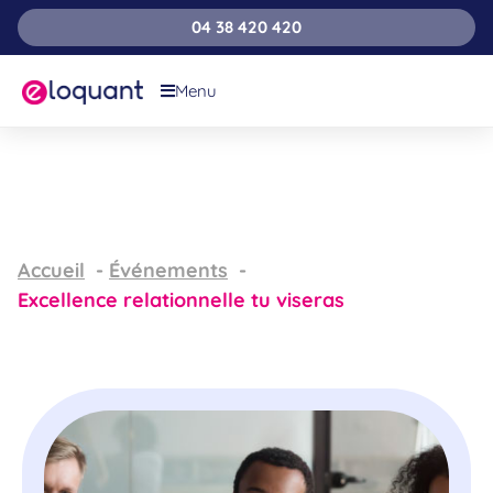
04 38 420 420
Menu
Accueil
Événements
Excellence relationnelle tu viseras