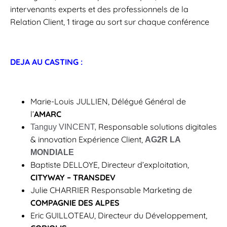
intervenants experts et des professionnels de la
Relation Client, 1 tirage au sort sur chaque conférence
DEJA AU CASTING :
Marie-Louis JULLIEN, Délégué Général de
l’
AMARC
Responsable solutions digitales
Tanguy VINCENT,
& innovation Expérience Client,
AG2R LA
MONDIALE
Baptiste DELLOYE, Directeur d’exploitation,
CITYWAY – TRANSDEV
Julie CHARRIER Responsable Marketing de
COMPAGNIE DES ALPES
Eric GUILLOTEAU, Directeur du Développement,