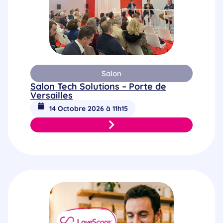
Salon
Salon Tech Solutions – Porte de
Versailles
14 Octobre 2026 à 11h15