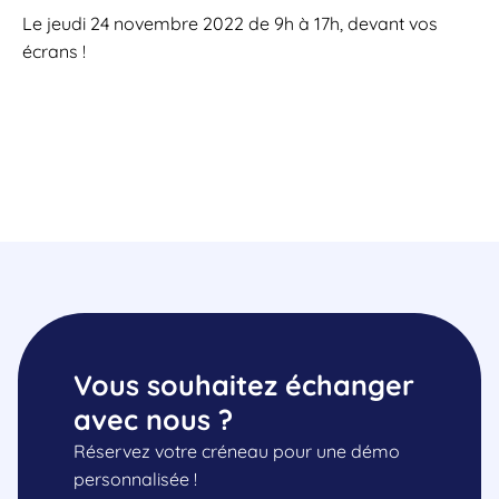
Le jeudi 24 novembre 2022 de 9h à 17h, devant vos
écrans !
Vous souhaitez échanger
avec nous ?
Réservez votre créneau pour une démo
personnalisée !