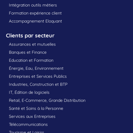
Intégration outils métiers
Formation expérience client
Accompagnement Eloquant
Clients par secteur
Assurances et mutuelles
Banques et Finance
Education et Formation
Énergie, Eau, Environnement
Entreprises et Services Publics
Industries, Construction et BTP
IT, Édition de logiciels
Retail, E-Commerce, Grande Distribution
Santé et Soins à la Personne
Services aux Entreprises
Télécommunications
Tourisme et Loisirs