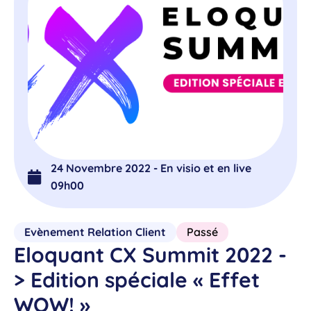
24 Novembre 2022 - En visio et en live
09h00
Evènement Relation Client
Passé
Eloquant CX Summit 2022 -
> Edition spéciale « Effet
WOW! »