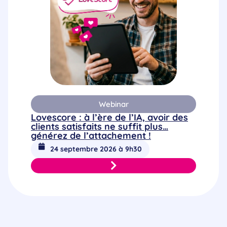
Webinar
Lovescore : à l’ère de l’IA, avoir des
clients satisfaits ne suffit plus…
générez de l’attachement !
24 septembre 2026 à 9h30