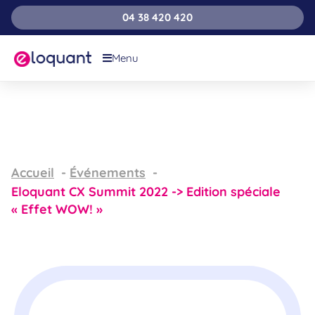
04 38 420 420
Menu
Accueil
Événements
Eloquant CX Summit 2022 -> Edition spéciale
« Effet WOW! »