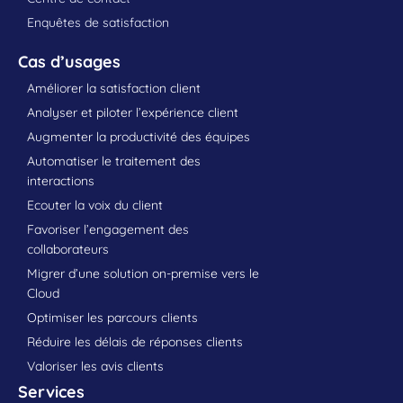
Enquêtes de satisfaction
Cas d’usages
Améliorer la satisfaction client
Analyser et piloter l’expérience client
Augmenter la productivité des équipes
Automatiser le traitement des
interactions
Ecouter la voix du client
Favoriser l’engagement des
collaborateurs
Migrer d’une solution on-premise vers le
Cloud
Optimiser les parcours clients
Réduire les délais de réponses clients
Valoriser les avis clients
Services