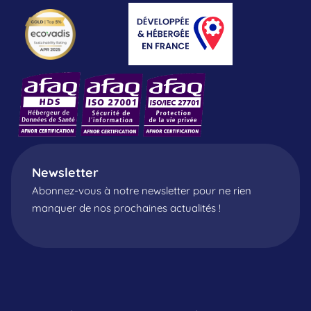
Newsletter
Abonnez-vous à notre newsletter pour ne rien
manquer de nos prochaines actualités !