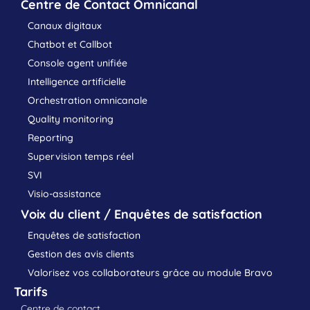
Centre de Contact Omnicanal
Canaux digitaux
Chatbot et Callbot
Console agent unifiée
Intelligence artificielle
Orchestration omnicanale
Quality monitoring
Reporting
Supervision temps réel
SVI
Visio-assistance
Voix du client / Enquêtes de satisfaction
Enquêtes de satisfaction
Gestion des avis clients
Valorisez vos collaborateurs grâce au module Bravo
Tarifs
Centre de contact