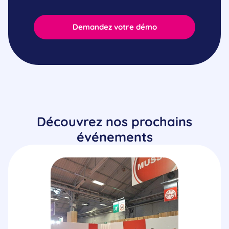
Demandez votre démo
Découvrez nos prochains
événements