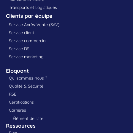
Transports et Logistiques
Clients par équipe
Service Après-Vente (SAV)
Service client
Service commercial
Service DSI
Service marketing
Eloquant
Qui sommes-nous ?
Qualité & Sécurité
RSE
Certifications
Carrières
Élément de liste
Ressources
Blog