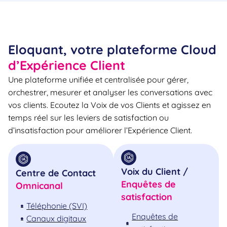
Eloquant, votre plateforme Cloud
d’Expérience Client
Une plateforme unifiée et centralisée pour gérer,
orchestrer, mesurer et analyser les conversations avec
vos clients. Ecoutez la Voix de vos Clients et agissez en
temps réel sur les leviers de satisfaction ou
d’insatisfaction pour améliorer l’Expérience Client.
Voix du Client /
Centre de Contact
Enquêtes de
Omnicanal
satisfaction
Téléphonie (SVI)
Enquêtes de
Canaux digitaux