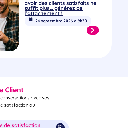
avoir des clients satisfaits ne
suffit plus… générez de
l’attachement !
24 septembre 2026 à 9h30
e Client
s conversations avec vos
de satisfaction ou
 de satisfaction