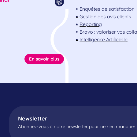
Enquêtes de satisfaction
Gestion des avis clients
Reporting
Bravo : valoriser vos col
Intelligence Artificielle
En savoir plus
Newsletter
Abonnez-vous à notre newsletter pour ne rien manquer d