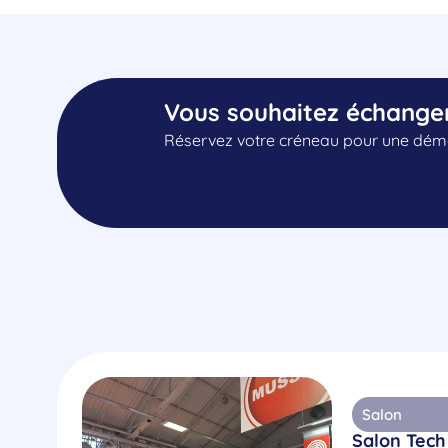
Vous souhaitez échange
Réservez votre créneau pour une démo
Salon
Salon Tech