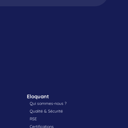
Eloquant
Qui sommes-nous ?
Qualité & Sécurité
RSE
Certifications