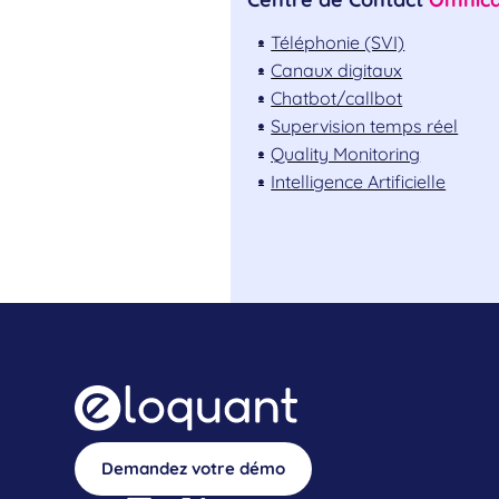
Téléphonie (SVI)
Canaux digitaux
Chatbot/callbot
Supervision temps réel
Quality Monitoring
Intelligence Artificielle
Demandez votre démo