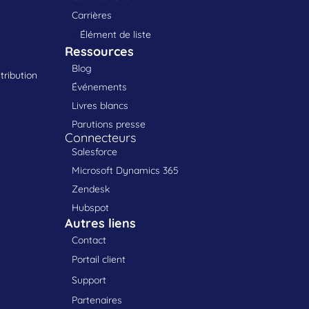
Carrières
Élément de liste
Ressources
Blog
tribution
Événements
Livres blancs
Parutions presse
Connecteurs
Salesforce
Microsoft Dynamics 365
Zendesk
Hubspot
Autres liens
Contact
Portail client
Support
Partenaires