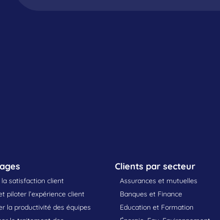
sages
Clients par secteur
la satisfaction client
Assurances et mutuelles
t piloter l’expérience client
Banques et Finance
 la productivité des équipes
Education et Formation