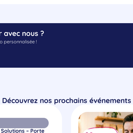
r avec nous ?
 personnalisée !
Découvrez nos prochains événements
 Solutions – Porte