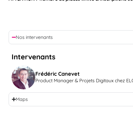
Nos intervenants
Intervenants
Frédéric Canevet
Product Manager & Projets Digitaux chez 
Maps