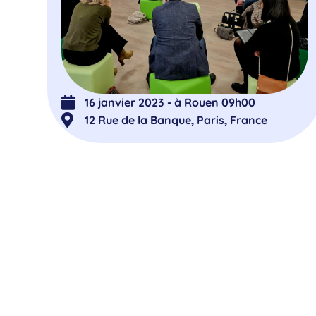
16 janvier 2023 - à Rouen 09h00
12 Rue de la Banque, Paris, France