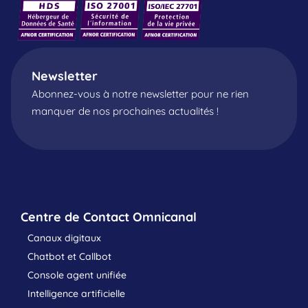
Newsletter
Abonnez-vous à notre newsletter pour ne rien
manquer de nos prochaines actualités !
Centre de Contact Omnicanal
Canaux digitaux
Chatbot et Callbot
Console agent unifiée
Intelligence artificielle