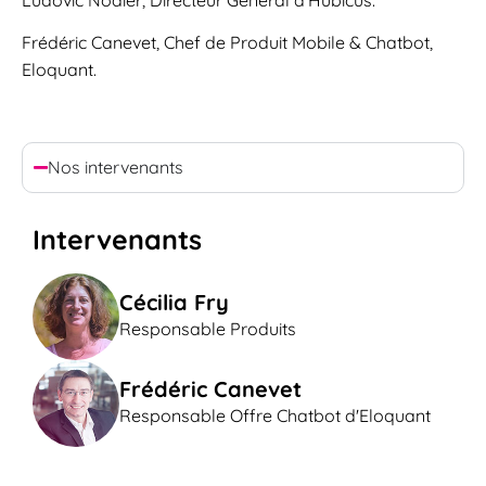
Frédéric Canevet, Chef de Produit Mobile & Chatbot,
Eloquant.
Nos intervenants
Intervenants
Cécilia Fry
Responsable Produits
Frédéric Canevet
Responsable Offre Chatbot d'Eloquant