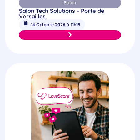
Salon
Salon Tech Solutions – Porte de
Versailles
14 Octobre 2026 à 11h15