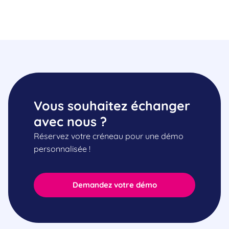
Vous souhaitez échanger
avec nous ?
Réservez votre créneau pour une démo
personnalisée !
Demandez votre démo