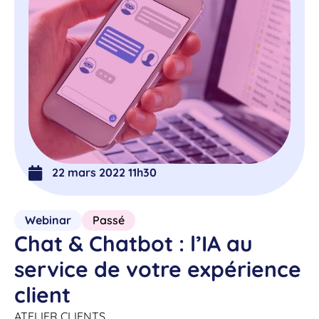
22 mars 2022 11h30
Webinar
Passé
Chat & Chatbot : l’IA au
service de votre expérience
client
ATELIER CLIENTS