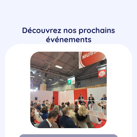
Découvrez nos prochains
événements