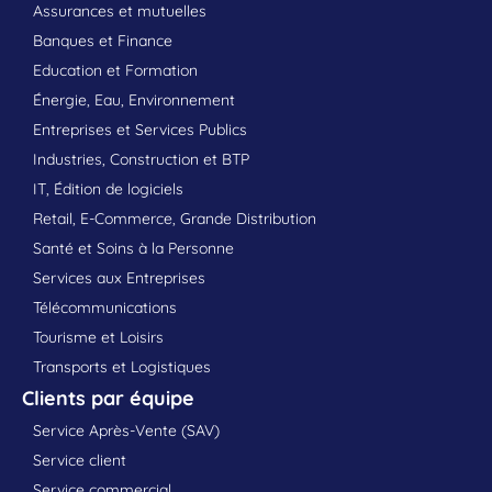
Assurances et mutuelles
Banques et Finance
Education et Formation
Énergie, Eau, Environnement
Entreprises et Services Publics
Industries, Construction et BTP
IT, Édition de logiciels
Retail, E-Commerce, Grande Distribution
Santé et Soins à la Personne
Services aux Entreprises
Télécommunications
Tourisme et Loisirs
Transports et Logistiques
Clients par équipe
Service Après-Vente (SAV)
Service client
Service commercial