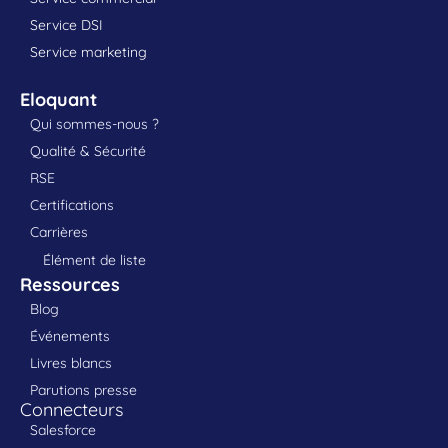
Service DSI
Service marketing
Eloquant
Qui sommes-nous ?
Qualité & Sécurité
RSE
Certifications
Carrières
Élément de liste
Ressources
Blog
Événements
Livres blancs
Parutions presse
Connecteurs
Salesforce