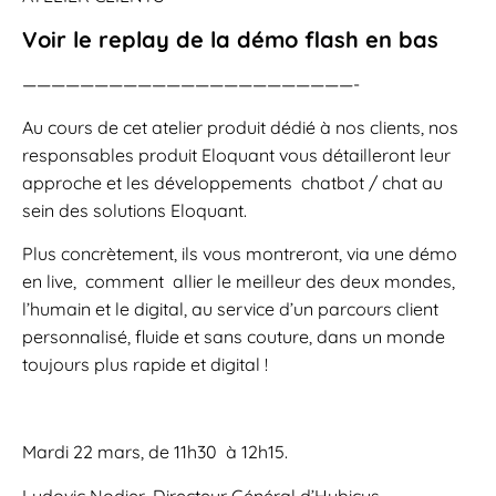
Voir le replay de la démo flash en bas
———————————————————————-
Au cours de cet atelier produit dédié à nos clients, nos
responsables produit Eloquant vous détailleront leur
approche et les développements chatbot / chat au
sein des solutions Eloquant.
Plus concrètement, ils vous montreront, via une démo
en live, comment allier le meilleur des deux mondes,
l’humain et le digital, au service d’un parcours client
personnalisé, fluide et sans couture, dans un monde
toujours plus rapide et digital !
Mardi 22 mars, de 11h30 à 12h15.
Ludovic Nodier, Directeur Général d’Hubicus.