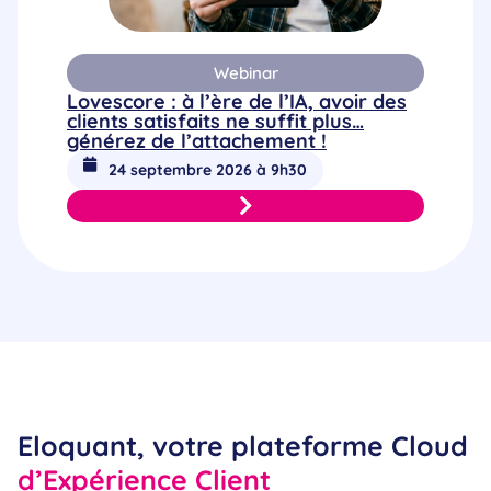
Webinar
Lovescore : à l’ère de l’IA, avoir des
clients satisfaits ne suffit plus…
générez de l’attachement !
24 septembre 2026 à 9h30
Eloquant, votre plateforme Cloud
d’Expérience Client