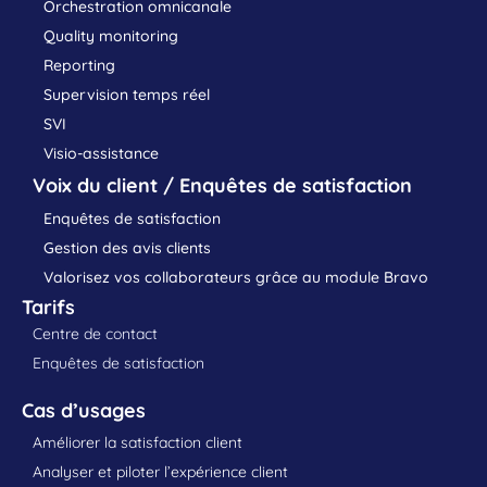
Orchestration omnicanale
Quality monitoring
Reporting
Supervision temps réel
SVI
Visio-assistance
Voix du client / Enquêtes de satisfaction
Enquêtes de satisfaction
Gestion des avis clients
Valorisez vos collaborateurs grâce au module Bravo
Tarifs
Centre de contact
Enquêtes de satisfaction
Cas d’usages
Améliorer la satisfaction client
Analyser et piloter l’expérience client