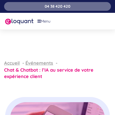
04 38 420 420
Menu
Accueil
Événements
Chat & Chatbot : l’IA au service de votre
expérience client