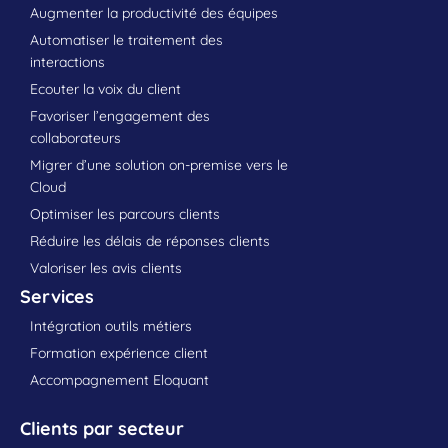
Augmenter la productivité des équipes
Automatiser le traitement des
interactions
Ecouter la voix du client
Favoriser l’engagement des
collaborateurs
Migrer d’une solution on-premise vers le
Cloud
Optimiser les parcours clients
Réduire les délais de réponses clients
Valoriser les avis clients
Services
Intégration outils métiers
Formation expérience client
Accompagnement Eloquant
Clients par secteur