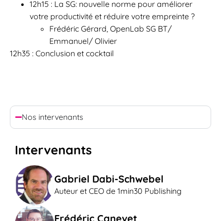
12h15 : La SG: nouvelle norme pour améliorer
votre productivité et réduire votre empreinte ?
Frédéric Gérard, OpenLab SG BT/
Emmanuel/ Olivier
12h35 : Conclusion et cocktail
Nos intervenants
Intervenants
Gabriel Dabi-Schwebel
Auteur et CEO de 1min30 Publishing
Frédéric Canevet