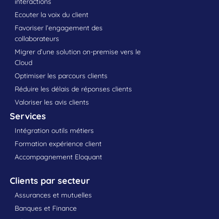
interactions
Ecouter la voix du client
Favoriser l’engagement des
collaborateurs
Migrer d’une solution on-premise vers le
Cloud
Optimiser les parcours clients
Réduire les délais de réponses clients
Valoriser les avis clients
Services
Intégration outils métiers
Formation expérience client
Accompagnement Eloquant
Clients par secteur
Assurances et mutuelles
Banques et Finance