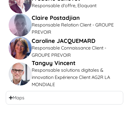
Responsable d'offre, Eloquant
Claire Postadjian
Responsable Relation Client - GROUPE
PREVOIR
Caroline JACQUEMARD
Responsable Connaissance Client -
GROUPE PREVOIR
Tanguy Vincent
Responsable solutions digitales &
innovation Expérience Client AG2R LA
MONDIALE
Maps