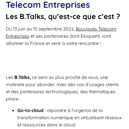
Telecom Entreprises
Les B.Talks, qu’est-ce que c’est ?
Du 13 juin au 15 septembre 2022,
Bouygues Telecom
Entreprises
et ses partenaires dont Eloquant, vont
sillonner la France et venir à votre rencontre !
Les
B.Talks,
ce sera au plus proche de vous, une
matinale pour aborder, avec des cas d’usages clients
et des partenaires technologiques, des thématiques
phare :
Go-to-cloud
: répondre à l’urgence de la
transformation numérique en virtualisant réseaux
et ressources dans le cloud