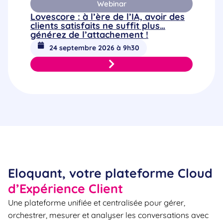
Webinar
Lovescore : à l’ère de l’IA, avoir des
clients satisfaits ne suffit plus…
générez de l’attachement !
24 septembre 2026 à 9h30
Eloquant, votre plateforme Cloud
d’Expérience Client
Une plateforme unifiée et centralisée pour gérer,
orchestrer, mesurer et analyser les conversations avec