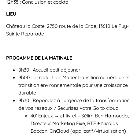
12h35 : Conclusion et cocktail
LIEU
Château la Coste, 2750 route de la Cride, 13610 Le Puy-
Sainte Réparade
PROGAMME DE LA MATINALE
8h30 : Accueil petit déjeuner
9h00 : Introduction: Marier transition numérique et
transition environnementale pour une croissance
durable
9h30 : Répondez â l’urgence de la transformation
de vos réseaux / Sécurisez votre Go to cloud
40’ Enjeux → cf livret – Sélim Ben Hamouda,
Directeur Marketing Fixe, BTE + Nicolas
Baccon, OnCloud (applicatif/virtualisation)