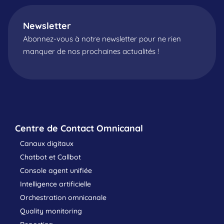
Newsletter
Abonnez-vous à notre newsletter pour ne rien
manquer de nos prochaines actualités !
Centre de Contact Omnicanal
Canaux digitaux
Chatbot et Callbot
Console agent unifiée
Intelligence artificielle
Orchestration omnicanale
Quality monitoring