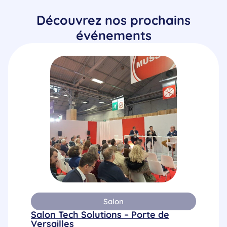
Découvrez nos prochains
événements
Salon
Salon Tech Solutions – Porte de
Versailles