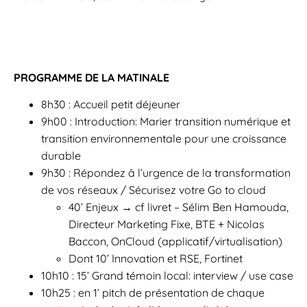
PROGRAMME DE LA MATINALE
8h30 : Accueil petit déjeuner
9h00 : Introduction: Marier transition numérique et
transition environnementale pour une croissance
durable
9h30 : Répondez â l’urgence de la transformation
de vos réseaux / Sécurisez votre Go to cloud
40’ Enjeux → cf livret – Sélim Ben Hamouda,
Directeur Marketing Fixe, BTE + Nicolas
Baccon, OnCloud (applicatif/virtualisation)
Dont 10’ Innovation et RSE, Fortinet
10h10 : 15’ Grand témoin local: interview / use case
10h25 : en 1’ pitch de présentation de chaque