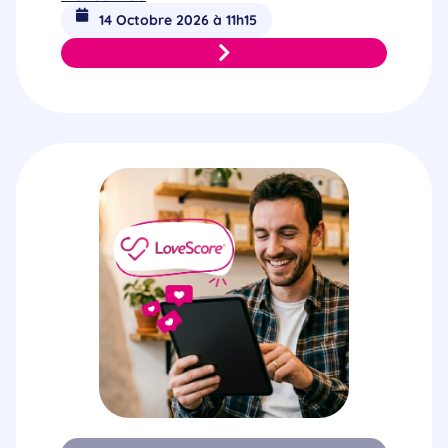
14 Octobre 2026 à 11h15