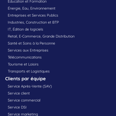
Education et Formation
Énergie, Eau, Environnement
Entreprises et Services Publics
Industries, Construction et BTP
IT, Édition de logiciels
Retail, E-Commerce, Grande Distribution
Santé et Soins à la Personne
Services aux Entreprises
Télécommunications
Tourisme et Loisirs
Transports et Logistiques
Clients par équipe
Service Après-Vente (SAV)
Service client
Service commercial
Service DSI
Service marketing