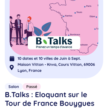
10 dates et 10 villes de Juin à Sept.
Maison Vitton - Knva, Cours Vitton, 69006
Lyon, France
Salon
Passé
B.Talks : Eloquant sur le
Tour de France Bouygues