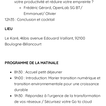
votre productivité et réduire votre empreinte ?
Frédéric Gérard, OpenLab SG BT/
Emmanuel/ Olivier
12h35 : Conclusion et cocktail
LIEU
Le Karé, 46bis avenue Edouard Vaillant, 92100
Boulogne-Billancourt
PROGRAMME
DE LA MATINALE
8h30 : Accueil petit déjeuner
9h00 : Introduction: Marier transition numérique et
transition environnementale pour une croissance
durable
9h30 : Répondez â l’urgence de la transformation
de vos réseaux / Sécurisez votre Go to cloud