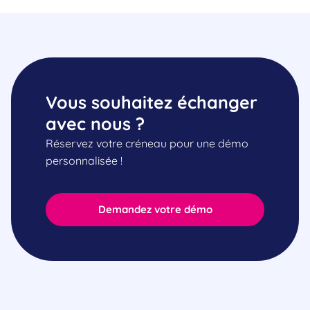
Vous souhaitez échanger
avec nous ?
Réservez votre créneau pour une démo
personnalisée !
Demandez votre démo