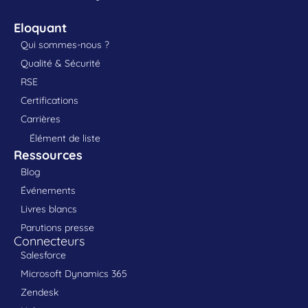
Eloquant
Qui sommes-nous ?
Qualité & Sécurité
RSE
Certifications
Carrières
Élément de liste
Ressources
Blog
Événements
Livres blancs
Parutions presse
Connecteurs
Salesforce
Microsoft Dynamics 365
Zendesk