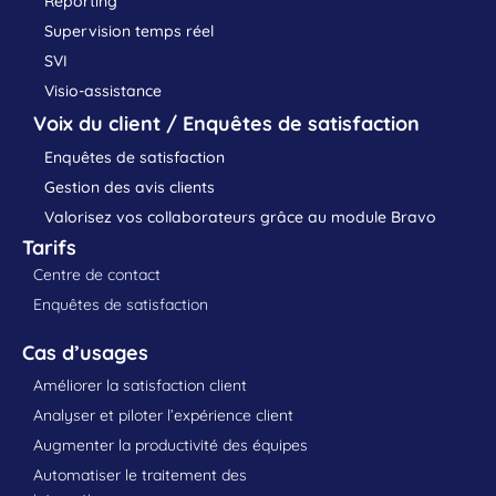
Reporting
Supervision temps réel
SVI
Visio-assistance
Voix du client / Enquêtes de satisfaction
Enquêtes de satisfaction
Gestion des avis clients
Valorisez vos collaborateurs grâce au module Bravo
Tarifs
Centre de contact
Enquêtes de satisfaction
Cas d’usages
Améliorer la satisfaction client
Analyser et piloter l’expérience client
Augmenter la productivité des équipes
Automatiser le traitement des