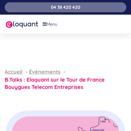
04 38 420 420
Menu
Accueil
Événements
B.Talks : Eloquant sur le Tour de France
Bouygues Telecom Entreprises