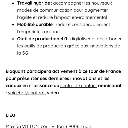
Travail hybride
: accompagner les nouveaux
modes de communication pour augmenter
l’agilité et réduire l’impact environnemental
Mobilité durable
: réduire considérablement
l’empreinte carbone
Outil de production 4.0
: digitaliser et décarboner
les outils de production grâce aux innovations de
la 5G
Eloquant participera activement à ce tour de France
pour présenter ses dernières innovations et les
canaux en croissance du
centre de contact
omnicanal
:
voicebot/chatbot
, vidéo….
LIEU
Maison VITTON, cour Vitton 69006 Lyon