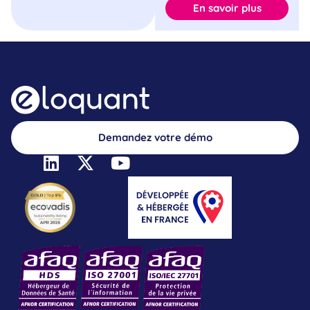
En savoir plus
Demandez votre démo