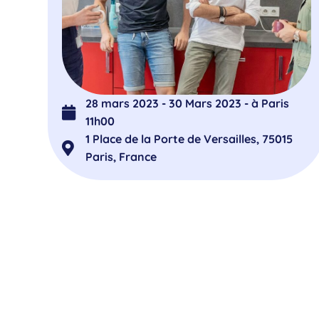
28 mars 2023 - 30 Mars 2023 - à Paris
11h00
1 Place de la Porte de Versailles, 75015
Paris, France