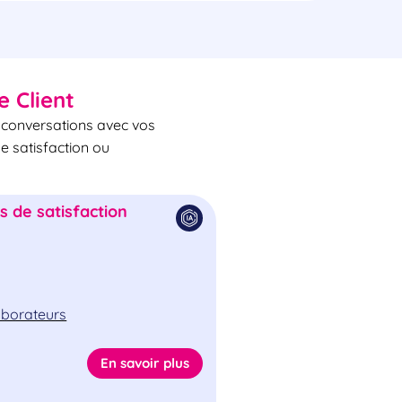
e Client
s conversations avec vos
de satisfaction ou
 de satisfaction
laborateurs
En savoir plus