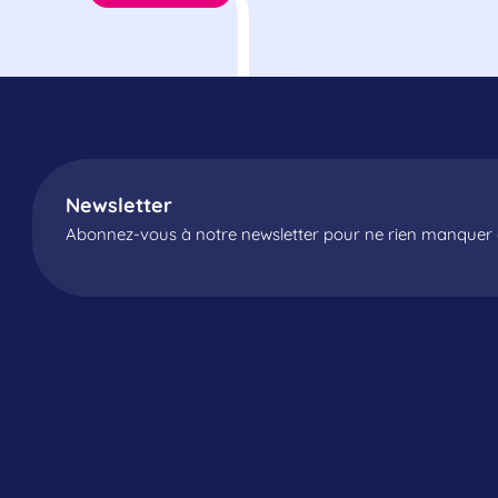
Newsletter
Abonnez-vous à notre newsletter pour ne rien manquer d