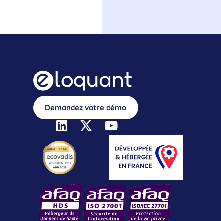
Demandez votre démo