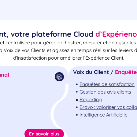
nt, votre plateforme Cloud
d’Expérienc
et centralisée pour gérer, orchestrer, mesurer et analyser le
la Voix de vos Clients et agissez en temps réel sur les leviers 
d’insatisfaction pour améliorer l’Expérience Client.
Voix du Client /
Enquêtes
nal
Enquêtes de satisfaction
Gestion des avis clients
Reporting
Bravo : valoriser vos col
Intelligence Artificielle
En savoir plus