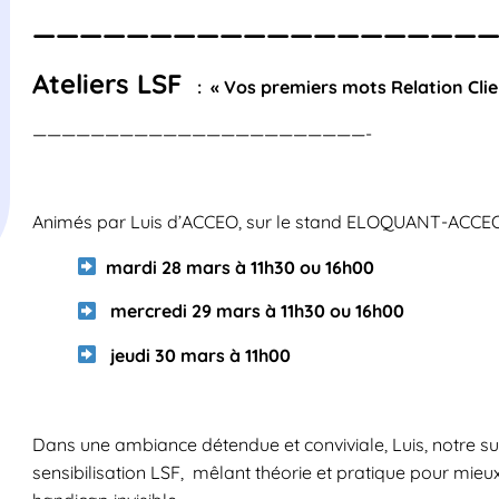
————————————————————
Ateliers LSF
:
« Vos premiers mots Relation Cli
———————————————————————-
Animés par Luis d’ACCEO, sur le stand ELOQUANT-ACCE
mardi 28 mars à 11h30 ou 16h00
mercredi 29 mars à 11h30 ou 16h00
jeudi 30 mars à 11h00
Dans une ambiance détendue et conviviale, Luis, notre 
sensibilisation LSF, mêlant théorie et pratique pour mi