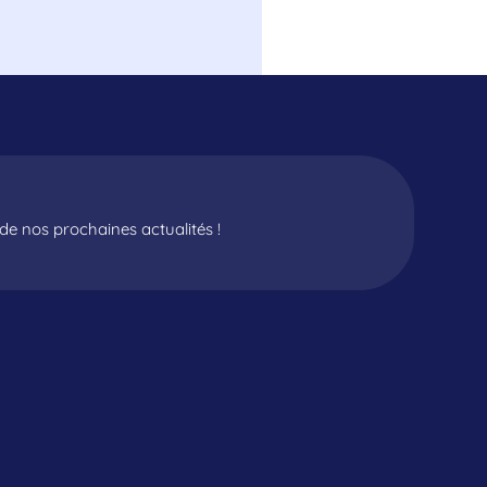
e nos prochaines actualités !