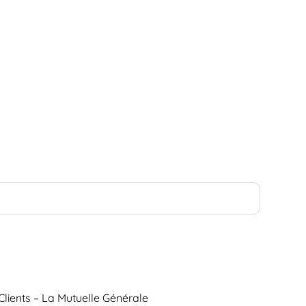
Clients – La Mutuelle Générale