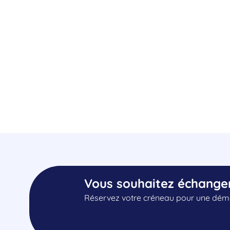
Vous souhaitez échange
Réservez votre créneau pour une démo