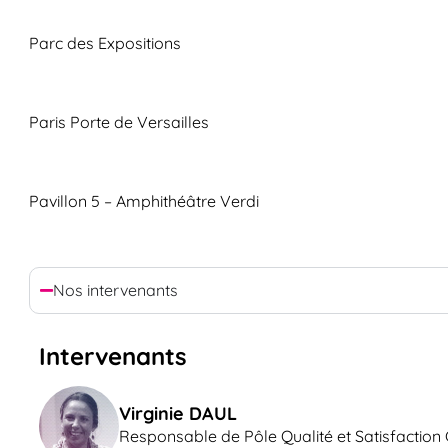
Parc des Expositions
Paris Porte de Versailles
Pavillon 5 – Amphithéâtre Verdi
Nos intervenants
Intervenants
Virginie DAUL
Responsable de Pôle Qualité et Satisfaction 