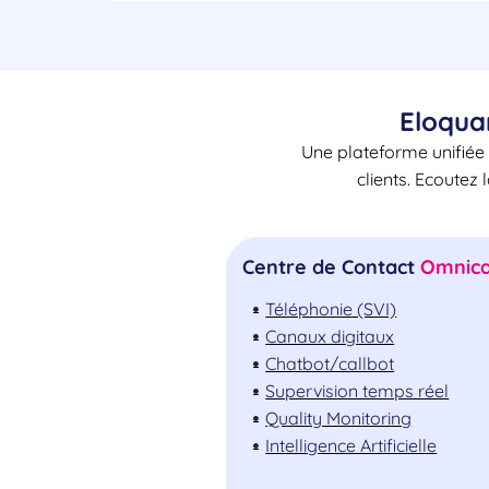
Eloqua
Une plateforme unifiée 
clients. Ecoutez 
Centre de Contact
Omnica
Téléphonie (SVI)
Canaux digitaux
Chatbot/callbot
Supervision temps réel
Quality Monitoring
Intelligence Artificielle