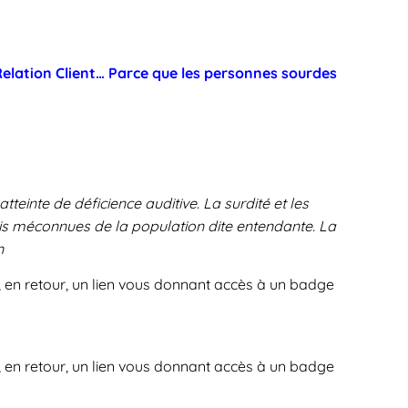
elation Client… Parce que les personnes sourdes
tteinte de déficience auditive. La surdité et les
s méconnues de la population dite entendante. La
n
l, en retour, un lien vous donnant accès à un badge
, en retour, un lien vous donnant accès à un badge