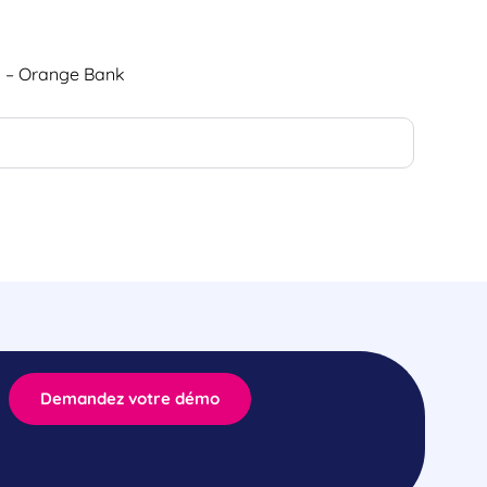
ts – Orange Bank
Demandez votre démo