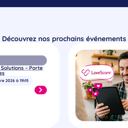
Découvrez nos prochains événements
 Solutions – Porte
es
re 2026 à 11h15